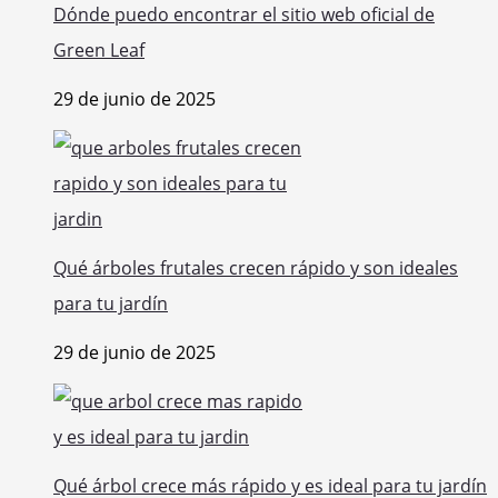
Dónde puedo encontrar el sitio web oficial de
Green Leaf
29 de junio de 2025
Qué árboles frutales crecen rápido y son ideales
para tu jardín
29 de junio de 2025
Qué árbol crece más rápido y es ideal para tu jardín