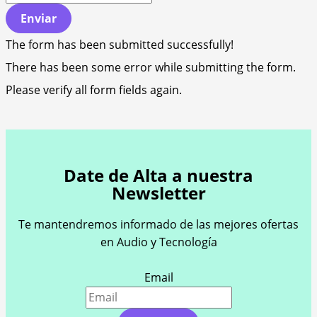
Enviar
The form has been submitted successfully!
There has been some error while submitting the form.
Please verify all form fields again.
Date de Alta a nuestra
Newsletter
Te mantendremos informado de las mejores ofertas
en Audio y Tecnología
Email