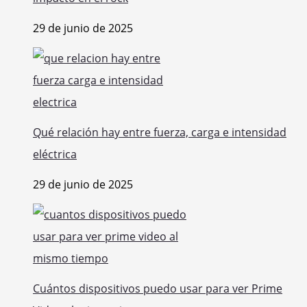
29 de junio de 2025
Qué relación hay entre fuerza, carga e intensidad
eléctrica
29 de junio de 2025
Cuántos dispositivos puedo usar para ver Prime