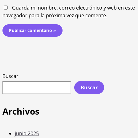
Guarda mi nombre, correo electrónico y web en este
navegador para la próxima vez que comente.
Buscar
Buscar
Archivos
junio 2025