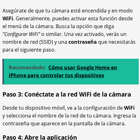
Asegúrate de que tu cámara esté encendida y en modo
WiFi
. Generalmente, puedes activar esta función desde
el menú de la cámara. Busca la opción que diga
“Configurar WiFi”
o similar. Una vez activado, verás un
nombre de red (SSID) y una
contraseña
que necesitarás
para el siguiente paso.
Recomendado:
Cómo usar Google Home en
iPhone para controlar tus dispositivos
Paso 3: Conéctate a la red WiFi de la cámara
Desde tu dispositivo móvil, ve a la configuración de
WiFi
y selecciona el nombre de la red de tu cámara. Ingresa la
contraseña que aparece en la pantalla de la cámara.
Paso 4: Abre la aplicación