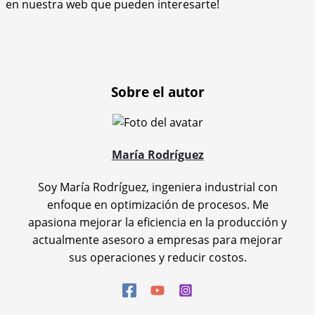
en nuestra web que pueden interesarte!
Sobre el autor
María Rodríguez
Soy María Rodríguez, ingeniera industrial con
enfoque en optimización de procesos. Me
apasiona mejorar la eficiencia en la producción y
actualmente asesoro a empresas para mejorar
sus operaciones y reducir costos.