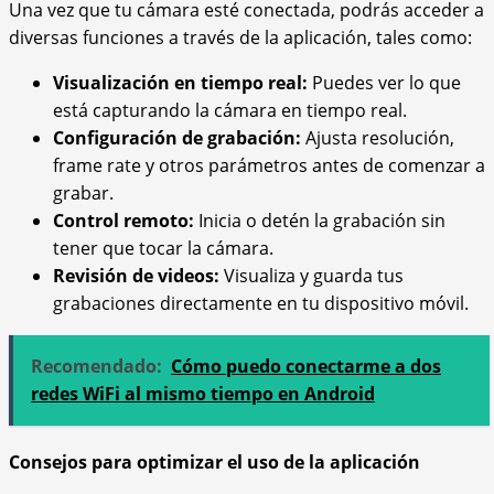
Una vez que tu cámara esté conectada, podrás acceder a
diversas funciones a través de la aplicación, tales como:
Visualización en tiempo real:
Puedes ver lo que
está capturando la cámara en tiempo real.
Configuración de grabación:
Ajusta resolución,
frame rate y otros parámetros antes de comenzar a
grabar.
Control remoto:
Inicia o detén la grabación sin
tener que tocar la cámara.
Revisión de videos:
Visualiza y guarda tus
grabaciones directamente en tu dispositivo móvil.
Recomendado:
Cómo puedo conectarme a dos
redes WiFi al mismo tiempo en Android
Consejos para optimizar el uso de la aplicación