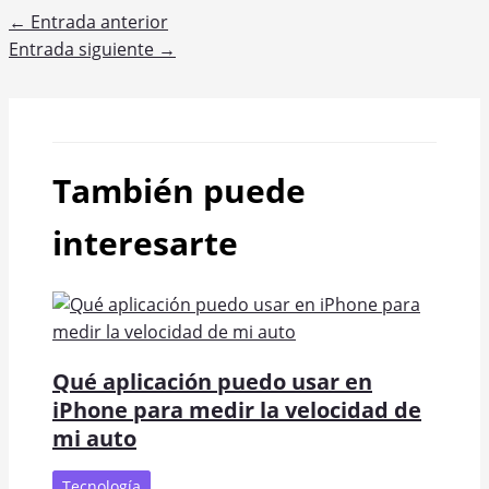
←
Entrada anterior
Entrada siguiente
→
También puede
interesarte
Qué aplicación puedo usar en
iPhone para medir la velocidad de
mi auto
Tecnología