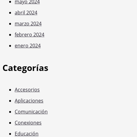
mayo 2024
abril 2024
marzo 2024
febrero 2024
enero 2024
Categorías
Accesorios
Aplicaciones
Comunicación
Conexiones
Educación