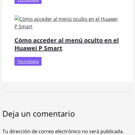
Cómo acceder al menú oculto en el
Huawei P Smart
Tecnología
Deja un comentario
Tu dirección de correo electrónico no será publicada.