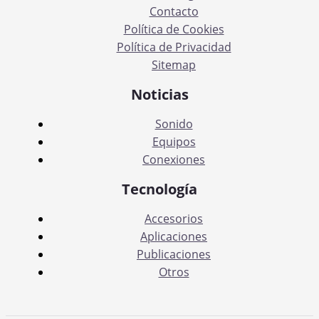
Contacto
Política de Cookies
Política de Privacidad
Sitemap
Noticias
Sonido
Equipos
Conexiones
Tecnología
Accesorios
Aplicaciones
Publicaciones
Otros