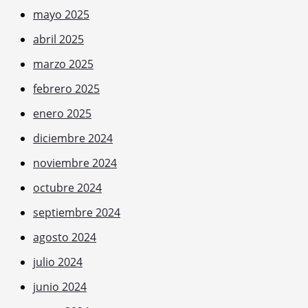
mayo 2025
abril 2025
marzo 2025
febrero 2025
enero 2025
diciembre 2024
noviembre 2024
octubre 2024
septiembre 2024
agosto 2024
julio 2024
junio 2024