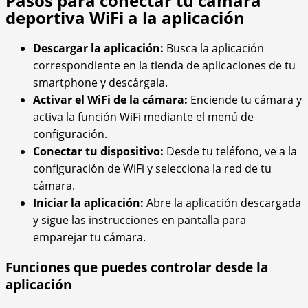
Pasos para conectar tu cámara
deportiva WiFi a la aplicación
Descargar la aplicación:
Busca la aplicación
correspondiente en la tienda de aplicaciones de tu
smartphone y descárgala.
Activar el WiFi de la cámara:
Enciende tu cámara y
activa la función WiFi mediante el menú de
configuración.
Conectar tu dispositivo:
Desde tu teléfono, ve a la
configuración de WiFi y selecciona la red de tu
cámara.
Iniciar la aplicación:
Abre la aplicación descargada
y sigue las instrucciones en pantalla para
emparejar tu cámara.
Funciones que puedes controlar desde la
aplicación