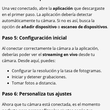
Una vez conectado, abre la
aplicación
que descargaste
en el primer paso. La aplicación debería detectar
automáticamente tu cámara. Si no es así, busca la
opción de
añadir dispositivo
o
escaneo de dispositivos
.
Paso 5: Configuración inicial
Al conectar correctamente la cámara a la aplicación,
deberías poder ver el
streaming en vivo
desde tu
cámara. Desde aquí, puedes:
Configurar la resolución y la tasa de fotogramas.
Iniciar y detener grabaciones.
Tomar fotos a distancia.
Paso 6: Personaliza tus ajustes
Ahora que tu cámara está conectada, es el momento