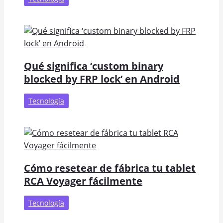
Qué significa ‘custom binary
blocked by FRP lock’ en Android
Tecnología
Cómo resetear de fábrica tu tablet
RCA Voyager fácilmente
Tecnología