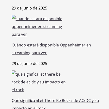
29 de junio de 2025
Cuándo estará disponible Oppenheimer en
streaming para ver
29 de junio de 2025
Qué significa «Let There Be Rock» de AC/DC y su
impacto en el rock