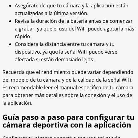
Asegúrate de que tu cámara y la aplicación están
actualizadas a la última versión.
Revisa la duración de la batería antes de comenzar
a grabar, ya que el uso del WiFi puede agotarla más
rápido.
Considera la distancia entre tu cámara y tu
dispositivo, ya que la señal WiFi puede verse
afectada si están demasiado lejos.
Recuerda que el rendimiento puede variar dependiendo
del modelo de tu cámara y de la calidad de la señal WiFi.
Es recomendable leer el manual específico de tu cámara
para obtener más detalles sobre la conexión y el uso de
la aplicación.
Guía paso a paso para configurar tu
cámara deportiva con la aplicación