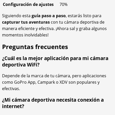
Configuración de ajustes
70%
Siguiendo esta
guía paso a paso
, estarás listo para
capturar tus aventuras
con tu cámara deportiva de
manera eficiente y efectiva. ¡Ahora sal y graba algunos
momentos inolvidables!
Preguntas frecuentes
¿Cuál es la mejor aplicación para mi cámara
deportiva WiFi?
Depende de la marca de tu cámara, pero aplicaciones
como GoPro App, Campark o XDV son populares y
efectivas.
¿Mi cámara deportiva necesita conexión a
internet?