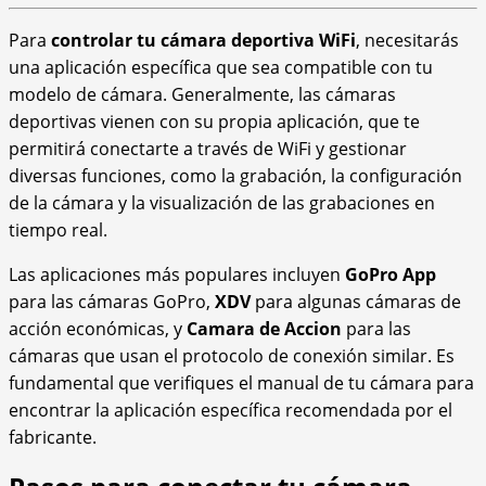
Para
controlar tu cámara deportiva WiFi
, necesitarás
una aplicación específica que sea compatible con tu
modelo de cámara. Generalmente, las cámaras
deportivas vienen con su propia aplicación, que te
permitirá conectarte a través de WiFi y gestionar
diversas funciones, como la grabación, la configuración
de la cámara y la visualización de las grabaciones en
tiempo real.
Las aplicaciones más populares incluyen
GoPro App
para las cámaras GoPro,
XDV
para algunas cámaras de
acción económicas, y
Camara de Accion
para las
cámaras que usan el protocolo de conexión similar. Es
fundamental que verifiques el manual de tu cámara para
encontrar la aplicación específica recomendada por el
fabricante.