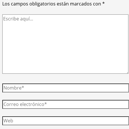
Los campos obligatorios están marcados con
*
Escribe
aquí...
Nombre*
Correo
electrónico*
Web