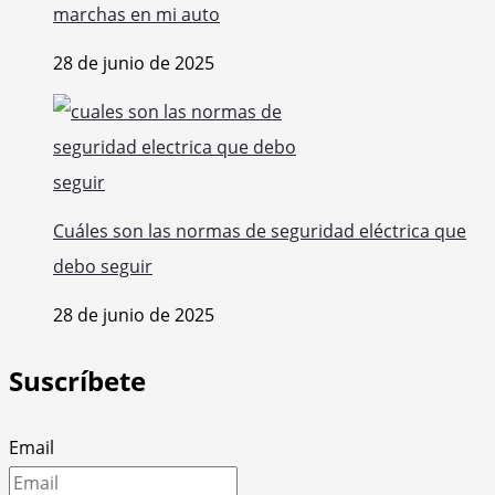
marchas en mi auto
28 de junio de 2025
Cuáles son las normas de seguridad eléctrica que
debo seguir
28 de junio de 2025
Suscríbete
Email