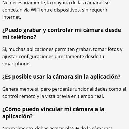
No necesariamente, la mayoría de las cámaras se
conectan vía WiFi entre dispositivos, sin requerir
internet.
¿Puedo grabar y controlar mi cámara desde
mi teléfono?
Sí, muchas aplicaciones permiten grabar, tomar fotos y
ajustar configuraciones directamente desde tu
smartphone.
¿Es posible usar la cámara sin la aplicación?
Generalmente sí, pero perderás funcionalidades como el
control remoto y la vista previa en tiempo real.
¿Cómo puedo vincular mi cámara a la
aplicación?
Normalmente, debes activar el WiFi de la cámara y