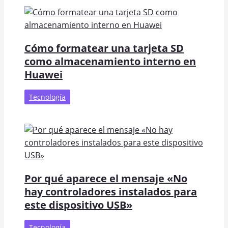
Cómo formatear una tarjeta SD
como almacenamiento interno en
Huawei
Tecnología
Por qué aparece el mensaje «No
hay controladores instalados para
este dispositivo USB»
Tecnología