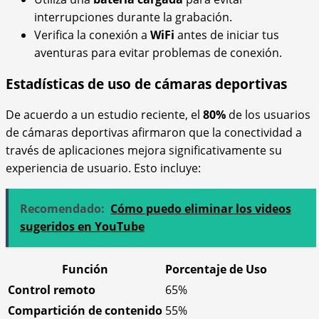
interrupciones durante la grabación.
Verifica la conexión a
WiFi
antes de iniciar tus
aventuras para evitar problemas de conexión.
Estadísticas de uso de cámaras deportivas
De acuerdo a un estudio reciente, el
80%
de los usuarios
de cámaras deportivas afirmaron que la conectividad a
través de aplicaciones mejora significativamente su
experiencia de usuario. Esto incluye:
Recomendado:
Cómo puedo eliminar los videos
sugeridos en YouTube
Función
Porcentaje de Uso
Control remoto
65%
Compartición de contenido
55%