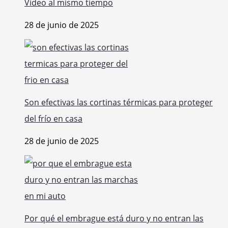
Video al mismo tiempo
28 de junio de 2025
Son efectivas las cortinas térmicas para proteger
del frío en casa
28 de junio de 2025
Por qué el embrague está duro y no entran las