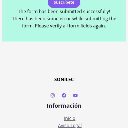
Suscríbete
The form has been submitted successfully!
There has been some error while submitting the
form. Please verify all form fields again.
SONILEC
Información
Inicio
Aviso Legal