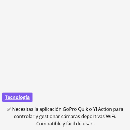
Tecnología
✅ Necesitas la aplicación GoPro Quik o YI Action para
controlar y gestionar cámaras deportivas WiFi.
Compatible y fácil de usar.