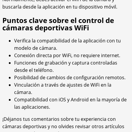
buscarla desde la aplicación en tu dispositivo móvil.
Puntos clave sobre el control de
cámaras deportivas WiFi
Verifica la compatibilidad de la aplicación con tu
modelo de cámara.
Conexión directa por WiFi, no requiere internet.
Funciones de grabación y captura controladas
desde el teléfono.
Posibilidad de cambios de configuración remotos.
Vinculación a través de ajustes de WiFi en la
cámara.
Compatibilidad con iOS y Android en la mayoría de
las aplicaciones.
¡Déjanos tus comentarios sobre tu experiencia con
cámaras deportivas y no olvides revisar otros artículos