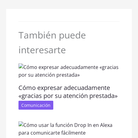
También puede
interesarte
Cómo expresar adecuadamente
«gracias por su atención prestada»
Comunicación