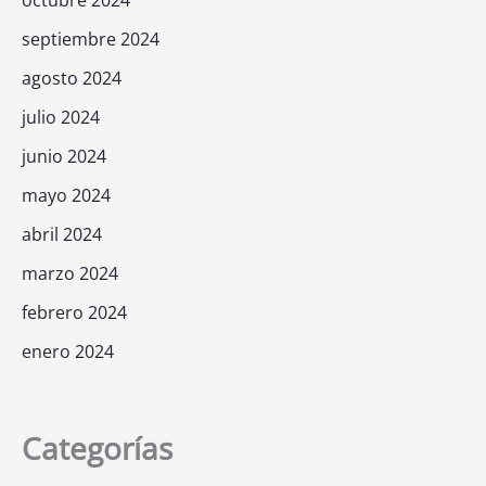
septiembre 2024
agosto 2024
julio 2024
junio 2024
mayo 2024
abril 2024
marzo 2024
febrero 2024
enero 2024
Categorías