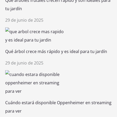
Qué árboles frutales crecen rápido y son ideales para
tu jardín
29 de junio de 2025
Qué árbol crece más rápido y es ideal para tu jardín
29 de junio de 2025
Cuándo estará disponible Oppenheimer en streaming
para ver