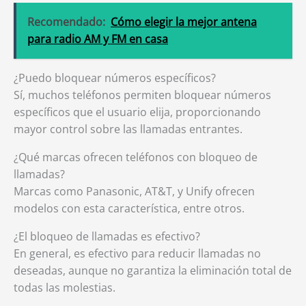
Recomendado:
Cómo elegir la mejor antena
para radio AM y FM en casa
¿Puedo bloquear números específicos?
Sí, muchos teléfonos permiten bloquear números
específicos que el usuario elija, proporcionando
mayor control sobre las llamadas entrantes.
¿Qué marcas ofrecen teléfonos con bloqueo de
llamadas?
Marcas como Panasonic, AT&T, y Unify ofrecen
modelos con esta característica, entre otros.
¿El bloqueo de llamadas es efectivo?
En general, es efectivo para reducir llamadas no
deseadas, aunque no garantiza la eliminación total de
todas las molestias.