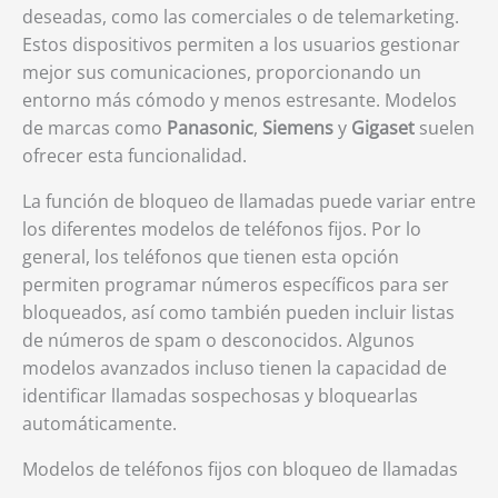
deseadas, como las comerciales o de telemarketing.
Estos dispositivos permiten a los usuarios gestionar
mejor sus comunicaciones, proporcionando un
entorno más cómodo y menos estresante. Modelos
de marcas como
Panasonic
,
Siemens
y
Gigaset
suelen
ofrecer esta funcionalidad.
La función de bloqueo de llamadas puede variar entre
los diferentes modelos de teléfonos fijos. Por lo
general, los teléfonos que tienen esta opción
permiten programar números específicos para ser
bloqueados, así como también pueden incluir listas
de números de spam o desconocidos. Algunos
modelos avanzados incluso tienen la capacidad de
identificar llamadas sospechosas y bloquearlas
automáticamente.
Modelos de teléfonos fijos con bloqueo de llamadas