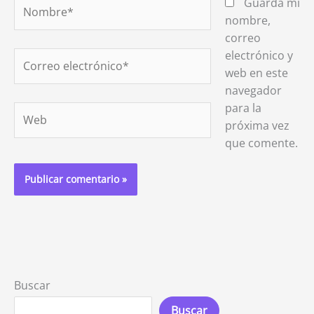
Nombre*
Guarda mi
nombre,
correo
electrónico y
Correo
web en este
electrónico*
navegador
para la
Web
próxima vez
que comente.
Buscar
Buscar