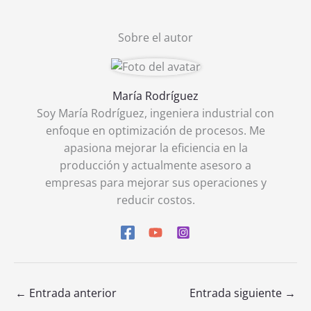
Sobre el autor
María Rodríguez
Soy María Rodríguez, ingeniera industrial con
enfoque en optimización de procesos. Me
apasiona mejorar la eficiencia en la
producción y actualmente asesoro a
empresas para mejorar sus operaciones y
reducir costos.
←
Entrada anterior
Entrada siguiente
→