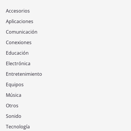
Accesorios
Aplicaciones
Comunicación
Conexiones
Educación
Electrónica
Entretenimiento
Equipos
Música
Otros
Sonido
Tecnología