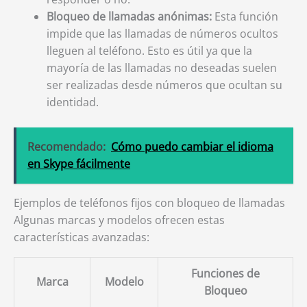
Bloqueo de llamadas anónimas:
Esta función
impide que las llamadas de números ocultos
lleguen al teléfono. Esto es útil ya que la
mayoría de las llamadas no deseadas suelen
ser realizadas desde números que ocultan su
identidad.
Recomendado:
Cómo puedo cambiar el idioma
en Skype fácilmente
Ejemplos de teléfonos fijos con bloqueo de llamadas
Algunas marcas y modelos ofrecen estas
características avanzadas:
Funciones de
Marca
Modelo
Bloqueo