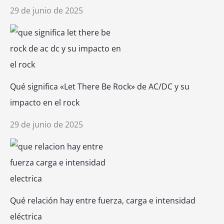
29 de junio de 2025
Qué significa «Let There Be Rock» de AC/DC y su
impacto en el rock
29 de junio de 2025
Qué relación hay entre fuerza, carga e intensidad
eléctrica