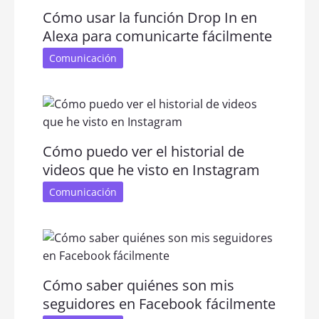
Cómo usar la función Drop In en
Alexa para comunicarte fácilmente
Comunicación
Cómo puedo ver el historial de
videos que he visto en Instagram
Comunicación
Cómo saber quiénes son mis
seguidores en Facebook fácilmente