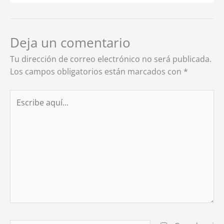
Deja un comentario
Tu dirección de correo electrónico no será publicada.
Los campos obligatorios están marcados con
*
Escribe
aquí...