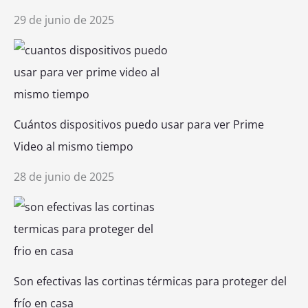
29 de junio de 2025
Cuántos dispositivos puedo usar para ver Prime
Video al mismo tiempo
28 de junio de 2025
Son efectivas las cortinas térmicas para proteger del
frío en casa