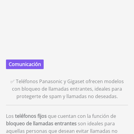
Comunicación
✅ Teléfonos Panasonic y Gigaset ofrecen modelos
con bloqueo de llamadas entrantes, ideales para
protegerte de spam y llamadas no deseadas.
Los
teléfonos fijos
que cuentan con la función de
bloqueo de llamadas entrantes
son ideales para
aquellas personas que desean evitar llamadas no