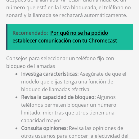
número que está en la lista bloqueada, el teléfono no
sonará y la llamada se rechazará automáticamente.
Recomendado:
Por qué no se ha podido
establecer comunicación con tu Chromecast
Consejos para seleccionar un teléfono fijo con
bloqueo de llamadas
Investiga características:
Asegúrate de que el
modelo que elijas tenga una función de
bloqueo de llamadas efectiva.
Revisa la capacidad de bloqueo:
Algunos
teléfonos permiten bloquear un número
limitado, mientras que otros tienen una
capacidad mayor.
Consulta opiniones:
Revisa las opiniones de
otros usuarios para conocer la efectividad del