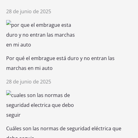
28 de junio de 2025
Por qué el embrague está duro y no entran las
marchas en mi auto
28 de junio de 2025
Cuáles son las normas de seguridad eléctrica que