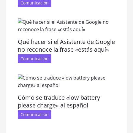
Comunicación
Qué hacer si el Asistente de Google
no reconoce la frase «estás aquí»
Comunicación
Cómo se traduce «low battery
please charge» al español
Comunicación