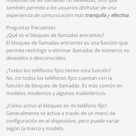
molestias de las llamadas no deseadas, sino que
también permite a los usuarios disfrutar de una
experiencia de comunicación más
tranquila
y
efectiva
.
Preguntas frecuentes
¿Qué es el bloqueo de llamadas entrantes?
El bloqueo de llamadas entrantes es una función que
permite restringir o eliminar llamadas de números no
deseados o desconocidos.
¿Todos los teléfonos fijos tienen esta función?
No, no todos los teléfonos fijos cuentan con la
función de bloqueo de llamadas. Es más común en
modelos modernos y algunos inalámbricos.
¿Cómo activo el bloqueo en mi teléfono fijo?
Generalmente se activa a través de un menú de
configuración en el dispositivo, pero puede variar
según la marca y modelo.