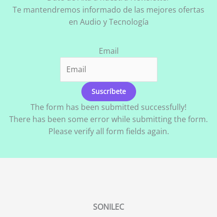
Te mantendremos informado de las mejores ofertas
en Audio y Tecnología
Email
Suscríbete
The form has been submitted successfully!
There has been some error while submitting the form.
Please verify all form fields again.
SONILEC