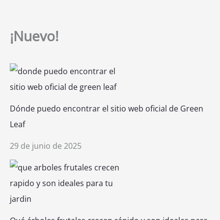
¡Nuevo!
Dónde puedo encontrar el sitio web oficial de Green
Leaf
29 de junio de 2025