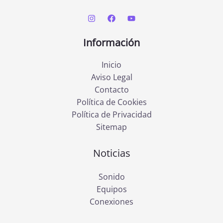
Información
Inicio
Aviso Legal
Contacto
Política de Cookies
Política de Privacidad
Sitemap
Noticias
Sonido
Equipos
Conexiones