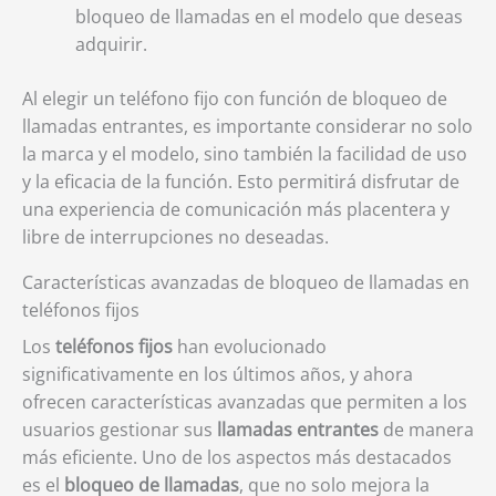
bloqueo de llamadas en el modelo que deseas
adquirir.
Al elegir un teléfono fijo con función de bloqueo de
llamadas entrantes, es importante considerar no solo
la marca y el modelo, sino también la facilidad de uso
y la eficacia de la función. Esto permitirá disfrutar de
una experiencia de comunicación más placentera y
libre de interrupciones no deseadas.
Características avanzadas de bloqueo de llamadas en
teléfonos fijos
Los
teléfonos fijos
han evolucionado
significativamente en los últimos años, y ahora
ofrecen características avanzadas que permiten a los
usuarios gestionar sus
llamadas entrantes
de manera
más eficiente. Uno de los aspectos más destacados
es el
bloqueo de llamadas
, que no solo mejora la