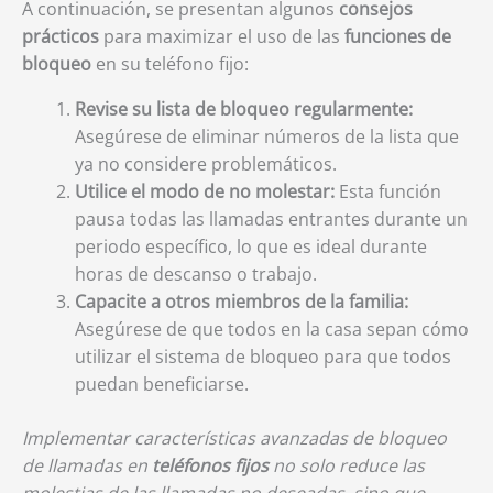
A continuación, se presentan algunos
consejos
prácticos
para maximizar el uso de las
funciones de
bloqueo
en su teléfono fijo:
Revise su lista de bloqueo regularmente:
Asegúrese de eliminar números de la lista que
ya no considere problemáticos.
Utilice el modo de no molestar:
Esta función
pausa todas las llamadas entrantes durante un
periodo específico, lo que es ideal durante
horas de descanso o trabajo.
Capacite a otros miembros de la familia:
Asegúrese de que todos en la casa sepan cómo
utilizar el sistema de bloqueo para que todos
puedan beneficiarse.
Implementar características avanzadas de bloqueo
de llamadas en
teléfonos fijos
no solo reduce las