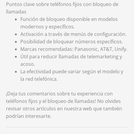
Puntos clave sobre teléfonos fijos con bloqueo de
llamadas
Función de bloqueo disponible en modelos
modernos y específicos.
Activación a través de menús de configuración.
Posibilidad de bloquear números específicos.
Marcas recomendadas: Panasonic, AT&T, Unify.
Útil para reducir llamadas de telemarketing y
acoso.
La efectividad puede variar según el modelo y
la red telefónica.
¡Deja tus comentarios sobre tu experiencia con
teléfonos fijos y el bloqueo de llamadas! No olvides
revisar otros artículos en nuestra web que también
podrían interesarte.