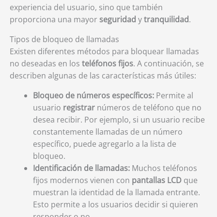
experiencia del usuario, sino que también
proporciona una mayor
seguridad
y
tranquilidad
.
Tipos de bloqueo de llamadas
Existen diferentes métodos para bloquear llamadas
no deseadas en los
teléfonos fijos
. A continuación, se
describen algunas de las características más útiles:
Bloqueo de números específicos:
Permite al
usuario
registrar
números de teléfono que no
desea recibir. Por ejemplo, si un usuario recibe
constantemente llamadas de un número
específico, puede agregarlo a la lista de
bloqueo.
Identificación de llamadas:
Muchos teléfonos
fijos modernos vienen con
pantallas LCD
que
muestran la identidad de la llamada entrante.
Esto permite a los usuarios decidir si quieren
responder o no.