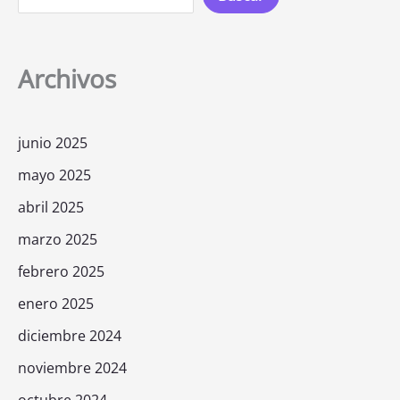
Archivos
junio 2025
mayo 2025
abril 2025
marzo 2025
febrero 2025
enero 2025
diciembre 2024
noviembre 2024
octubre 2024