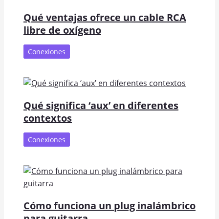
Qué ventajas ofrece un cable RCA
libre de oxígeno
Conexiones
Qué significa ‘aux’ en diferentes
contextos
Conexiones
Cómo funciona un plug inalámbrico
para guitarra