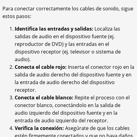
Para conectar correctamente los cables de sonido, sigue
estos pasos:
Identifica las entradas y salidas:
Localiza las
salidas de audio en el dispositivo fuente (ej.
reproductor de DVD) y las entradas en el
dispositivo receptor (ej. televisor o sistema de
audio).
Conecta el cable rojo:
Inserta el conector rojo en la
salida de audio derecho del dispositivo fuente y en
la entrada de audio derecho del dispositivo
receptor.
Conecta el cable blanco:
Repite el proceso con el
conector blanco, conectándolo en la salida de
audio izquierdo del dispositivo fuente y en la
entrada de audio izquierdo del receptor.
Verifica la conexión:
Asegúrate de que los cables
estén firmemente conectados y que no haya daños