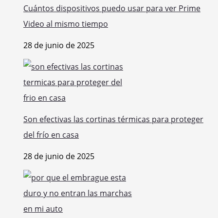
Cuántos dispositivos puedo usar para ver Prime
Video al mismo tiempo
28 de junio de 2025
Son efectivas las cortinas térmicas para proteger
del frío en casa
28 de junio de 2025