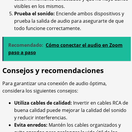
visibles en los mismos.
Prueba el sonido:
Enciende ambos dispositivos y
prueba la salida de audio para asegurarte de que
todo funcione correctamente.
Recomendado:
Cómo conectar el audio en Zoom
paso a paso
Consejos y recomendaciones
Para garantizar una conexión de audio óptima,
considera los siguientes consejos:
Utiliza cables de calidad:
Invertir en cables RCA de
buena calidad puede mejorar la calidad del sonido
y reducir interferencias.
Evita enredos:
Mantén los cables organizados y