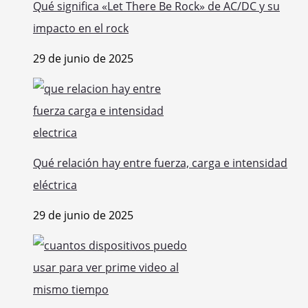
Qué significa «Let There Be Rock» de AC/DC y su
impacto en el rock
29 de junio de 2025
Qué relación hay entre fuerza, carga e intensidad
eléctrica
29 de junio de 2025