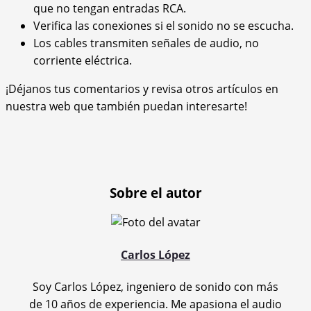
que no tengan entradas RCA.
Verifica las conexiones si el sonido no se escucha.
Los cables transmiten señales de audio, no
corriente eléctrica.
¡Déjanos tus comentarios y revisa otros artículos en
nuestra web que también puedan interesarte!
Sobre el autor
Carlos López
Soy Carlos López, ingeniero de sonido con más
de 10 años de experiencia. Me apasiona el audio