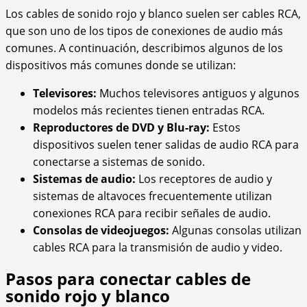
Los cables de sonido rojo y blanco suelen ser cables RCA,
que son uno de los tipos de conexiones de audio más
comunes. A continuación, describimos algunos de los
dispositivos más comunes donde se utilizan:
Televisores:
Muchos televisores antiguos y algunos
modelos más recientes tienen entradas RCA.
Reproductores de DVD y Blu-ray:
Estos
dispositivos suelen tener salidas de audio RCA para
conectarse a sistemas de sonido.
Sistemas de audio:
Los receptores de audio y
sistemas de altavoces frecuentemente utilizan
conexiones RCA para recibir señales de audio.
Consolas de videojuegos:
Algunas consolas utilizan
cables RCA para la transmisión de audio y video.
Pasos para conectar cables de
sonido rojo y blanco