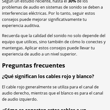
Según un estudio reciente, hasta el
30%
de los
problemas de audio en sistemas de sonido se deben a
interferencias eléctricas. Por lo tanto, seguir estos
consejos puede mejorar significativamente tu
experiencia auditiva.
Recuerda que la calidad del sonido no solo depende del
equipo que utilices, sino también de cómo lo conectes y
mantengas. Aplicar estos consejos puede llevar tu
experiencia de audio a un nivel superior.
Preguntas frecuentes
¿Qué significan los cables rojo y blanco?
El cable rojo generalmente se utiliza para el canal de
audio derecho, mientras que el blanco es para el canal
de audio izquierdo.