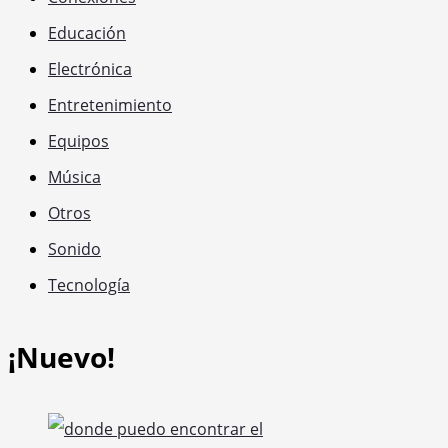
Educación
Electrónica
Entretenimiento
Equipos
Música
Otros
Sonido
Tecnología
¡Nuevo!