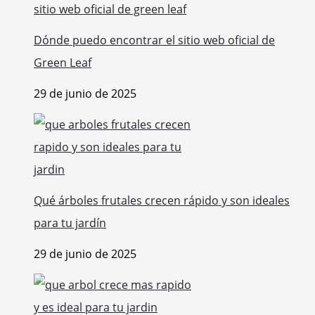
Dónde puedo encontrar el sitio web oficial de
Green Leaf
29 de junio de 2025
Qué árboles frutales crecen rápido y son ideales
para tu jardín
29 de junio de 2025