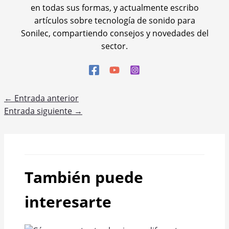
en todas sus formas, y actualmente escribo
artículos sobre tecnología de sonido para
Sonilec, compartiendo consejos y novedades del
sector.
←
Entrada anterior
Entrada siguiente
→
También puede
interesarte