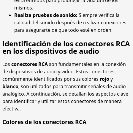
evita enredos para prolongar la vida útil de los
mismos.
Realiza pruebas de sonido:
Siempre verifica la
calidad del sonido después de realizar conexiones
para asegurarte de que todo esté en orden.
Identificación de los conectores RCA
en los dispositivos de audio
Los
conectores RCA
son fundamentales en la conexión
de dispositivos de audio y video. Estos conectores,
comúnmente identificados por sus colores
rojo
y
blanco
, son utilizados para transmitir señales de audio
analógico. A continuación, se detallan los aspectos clave
para identificar y utilizar estos conectores de manera
efectiva.
Colores de los conectores RCA