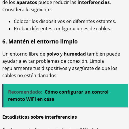
de los
aparatos
puede reducir las
interferencias
.
Considera lo siguiente:
Colocar los dispositivos en diferentes estantes.
Probar diferentes configuraciones de cables.
6. Mantén el entorno limpio
Un entorno libre de
polvo
y
humedad
también puede
ayudar a evitar problemas de conexión. Limpia
regularmente tus dispositivos y asegúrate de que los
cables no estén dañados.
Recomendado:
Cómo configurar un control
remoto WiFi en casa
Estadísticas sobre interferencias