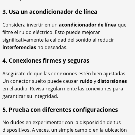
3. Usa un acondicionador de línea
Considera invertir en un
acondicionador de línea
que
filtre el ruido eléctrico. Esto puede mejorar
significativamente la calidad del sonido al reducir
interferencias
no deseadas.
4. Conexiones firmes y seguras
Asegúrate de que las conexiones estén bien ajustadas.
Un conector suelto puede causar
ruido
y
distorsiones
en el audio. Revisa regularmente las conexiones para
garantizar su integridad.
5. Prueba con diferentes configuraciones
No dudes en experimentar con la disposición de tus
dispositivos. A veces, un simple cambio en la ubicación