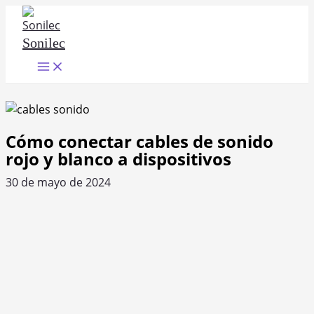
Ir
al
Sonilec
contenido
Main
Menu
Cómo conectar cables de sonido
rojo y blanco a dispositivos
30 de mayo de 2024