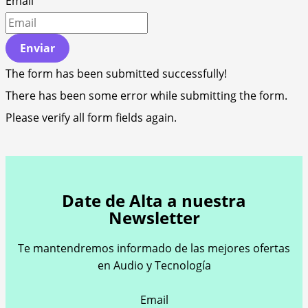
Email
Enviar
The form has been submitted successfully!
There has been some error while submitting the form.
Please verify all form fields again.
Date de Alta a nuestra
Newsletter
Te mantendremos informado de las mejores ofertas
en Audio y Tecnología
Email