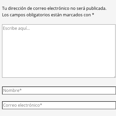
Tu dirección de correo electrónico no será publicada.
Los campos obligatorios están marcados con
*
Escribe
aquí...
Nombre*
Correo
electrónico*