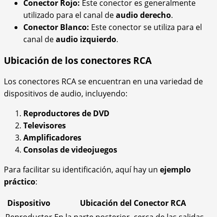
Conector Rojo:
Este conector es generalmente
utilizado para el canal de
audio derecho
.
Conector Blanco:
Este conector se utiliza para el
canal de
audio izquierdo
.
Ubicación de los conectores RCA
Los conectores RCA se encuentran en una variedad de
dispositivos de audio, incluyendo:
Reproductores de DVD
Televisores
Amplificadores
Consolas de videojuegos
Para facilitar su identificación, aquí hay un
ejemplo
práctico
:
Dispositivo
Ubicación del Conector RCA