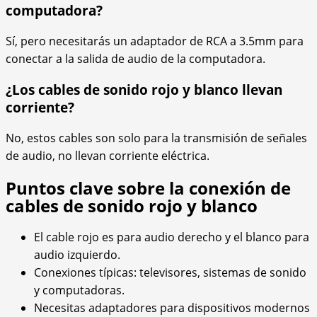
computadora?
Sí, pero necesitarás un adaptador de RCA a 3.5mm para
conectar a la salida de audio de la computadora.
¿Los cables de sonido rojo y blanco llevan
corriente?
No, estos cables son solo para la transmisión de señales
de audio, no llevan corriente eléctrica.
Puntos clave sobre la conexión de
cables de sonido rojo y blanco
El cable rojo es para audio derecho y el blanco para
audio izquierdo.
Conexiones típicas: televisores, sistemas de sonido
y computadoras.
Necesitas adaptadores para dispositivos modernos