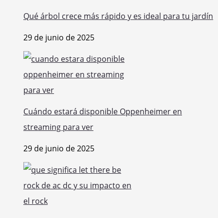
Qué árbol crece más rápido y es ideal para tu jardín
29 de junio de 2025
Cuándo estará disponible Oppenheimer en
streaming para ver
29 de junio de 2025