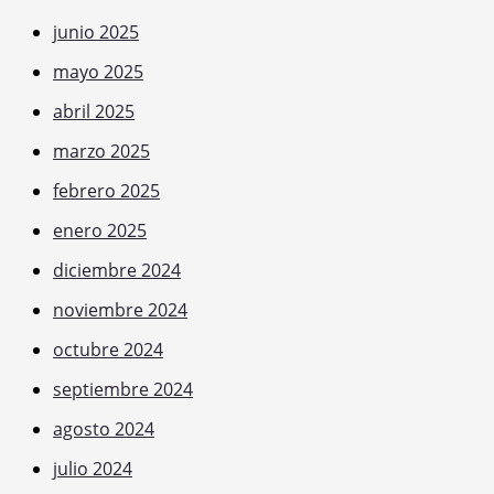
junio 2025
mayo 2025
abril 2025
marzo 2025
febrero 2025
enero 2025
diciembre 2024
noviembre 2024
octubre 2024
septiembre 2024
agosto 2024
julio 2024