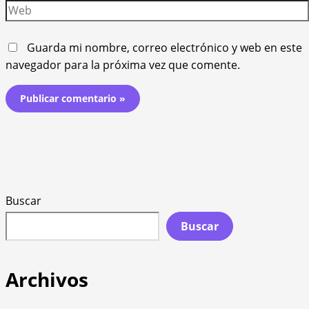
Web
Guarda mi nombre, correo electrónico y web en este
navegador para la próxima vez que comente.
Buscar
Buscar
Archivos