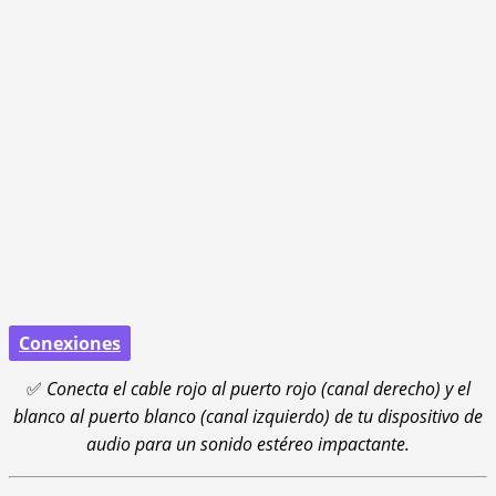
Conexiones
✅
Conecta el cable rojo al puerto rojo (canal derecho) y el
blanco al puerto blanco (canal izquierdo) de tu dispositivo de
audio para un sonido estéreo impactante.