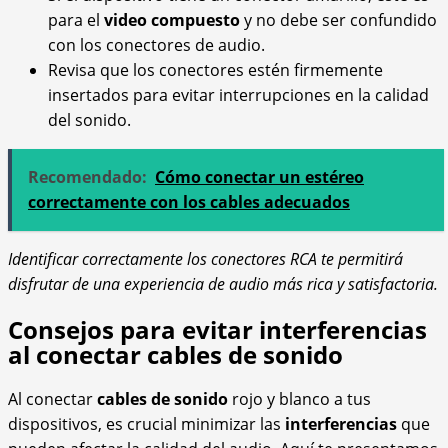
para el
video compuesto
y no debe ser confundido
con los conectores de audio.
Revisa que los conectores estén firmemente
insertados para evitar interrupciones en la calidad
del sonido.
Recomendado:
Cómo conectar un estéreo
correctamente con los cables adecuados
Identificar correctamente los conectores RCA te permitirá
disfrutar de una experiencia de audio más rica y satisfactoria.
Consejos para evitar interferencias
al conectar cables de sonido
Al conectar
cables de sonido
rojo y blanco a tus
dispositivos, es crucial minimizar las
interferencias
que