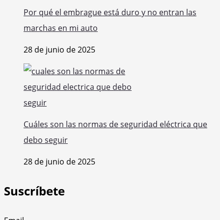
Por qué el embrague está duro y no entran las
marchas en mi auto
28 de junio de 2025
Cuáles son las normas de seguridad eléctrica que
debo seguir
28 de junio de 2025
Suscríbete