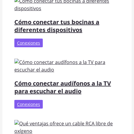
Cómo conectar tus bocinas a
diferentes dispositivos
Conexiones
Cómo conectar audífonos a la TV
para escuchar el audio
Conexiones