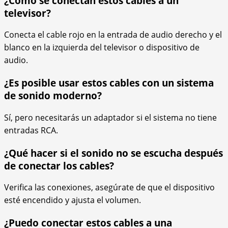
¿Cómo se conectan estos cables a un
televisor?
Conecta el cable rojo en la entrada de audio derecho y el
blanco en la izquierda del televisor o dispositivo de
audio.
¿Es posible usar estos cables con un sistema
de sonido moderno?
Sí, pero necesitarás un adaptador si el sistema no tiene
entradas RCA.
¿Qué hacer si el sonido no se escucha después
de conectar los cables?
Verifica las conexiones, asegúrate de que el dispositivo
esté encendido y ajusta el volumen.
¿Puedo conectar estos cables a una