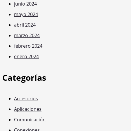
junio 2024
mayo 2024
abril 2024
marzo 2024
febrero 2024
enero 2024
Categorías
Accesorios
Aplicaciones
Comunicación
Conexiones