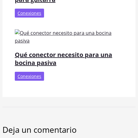
Conexiones
Qué conector necesito para una
bocina pasiva
Conexiones
Deja un comentario