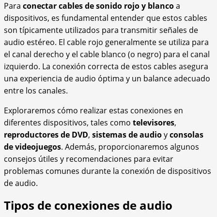
Para
conectar cables de sonido rojo y blanco
a
dispositivos, es fundamental entender que estos cables
son típicamente utilizados para transmitir señales de
audio estéreo. El cable rojo generalmente se utiliza para
el canal derecho y el cable blanco (o negro) para el canal
izquierdo. La conexión correcta de estos cables asegura
una experiencia de audio óptima y un balance adecuado
entre los canales.
Exploraremos cómo realizar estas conexiones en
diferentes dispositivos, tales como
televisores
,
reproductores de DVD
,
sistemas de audio
y
consolas
de videojuegos
. Además, proporcionaremos algunos
consejos útiles y recomendaciones para evitar
problemas comunes durante la conexión de dispositivos
de audio.
Tipos de conexiones de audio