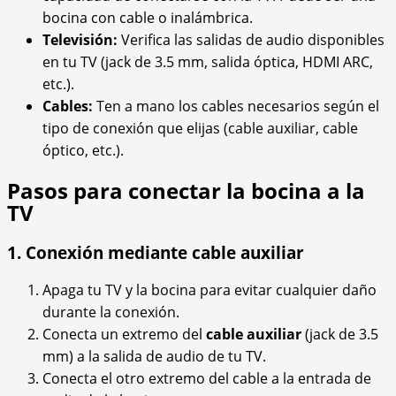
bocina con cable o inalámbrica.
Televisión:
Verifica las salidas de audio disponibles
en tu TV (jack de 3.5 mm, salida óptica, HDMI ARC,
etc.).
Cables:
Ten a mano los cables necesarios según el
tipo de conexión que elijas (cable auxiliar, cable
óptico, etc.).
Pasos para conectar la bocina a la
TV
1. Conexión mediante cable auxiliar
Apaga tu TV y la bocina para evitar cualquier daño
durante la conexión.
Conecta un extremo del
cable auxiliar
(jack de 3.5
mm) a la salida de audio de tu TV.
Conecta el otro extremo del cable a la entrada de