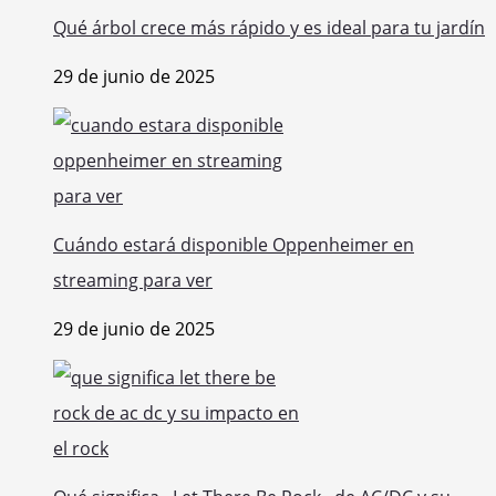
Qué árbol crece más rápido y es ideal para tu jardín
29 de junio de 2025
Cuándo estará disponible Oppenheimer en
streaming para ver
29 de junio de 2025