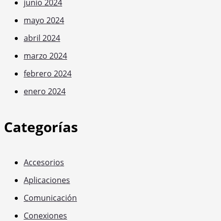
junio 2024
mayo 2024
abril 2024
marzo 2024
febrero 2024
enero 2024
Categorías
Accesorios
Aplicaciones
Comunicación
Conexiones