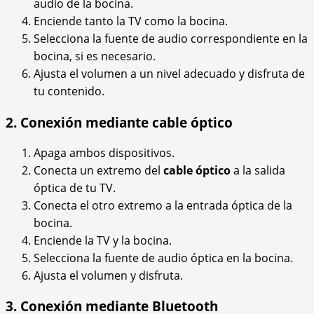
audio de la bocina.
Enciende tanto la TV como la bocina.
Selecciona la fuente de audio correspondiente en la
bocina, si es necesario.
Ajusta el volumen a un nivel adecuado y disfruta de
tu contenido.
2. Conexión mediante cable óptico
Apaga ambos dispositivos.
Conecta un extremo del
cable óptico
a la salida
óptica de tu TV.
Conecta el otro extremo a la entrada óptica de la
bocina.
Enciende la TV y la bocina.
Selecciona la fuente de audio óptica en la bocina.
Ajusta el volumen y disfruta.
3. Conexión mediante Bluetooth