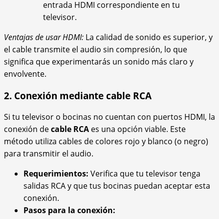
entrada HDMI correspondiente en tu
televisor.
Ventajas de usar HDMI:
La calidad de sonido es superior, y
el cable transmite el audio sin compresión, lo que
significa que experimentarás un sonido más claro y
envolvente.
2. Conexión mediante cable RCA
Si tu televisor o bocinas no cuentan con puertos HDMI, la
conexión de
cable RCA
es una opción viable. Este
método utiliza cables de colores rojo y blanco (o negro)
para transmitir el audio.
Requerimientos:
Verifica que tu televisor tenga
salidas RCA y que tus bocinas puedan aceptar esta
conexión.
Pasos para la conexión: