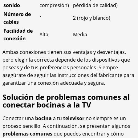
sonido
compresión)
pérdida de calidad)
Número de
1
2 (rojo y blanco)
cables
Facilidad de
Alta
Media
conexión
Ambas conexiones tienen sus ventajas y desventajas,
pero elegir la correcta depende de los dispositivos que
poseas y de tus preferencias personales. Siempre
asegúrate de seguir las instrucciones del fabricante para
garantizar una conexión adecuada y segura.
Solución de problemas comunes al
conectar bocinas a la TV
Conectar una
bocina
a tu
televisor
no siempre es un
proceso sencillo. A continuación, se presentan algunos
problemas comunes
que puedes encontrar y cómo