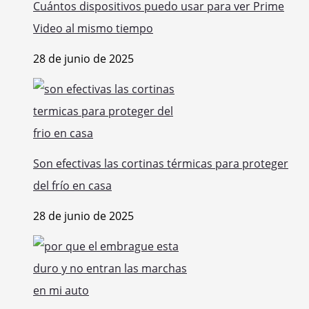
Cuántos dispositivos puedo usar para ver Prime
Video al mismo tiempo
28 de junio de 2025
Son efectivas las cortinas térmicas para proteger
del frío en casa
28 de junio de 2025