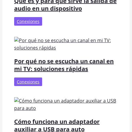
Qué es y para qué sirve la salida de
audio en un dispositivo
Conexiones
Por qué no se escucha un canal en
mi TV: soluciones rápidas
Conexiones
Cómo funciona un adaptador
auxiliar a USB para auto