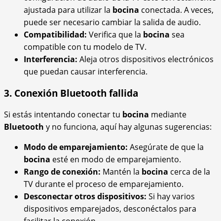
ajustada para utilizar la
bocina
conectada. A veces,
puede ser necesario cambiar la salida de audio.
Compatibilidad:
Verifica que la
bocina
sea
compatible con tu modelo de TV.
Interferencia:
Aleja otros dispositivos electrónicos
que puedan causar interferencia.
3. Conexión Bluetooth fallida
Si estás intentando conectar tu
bocina
mediante
Bluetooth
y no funciona, aquí hay algunas sugerencias:
Modo de emparejamiento:
Asegúrate de que la
bocina
esté en modo de emparejamiento.
Rango de conexión:
Mantén la
bocina
cerca de la
TV durante el proceso de emparejamiento.
Desconectar otros dispositivos:
Si hay varios
dispositivos emparejados, desconéctalos para