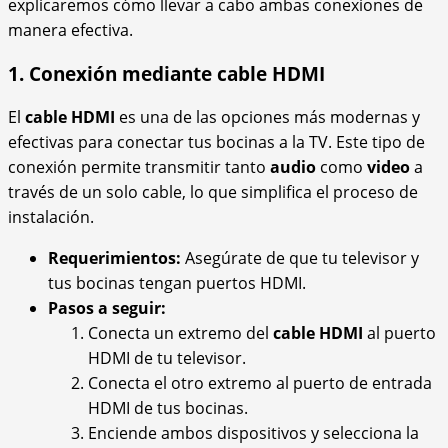
explicaremos cómo llevar a cabo ambas conexiones de
manera efectiva.
1. Conexión mediante cable HDMI
El
cable HDMI
es una de las opciones más modernas y
efectivas para conectar tus bocinas a la TV. Este tipo de
conexión permite transmitir tanto
audio
como
video
a
través de un solo cable, lo que simplifica el proceso de
instalación.
Requerimientos:
Asegúrate de que tu televisor y
tus bocinas tengan puertos HDMI.
Pasos a seguir:
Conecta un extremo del
cable HDMI
al puerto
HDMI de tu televisor.
Conecta el otro extremo al puerto de entrada
HDMI de tus bocinas.
Enciende ambos dispositivos y selecciona la