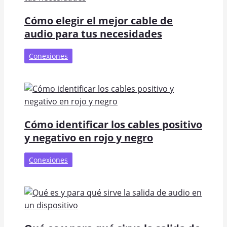
Cómo elegir el mejor cable de
audio para tus necesidades
Conexiones
Cómo identificar los cables positivo
y negativo en rojo y negro
Conexiones