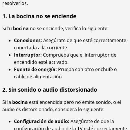
resolverlos.
1. La bocina no se enciende
Si tu
bocina
no se enciende, verifica lo siguiente:
Conexiones:
Asegúrate de que esté correctamente
conectada a la corriente.
Interruptor:
Comprueba que el interruptor de
encendido esté activado.
Fuente de energía:
Prueba con otro enchufe o
cable de alimentación.
2. Sin sonido o audio distorsionado
Si la
bocina
está encendida pero no emite sonido, o el
audio es distorsionado, considera lo siguiente:
Configuración de audio:
Asegúrate de que la
configuración de audio de la TV esté correctamente