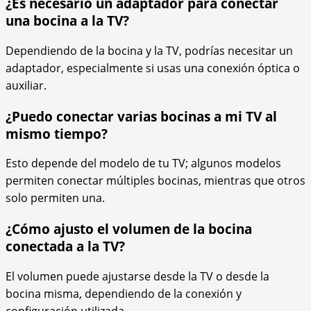
¿Es necesario un adaptador para conectar
una bocina a la TV?
Dependiendo de la bocina y la TV, podrías necesitar un
adaptador, especialmente si usas una conexión óptica o
auxiliar.
¿Puedo conectar varias bocinas a mi TV al
mismo tiempo?
Esto depende del modelo de tu TV; algunos modelos
permiten conectar múltiples bocinas, mientras que otros
solo permiten una.
¿Cómo ajusto el volumen de la bocina
conectada a la TV?
El volumen puede ajustarse desde la TV o desde la
bocina misma, dependiendo de la conexión y
configuración utilizada.