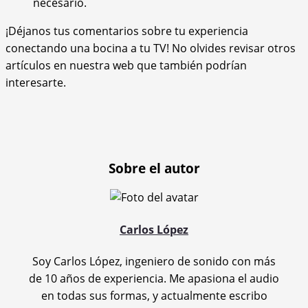
necesario.
¡Déjanos tus comentarios sobre tu experiencia
conectando una bocina a tu TV! No olvides revisar otros
artículos en nuestra web que también podrían
interesarte.
Sobre el autor
Carlos López
Soy Carlos López, ingeniero de sonido con más
de 10 años de experiencia. Me apasiona el audio
en todas sus formas, y actualmente escribo