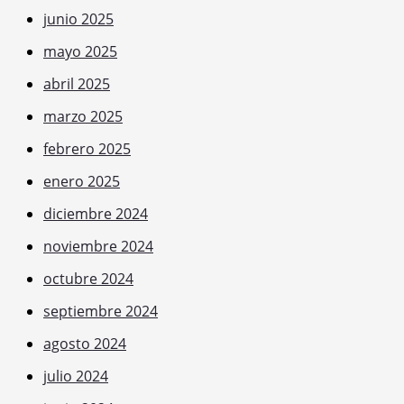
junio 2025
mayo 2025
abril 2025
marzo 2025
febrero 2025
enero 2025
diciembre 2024
noviembre 2024
octubre 2024
septiembre 2024
agosto 2024
julio 2024