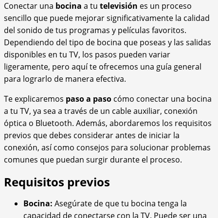
Conectar una
bocina
a tu
televisión
es un proceso
sencillo que puede mejorar significativamente la calidad
del sonido de tus programas y películas favoritos.
Dependiendo del tipo de bocina que poseas y las salidas
disponibles en tu TV, los pasos pueden variar
ligeramente, pero aquí te ofrecemos una guía general
para lograrlo de manera efectiva.
Te explicaremos
paso a paso
cómo conectar una bocina
a tu TV, ya sea a través de un cable auxiliar, conexión
óptica o Bluetooth. Además, abordaremos los requisitos
previos que debes considerar antes de iniciar la
conexión, así como consejos para solucionar problemas
comunes que puedan surgir durante el proceso.
Requisitos previos
Bocina:
Asegúrate de que tu bocina tenga la
capacidad de conectarse con la TV. Puede ser una