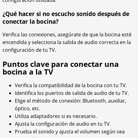
¿Qué hacer si no escucho sonido después de
conectar la bocina?
Verifica las conexiones, asegúrate de que la bocina esté
encendida y selecciona la salida de audio correcta en la
configuración de tu TV.
Puntos clave para conectar una
bocina a la TV
Verifica la compatibilidad de la bocina con tu TV.
Identifica los puertos de salida de audio de tu TV.
Elige el método de conexión: Bluetooth, auxiliar,
óptico, etc.
Utiliza adaptadores si es necesario.
Ajusta la configuración de audio en tu TV.
Prueba el sonido y ajusta el volumen según sea