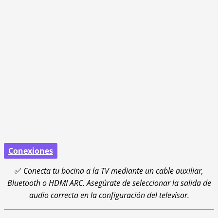
Conexiones
✅
Conecta tu bocina a la TV mediante un cable auxiliar,
Bluetooth o HDMI ARC. Asegúrate de seleccionar la salida de
audio correcta en la configuración del televisor.