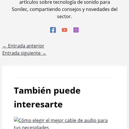
artículos sobre tecnología de sonido para
Sonilec, compartiendo consejos y novedades del
sector.
←
Entrada anterior
Entrada siguiente
→
También puede
interesarte