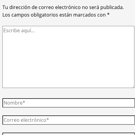
Tu dirección de correo electrónico no será publicada.
Los campos obligatorios están marcados con
*
Escribe
aquí...
Nombre*
Correo
electrónico*