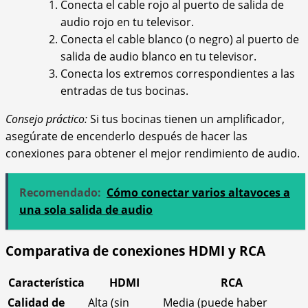
Conecta el cable rojo al puerto de salida de
audio rojo en tu televisor.
Conecta el cable blanco (o negro) al puerto de
salida de audio blanco en tu televisor.
Conecta los extremos correspondientes a las
entradas de tus bocinas.
Consejo práctico:
Si tus bocinas tienen un amplificador,
asegúrate de encenderlo después de hacer las
conexiones para obtener el mejor rendimiento de audio.
Recomendado:
Cómo conectar varios altavoces a
una sola salida de audio
Comparativa de conexiones HDMI y RCA
Característica
HDMI
RCA
Calidad de
Alta (sin
Media (puede haber