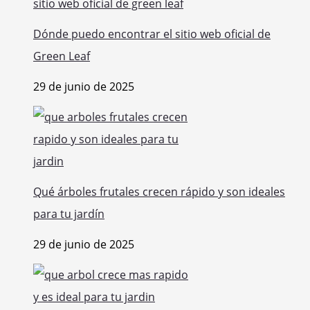
Dónde puedo encontrar el sitio web oficial de
Green Leaf
29 de junio de 2025
Qué árboles frutales crecen rápido y son ideales
para tu jardín
29 de junio de 2025