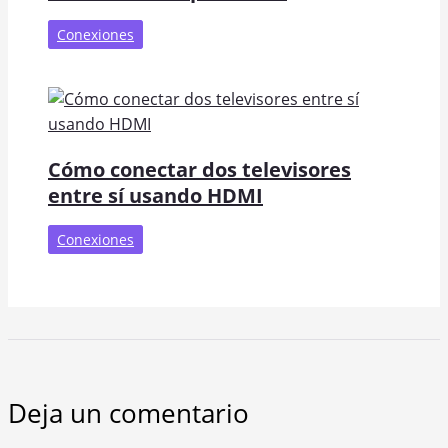
Conexiones
Cómo conectar dos televisores
entre sí usando HDMI
Conexiones
Deja un comentario