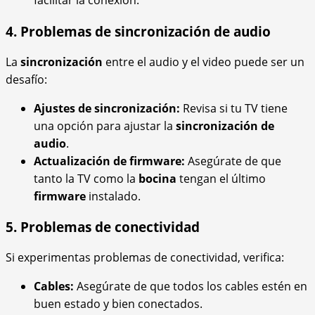
facilitar la conexión.
4. Problemas de sincronización de audio
La
sincronización
entre el audio y el video puede ser un
desafío:
Ajustes de sincronización:
Revisa si tu TV tiene
una opción para ajustar la
sincronización de
audio
.
Actualización de firmware:
Asegúrate de que
tanto la TV como la
bocina
tengan el último
firmware
instalado.
5. Problemas de conectividad
Si experimentas problemas de conectividad, verifica:
Cables:
Asegúrate de que todos los cables estén en
buen estado y bien conectados.