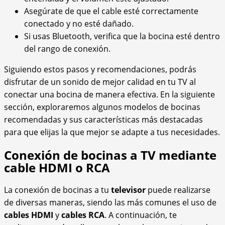
Asegúrate de que el cable esté correctamente
conectado y no esté dañado.
Si usas Bluetooth, verifica que la bocina esté dentro
del rango de conexión.
Siguiendo estos pasos y recomendaciones, podrás
disfrutar de un sonido de mejor calidad en tu TV al
conectar una bocina de manera efectiva. En la siguiente
sección, exploraremos algunos modelos de bocinas
recomendadas y sus características más destacadas
para que elijas la que mejor se adapte a tus necesidades.
Conexión de bocinas a TV mediante
cable HDMI o RCA
La conexión de bocinas a tu
televisor
puede realizarse
de diversas maneras, siendo las más comunes el uso de
cables HDMI
y
cables RCA
. A continuación, te