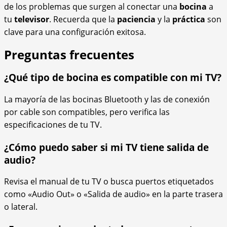
de los problemas que surgen al conectar una
bocina
a
tu
televisor
. Recuerda que la
paciencia
y la
práctica
son
clave para una configuración exitosa.
Preguntas frecuentes
¿Qué tipo de bocina es compatible con mi TV?
La mayoría de las bocinas Bluetooth y las de conexión
por cable son compatibles, pero verifica las
especificaciones de tu TV.
¿Cómo puedo saber si mi TV tiene salida de
audio?
Revisa el manual de tu TV o busca puertos etiquetados
como «Audio Out» o «Salida de audio» en la parte trasera
o lateral.