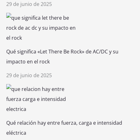
29 de junio de 2025
Qué significa «Let There Be Rock» de AC/DC y su
impacto en el rock
29 de junio de 2025
Qué relación hay entre fuerza, carga e intensidad
eléctrica