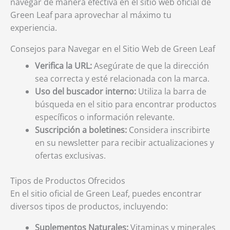
navegar de manera efectiva en el sitio web oficial de
Green Leaf para aprovechar al máximo tu
experiencia.
Consejos para Navegar en el Sitio Web de Green Leaf
Verifica la URL:
Asegúrate de que la dirección
sea correcta y esté relacionada con la marca.
Uso del buscador interno:
Utiliza la barra de
búsqueda en el sitio para encontrar productos
específicos o información relevante.
Suscripción a boletines:
Considera inscribirte
en su newsletter para recibir actualizaciones y
ofertas exclusivas.
Tipos de Productos Ofrecidos
En el sitio oficial de Green Leaf, puedes encontrar
diversos tipos de productos, incluyendo:
Suplementos Naturales:
Vitaminas y minerales