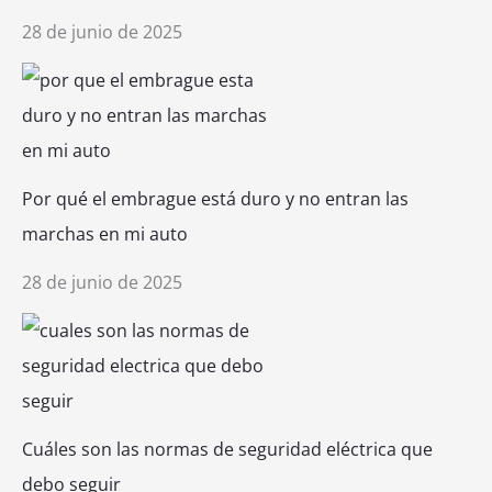
28 de junio de 2025
Por qué el embrague está duro y no entran las
marchas en mi auto
28 de junio de 2025
Cuáles son las normas de seguridad eléctrica que
debo seguir