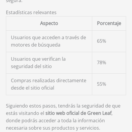
segura.
Estadísticas relevantes
Aspecto
Porcentaje
Usuarios que acceden a través de
65%
motores de búsqueda
Usuarios que verifican la
78%
seguridad del sitio
Compras realizadas directamente
55%
desde el sitio oficial
Siguiendo estos pasos, tendrás la seguridad de que
estás visitando el
sitio web oficial de Green Leaf
,
donde podrás acceder a toda la información
necesaria sobre sus productos y servicios.