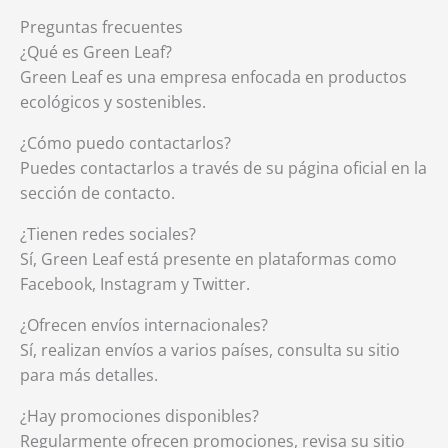
Preguntas frecuentes
¿Qué es Green Leaf?
Green Leaf es una empresa enfocada en productos
ecológicos y sostenibles.
¿Cómo puedo contactarlos?
Puedes contactarlos a través de su página oficial en la
sección de contacto.
¿Tienen redes sociales?
Sí, Green Leaf está presente en plataformas como
Facebook, Instagram y Twitter.
¿Ofrecen envíos internacionales?
Sí, realizan envíos a varios países, consulta su sitio
para más detalles.
¿Hay promociones disponibles?
Regularmente ofrecen promociones, revisa su sitio