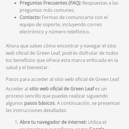
Preguntas Frecuentes (FAQ):
Respuestas a las
preguntas más comunes.
Contacto:
Formas de comunicarte con el
equipo de soporte, incluyendo correo
electrónico y número telefónico.
Ahora que sabes cómo encontrar y navegar el sitio
web oficial de Green Leaf, podrás disfrutar de todos
los beneficios que ofrece esta marca enfocada en la
salud y el bienestar.
Pasos para acceder al sitio web oficial de Green Leaf
Acceder al
sitio web oficial de Green Leaf
es un
proceso sencillo que puedes realizar siguiendo
algunos
pasos básicos
. A continuación, se presentan
las instrucciones detalladas:
Abre tu navegador de internet:
Utiliza el