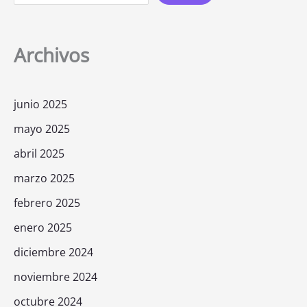
Archivos
junio 2025
mayo 2025
abril 2025
marzo 2025
febrero 2025
enero 2025
diciembre 2024
noviembre 2024
octubre 2024