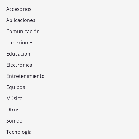
Accesorios
Aplicaciones
Comunicación
Conexiones
Educación
Electrónica
Entretenimiento
Equipos
Música
Otros
Sonido
Tecnología