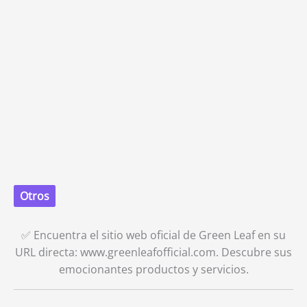
Otros
✅ Encuentra el sitio web oficial de Green Leaf en su
URL directa: www.greenleafofficial.com. Descubre sus
emocionantes productos y servicios.