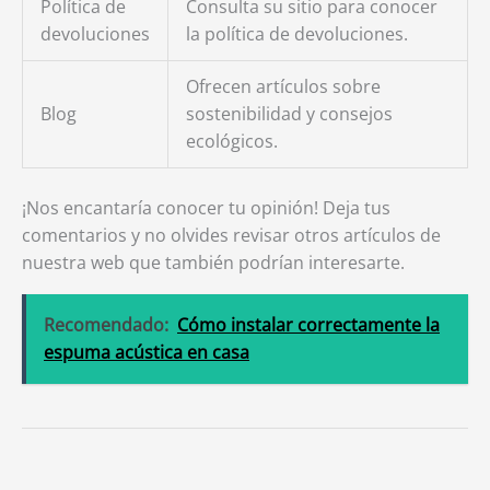
Política de
Consulta su sitio para conocer
devoluciones
la política de devoluciones.
Ofrecen artículos sobre
Blog
sostenibilidad y consejos
ecológicos.
¡Nos encantaría conocer tu opinión! Deja tus
comentarios y no olvides revisar otros artículos de
nuestra web que también podrían interesarte.
Recomendado:
Cómo instalar correctamente la
espuma acústica en casa