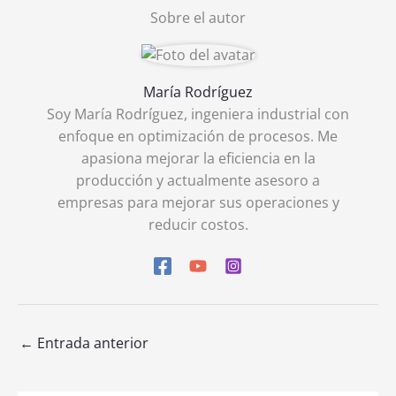
Sobre el autor
María Rodríguez
Soy María Rodríguez, ingeniera industrial con
enfoque en optimización de procesos. Me
apasiona mejorar la eficiencia en la
producción y actualmente asesoro a
empresas para mejorar sus operaciones y
reducir costos.
←
Entrada anterior