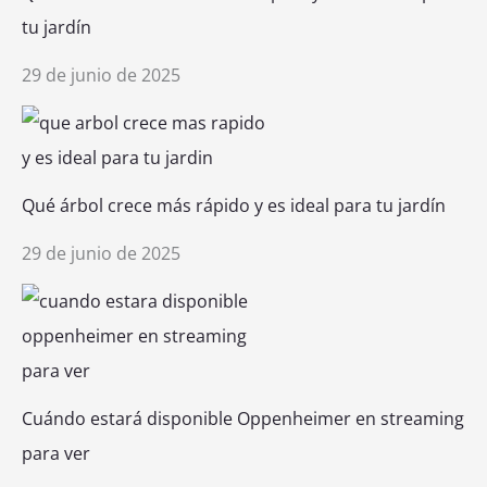
tu jardín
29 de junio de 2025
Qué árbol crece más rápido y es ideal para tu jardín
29 de junio de 2025
Cuándo estará disponible Oppenheimer en streaming
para ver