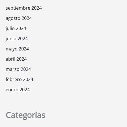
septiembre 2024
agosto 2024
julio 2024
junio 2024
mayo 2024
abril 2024
marzo 2024
febrero 2024
enero 2024
Categorías