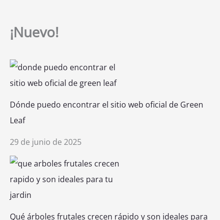
¡Nuevo!
Dónde puedo encontrar el sitio web oficial de Green
Leaf
29 de junio de 2025
Qué árboles frutales crecen rápido y son ideales para