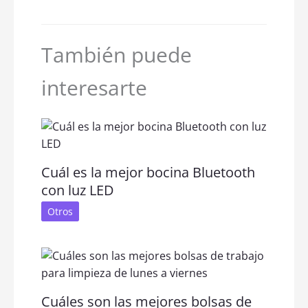
También puede
interesarte
Cuál es la mejor bocina Bluetooth
con luz LED
Otros
Cuáles son las mejores bolsas de