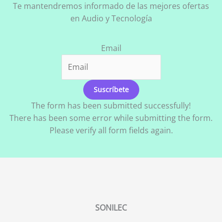
Te mantendremos informado de las mejores ofertas
en Audio y Tecnología
Email
Suscríbete
The form has been submitted successfully!
There has been some error while submitting the form.
Please verify all form fields again.
SONILEC