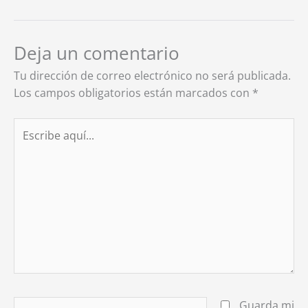
Deja un comentario
Tu dirección de correo electrónico no será publicada.
Los campos obligatorios están marcados con
*
Escribe
aquí...
Nombre*
Guarda mi