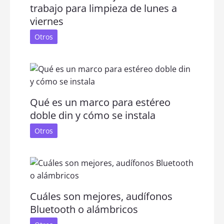
trabajo para limpieza de lunes a
viernes
Otros
Qué es un marco para estéreo
doble din y cómo se instala
Otros
Cuáles son mejores, audífonos
Bluetooth o alámbricos