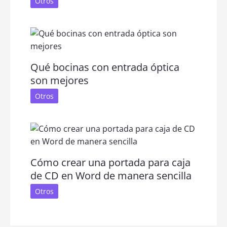
Otros
Qué bocinas con entrada óptica
son mejores
Otros
Cómo crear una portada para caja
de CD en Word de manera sencilla
Otros