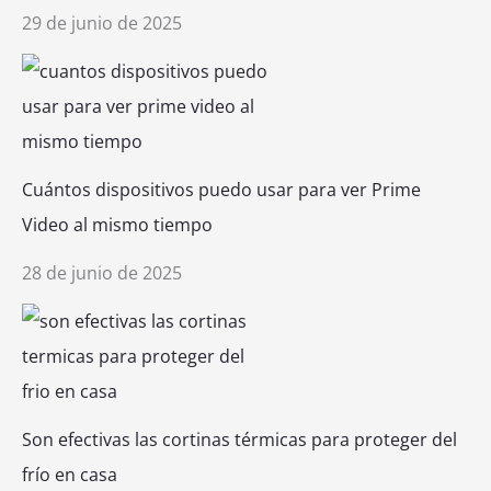
29 de junio de 2025
Cuántos dispositivos puedo usar para ver Prime
Video al mismo tiempo
28 de junio de 2025
Son efectivas las cortinas térmicas para proteger del
frío en casa