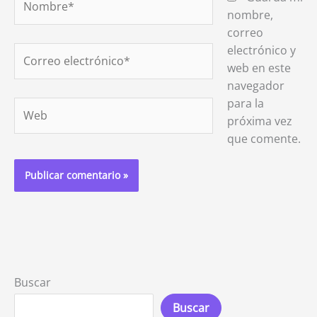
nombre,
correo
electrónico y
Correo
web en este
electrónico*
navegador
para la
Web
próxima vez
que comente.
Buscar
Buscar