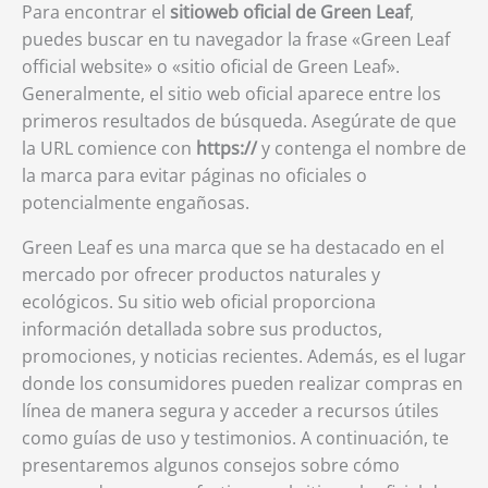
Para encontrar el
sitioweb oficial de Green Leaf
,
puedes buscar en tu navegador la frase «Green Leaf
official website» o «sitio oficial de Green Leaf».
Generalmente, el sitio web oficial aparece entre los
primeros resultados de búsqueda. Asegúrate de que
la URL comience con
https://
y contenga el nombre de
la marca para evitar páginas no oficiales o
potencialmente engañosas.
Green Leaf es una marca que se ha destacado en el
mercado por ofrecer productos naturales y
ecológicos. Su sitio web oficial proporciona
información detallada sobre sus productos,
promociones, y noticias recientes. Además, es el lugar
donde los consumidores pueden realizar compras en
línea de manera segura y acceder a recursos útiles
como guías de uso y testimonios. A continuación, te
presentaremos algunos consejos sobre cómo