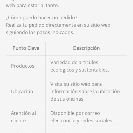
web para estar al tanto.
¿Cómo puedo hacer un pedido?
Realiza tu pedido directamente en su sitio web,
siguiendo los pasos indicados.
Punto Clave
Descripción
Variedad de artículos
Productos
ecológicos y sustentables.
Visita su sitio web para
Ubicación
información sobre la ubicación
de sus oficinas.
Atención al
Disponible por correo
cliente
electrónico y redes sociales.