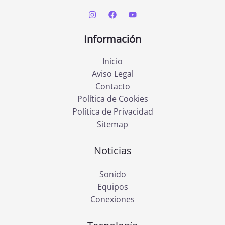
Información
Inicio
Aviso Legal
Contacto
Política de Cookies
Política de Privacidad
Sitemap
Noticias
Sonido
Equipos
Conexiones