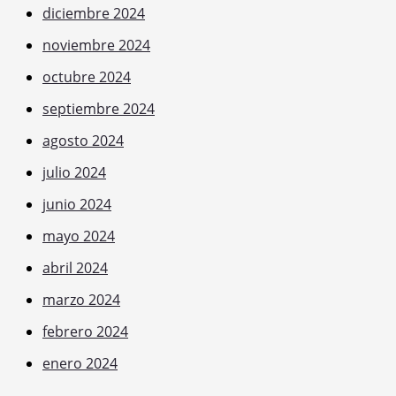
diciembre 2024
noviembre 2024
octubre 2024
septiembre 2024
agosto 2024
julio 2024
junio 2024
mayo 2024
abril 2024
marzo 2024
febrero 2024
enero 2024