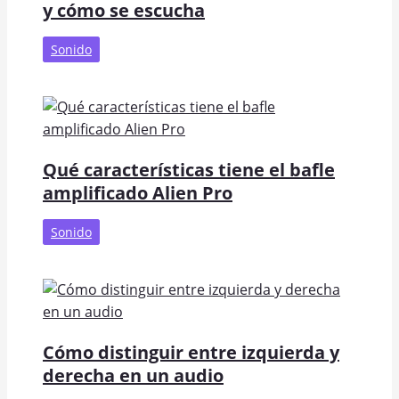
y cómo se escucha
Sonido
Qué características tiene el bafle
amplificado Alien Pro
Sonido
Cómo distinguir entre izquierda y
derecha en un audio