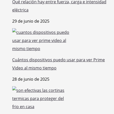
Qué relación hay entre fuerza, carga e intensidad
eléctrica
29 de junio de 2025
Cuántos dispositivos puedo usar para ver Prime
Video al mismo tiempo
28 de junio de 2025