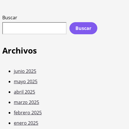
Buscar
Buscar
Archivos
junio 2025
mayo 2025
abril 2025
marzo 2025
febrero 2025
enero 2025