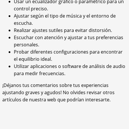
Usar un ecualizador gráfico o paramétrico para un
control preciso.
Ajustar según el tipo de música y el entorno de
escucha.
Realizar ajustes sutiles para evitar distorsión.
Escuchar con atención y ajustar a tus preferencias
personales.
Probar diferentes configuraciones para encontrar
el equilibrio ideal.
Utilizar aplicaciones o software de análisis de audio
para medir frecuencias.
¡Déjanos tus comentarios sobre tus experiencias
ajustando graves y agudos! No olvides revisar otros
artículos de nuestra web que podrían interesarte.