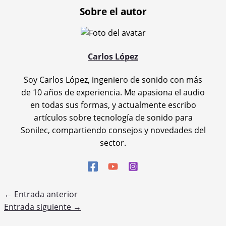
Sobre el autor
Carlos López
Soy Carlos López, ingeniero de sonido con más
de 10 años de experiencia. Me apasiona el audio
en todas sus formas, y actualmente escribo
artículos sobre tecnología de sonido para
Sonilec, compartiendo consejos y novedades del
sector.
←
Entrada anterior
Entrada siguiente
→