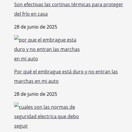
Son efectivas las cortinas térmicas para proteger
del frío en casa
28 de junio de 2025
Por qué el embrague está duro y no entran las
marchas en mi auto
28 de junio de 2025