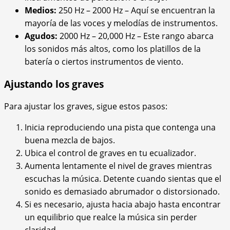
Medios:
250 Hz – 2000 Hz – Aquí se encuentran la
mayoría de las voces y melodías de instrumentos.
Agudos:
2000 Hz – 20,000 Hz – Este rango abarca
los sonidos más altos, como los platillos de la
batería o ciertos instrumentos de viento.
Ajustando los graves
Para ajustar los graves, sigue estos pasos:
Inicia reproduciendo una pista que contenga una
buena mezcla de bajos.
Ubica el control de graves en tu ecualizador.
Aumenta lentamente el nivel de graves mientras
escuchas la música. Detente cuando sientas que el
sonido es demasiado abrumador o distorsionado.
Si es necesario, ajusta hacia abajo hasta encontrar
un equilibrio que realce la música sin perder