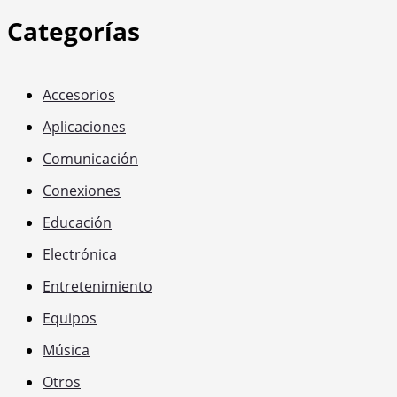
Categorías
Accesorios
Aplicaciones
Comunicación
Conexiones
Educación
Electrónica
Entretenimiento
Equipos
Música
Otros