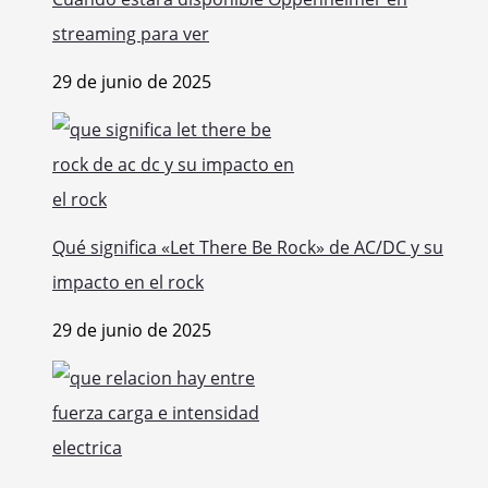
streaming para ver
29 de junio de 2025
Qué significa «Let There Be Rock» de AC/DC y su
impacto en el rock
29 de junio de 2025