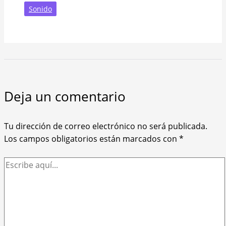
Sonido
Deja un comentario
Tu dirección de correo electrónico no será publicada.
Los campos obligatorios están marcados con
*
Escribe
aquí...