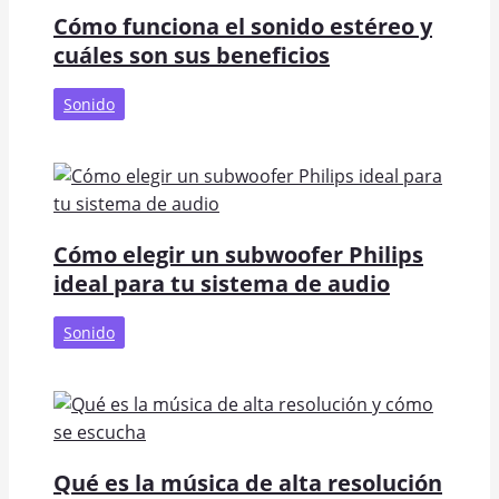
Cómo funciona el sonido estéreo y
cuáles son sus beneficios
Sonido
Cómo elegir un subwoofer Philips
ideal para tu sistema de audio
Sonido
Qué es la música de alta resolución