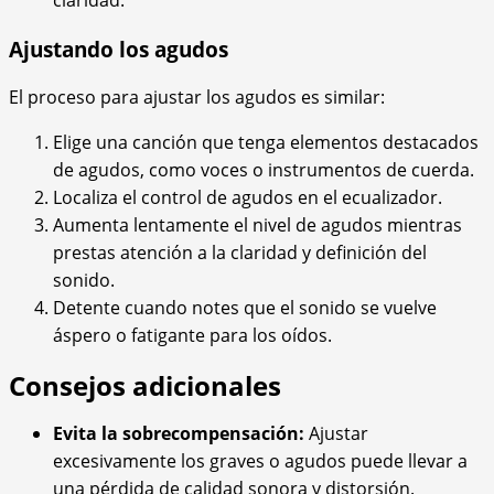
claridad.
Ajustando los agudos
El proceso para ajustar los agudos es similar:
Elige una canción que tenga elementos destacados
de agudos, como voces o instrumentos de cuerda.
Localiza el control de agudos en el ecualizador.
Aumenta lentamente el nivel de agudos mientras
prestas atención a la claridad y definición del
sonido.
Detente cuando notes que el sonido se vuelve
áspero o fatigante para los oídos.
Consejos adicionales
Evita la sobrecompensación:
Ajustar
excesivamente los graves o agudos puede llevar a
una pérdida de calidad sonora y distorsión.