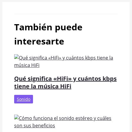
También puede
interesarte
Qué significa «HiFi» y cuántos kbps
tiene la música HiFi
Sonido