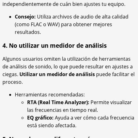
independientemente de cuán bien ajustes tu equipo.
Consejo:
Utiliza archivos de audio de alta calidad
(como FLAC o WAV) para obtener mejores
resultados.
4. No utilizar un medidor de análisis
Algunos usuarios omiten la utilización de herramientas
de análisis de sonido, lo que puede resultar en ajustes a
ciegas.
Utilizar un medidor de análisis
puede facilitar el
proceso.
Herramientas recomendadas:
RTA (Real Time Analyzer):
Permite visualizar
las frecuencias en tiempo real.
EQ gráfico:
Ayuda a ver cómo cada frecuencia
está siendo afectada.