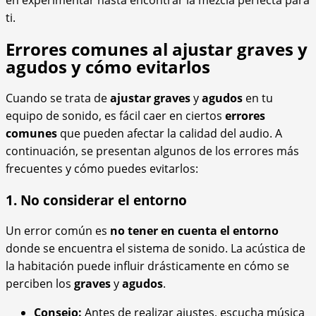
ti.
Errores comunes al ajustar graves y
agudos y cómo evitarlos
Cuando se trata de
ajustar graves
y
agudos
en tu
equipo de sonido, es fácil caer en ciertos
errores
comunes
que pueden afectar la calidad del audio. A
continuación, se presentan algunos de los errores más
frecuentes y cómo puedes evitarlos:
1. No considerar el entorno
Un error común es
no tener en cuenta el entorno
donde se encuentra el sistema de sonido. La acústica de
la habitación puede influir drásticamente en cómo se
perciben los
graves
y
agudos
.
Consejo:
Antes de realizar ajustes, escucha música