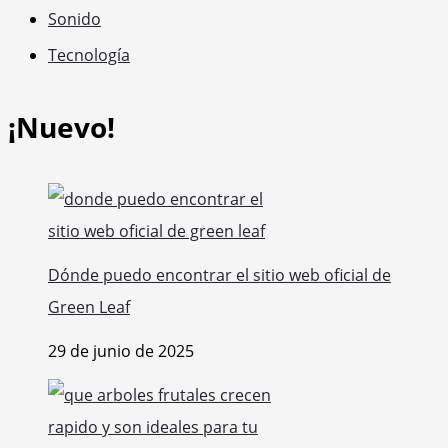
Sonido
Tecnología
¡Nuevo!
Dónde puedo encontrar el sitio web oficial de
Green Leaf
29 de junio de 2025