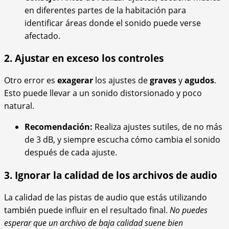
en diferentes partes de la habitación para
identificar áreas donde el sonido puede verse
afectado.
2. Ajustar en exceso los controles
Otro error es
exagerar
los ajustes de
graves
y
agudos
.
Esto puede llevar a un sonido distorsionado y poco
natural.
Recomendación:
Realiza ajustes sutiles, de no más
de 3 dB, y siempre escucha cómo cambia el sonido
después de cada ajuste.
3. Ignorar la calidad de los archivos de audio
La calidad de las pistas de audio que estás utilizando
también puede influir en el resultado final.
No puedes
esperar que un archivo de baja calidad suene bien