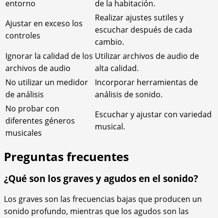
entorno
de la habitación.
Realizar ajustes sutiles y
Ajustar en exceso los
escuchar después de cada
controles
cambio.
Ignorar la calidad de los
Utilizar archivos de audio de
archivos de audio
alta calidad.
No utilizar un medidor
Incorporar herramientas de
de análisis
análisis de sonido.
No probar con
Escuchar y ajustar con variedad
diferentes géneros
musical.
musicales
Preguntas frecuentes
¿Qué son los graves y agudos en el sonido?
Los graves son las frecuencias bajas que producen un
sonido profundo, mientras que los agudos son las