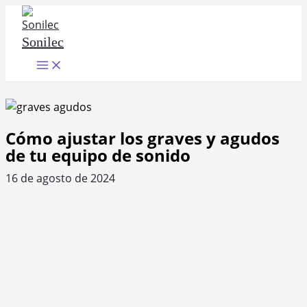
Ir
al
Sonilec
contenido
Main
Menu
Cómo ajustar los graves y agudos
de tu equipo de sonido
16 de agosto de 2024