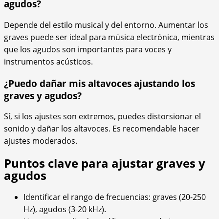
agudos?
Depende del estilo musical y del entorno. Aumentar los
graves puede ser ideal para música electrónica, mientras
que los agudos son importantes para voces y
instrumentos acústicos.
¿Puedo dañar mis altavoces ajustando los
graves y agudos?
Sí, si los ajustes son extremos, puedes distorsionar el
sonido y dañar los altavoces. Es recomendable hacer
ajustes moderados.
Puntos clave para ajustar graves y
agudos
Identificar el rango de frecuencias: graves (20-250
Hz), agudos (3-20 kHz).