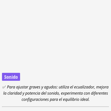
Sonido
✅
Para ajustar graves y agudos: utiliza el ecualizador, mejora
la claridad y potencia del sonido, experimenta con diferentes
configuraciones para el equilibrio ideal.