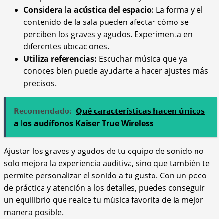
Considera la acústica del espacio:
La forma y el
contenido de la sala pueden afectar cómo se
perciben los graves y agudos. Experimenta en
diferentes ubicaciones.
Utiliza referencias:
Escuchar música que ya
conoces bien puede ayudarte a hacer ajustes más
precisos.
Recomendado:
Qué características hacen únicos
a los audífonos Kaiser True Wireless
Ajustar los graves y agudos de tu equipo de sonido no
solo mejora la experiencia auditiva, sino que también te
permite personalizar el sonido a tu gusto. Con un poco
de práctica y atención a los detalles, puedes conseguir
un equilibrio que realce tu música favorita de la mejor
manera posible.