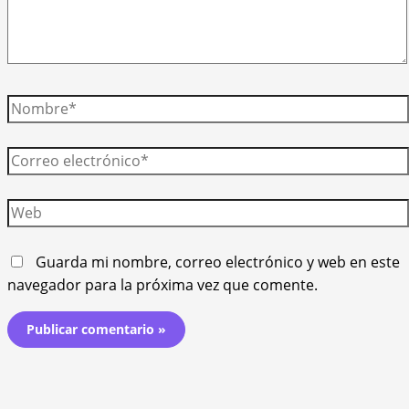
Nombre*
Correo
electrónico*
Web
Guarda mi nombre, correo electrónico y web en este
navegador para la próxima vez que comente.