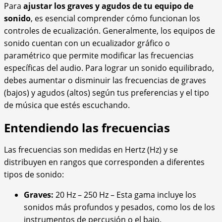
Para
ajustar los graves y agudos de tu equipo de
sonido
, es esencial comprender cómo funcionan los
controles de ecualización. Generalmente, los equipos de
sonido cuentan con un ecualizador gráfico o
paramétrico que permite modificar las frecuencias
específicas del audio. Para lograr un sonido equilibrado,
debes aumentar o disminuir las frecuencias de graves
(bajos) y agudos (altos) según tus preferencias y el tipo
de música que estés escuchando.
Entendiendo las frecuencias
Las frecuencias son medidas en Hertz (Hz) y se
distribuyen en rangos que corresponden a diferentes
tipos de sonido:
Graves:
20 Hz – 250 Hz – Esta gama incluye los
sonidos más profundos y pesados, como los de los
instrumentos de percusión o el bajo.