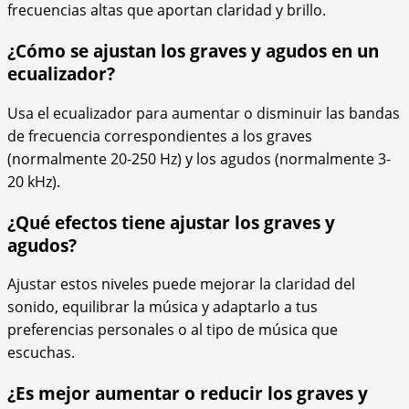
frecuencias altas que aportan claridad y brillo.
¿Cómo se ajustan los graves y agudos en un
ecualizador?
Usa el ecualizador para aumentar o disminuir las bandas
de frecuencia correspondientes a los graves
(normalmente 20-250 Hz) y los agudos (normalmente 3-
20 kHz).
¿Qué efectos tiene ajustar los graves y
agudos?
Ajustar estos niveles puede mejorar la claridad del
sonido, equilibrar la música y adaptarlo a tus
preferencias personales o al tipo de música que
escuchas.
¿Es mejor aumentar o reducir los graves y