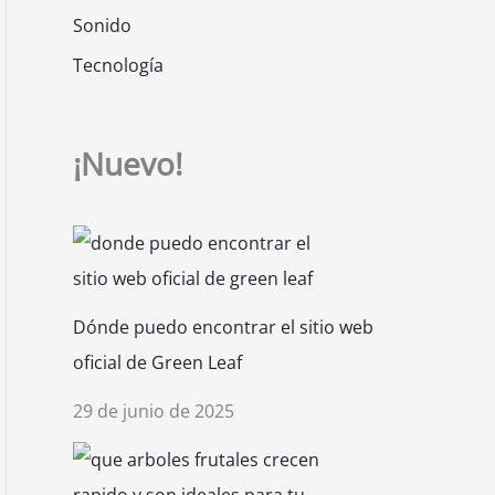
Sonido
Tecnología
¡Nuevo!
Dónde puedo encontrar el sitio web
oficial de Green Leaf
29 de junio de 2025