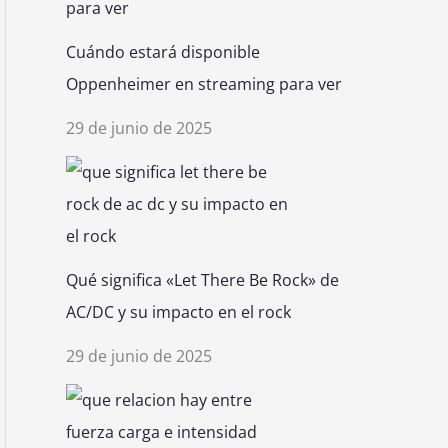
Cuándo estará disponible
Oppenheimer en streaming para ver
29 de junio de 2025
Qué significa «Let There Be Rock» de
AC/DC y su impacto en el rock
29 de junio de 2025