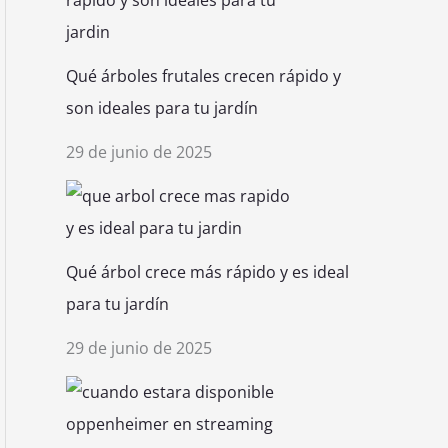
Qué árboles frutales crecen rápido y
son ideales para tu jardín
29 de junio de 2025
Qué árbol crece más rápido y es ideal
para tu jardín
29 de junio de 2025