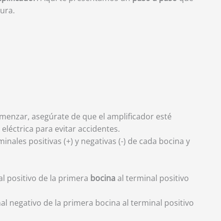
ura.
omenzar, asegúrate de que el amplificador esté
eléctrica para evitar accidentes.
rminales positivas (+) y negativas (-) de cada bocina y
al positivo de la primera
bocina
al terminal positivo
nal negativo de la primera bocina al terminal positivo