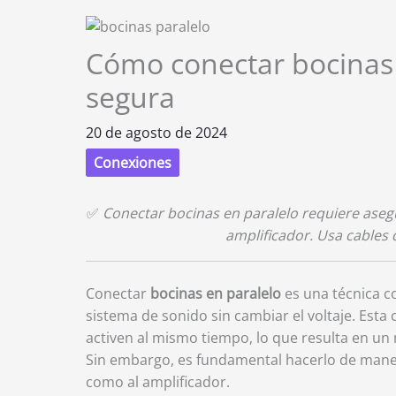
Cómo conectar bocinas 
segura
20 de agosto de 2024
Conexiones
✅
Conectar bocinas en paralelo requiere aseg
amplificador. Usa cables d
Conectar
bocinas en paralelo
es una técnica c
sistema de sonido sin cambiar el voltaje. Esta
activen al mismo tiempo, lo que resulta en un
Sin embargo, es fundamental hacerlo de maner
como al amplificador.