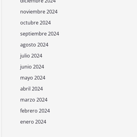
diciembre 2024
noviembre 2024
octubre 2024
septiembre 2024
agosto 2024
julio 2024
junio 2024
mayo 2024
abril 2024
marzo 2024
febrero 2024
enero 2024