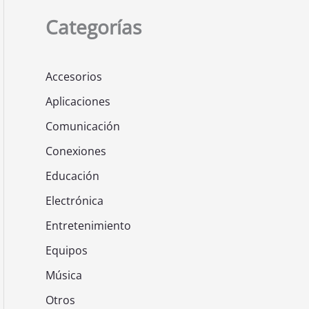
Categorías
Accesorios
Aplicaciones
Comunicación
Conexiones
Educación
Electrónica
Entretenimiento
Equipos
Música
Otros