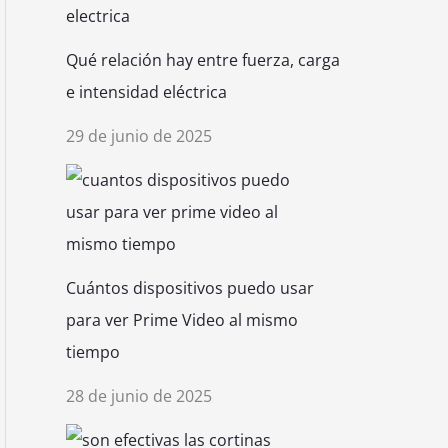
Qué relación hay entre fuerza, carga
e intensidad eléctrica
29 de junio de 2025
Cuántos dispositivos puedo usar
para ver Prime Video al mismo
tiempo
28 de junio de 2025