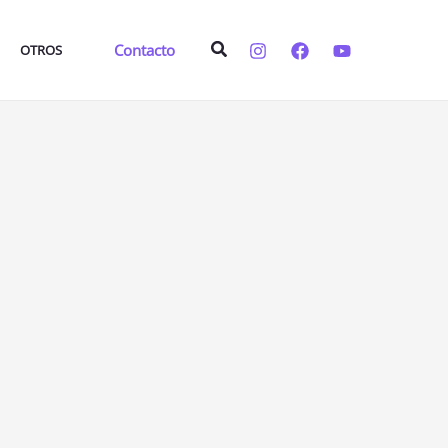
Buscar
Contacto
OTROS