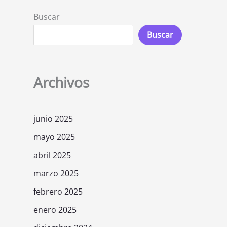
Buscar
Buscar
Archivos
junio 2025
mayo 2025
abril 2025
marzo 2025
febrero 2025
enero 2025