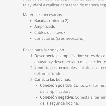
te ayudará a realizar esta tarea de manera seg
Materiales necesarios
Bocinas
(mínimo 2)
Amplificador
Cables de altavoz
Conectores (si es necesario)
Pasos para la conexión
Desconecta el amplificador
: Antes de c
apagado y desconectado de la corriente 
Identifica las terminales
: Localiza las te
del amplificador.
Conecta las bocinas
:
Conexión positiva
: Conecta el termin
del amplificador.
Conexión negativa
: Conecta el termi
de la segunda bocina.