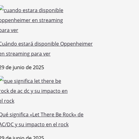
Cuándo estará disponible Oppenheimer
en streaming para ver
29 de junio de 2025
Qué significa «Let There Be Rock» de
AC/DC y su impacto en el rock
29 de junio de 2025