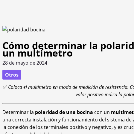
Cómo determinar la polarid
un multímetro
28 de mayo de 2024
Otros
✅
Coloca el multímetro en modo de medición de resistencia. Con
valor positivo indica la pola
Determinar la
polaridad de una bocina
con un
multímet
una correcta instalación y funcionamiento del sistema de a
la conexión de los terminales positivo y negativo, y es cr