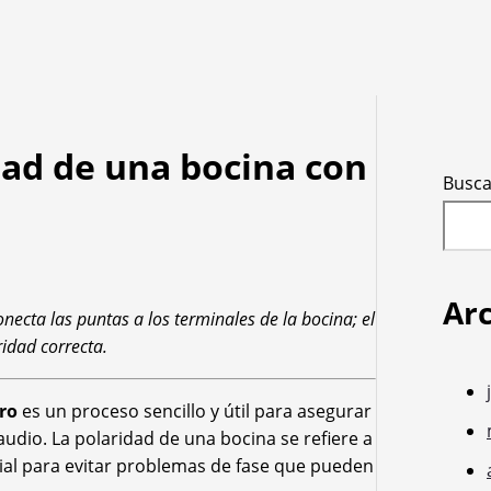
ad de una bocina con
Busca
Ar
ecta las puntas a los terminales de la bocina; el
ridad correcta.
ro
es un proceso sencillo y útil para asegurar
udio. La polaridad de una bocina se refiere a
ucial para evitar problemas de fase que pueden