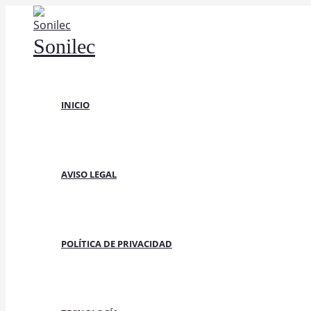
Ir
al
Sonilec
contenido
INICIO
AVISO LEGAL
POLÍTICA DE PRIVACIDAD