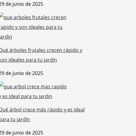
29 de junio de 2025
Qué árboles frutales crecen rápido y
son ideales para tu jardín
29 de junio de 2025
Qué árbol crece más rápido y es ideal
para tu jardín
29 de junio de 2025