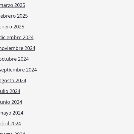
marzo 2025
febrero 2025
enero 2025
diciembre 2024
noviembre 2024
octubre 2024
septiembre 2024
agosto 2024
julio 2024
junio 2024
mayo 2024
abril 2024