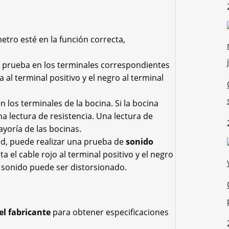
tro esté en la función correcta,
e prueba en los terminales correspondientes
 al terminal positivo y el negro al terminal
 los terminales de la bocina. Si la bocina
 lectura de resistencia. Una lectura de
yoría de las bocinas.
ad, puede realizar una prueba de
sonido
 el cable rojo al terminal positivo y el negro
 el sonido puede ser distorsionado.
l fabricante
para obtener especificaciones