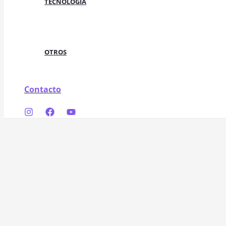
TECNOLOGÍA
OTROS
Contacto
Buscar