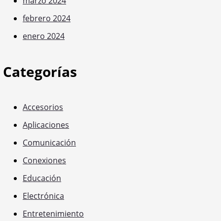
marzo 2024
febrero 2024
enero 2024
Categorías
Accesorios
Aplicaciones
Comunicación
Conexiones
Educación
Electrónica
Entretenimiento