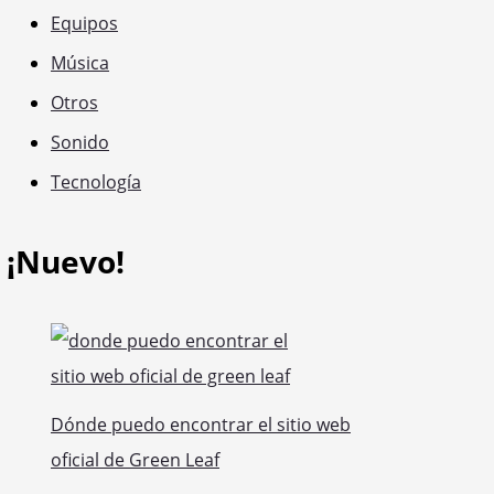
Equipos
Música
Otros
Sonido
Tecnología
¡Nuevo!
Dónde puedo encontrar el sitio web
oficial de Green Leaf