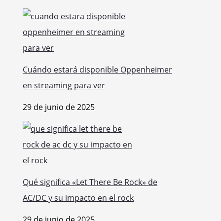
Cuándo estará disponible Oppenheimer
en streaming para ver
29 de junio de 2025
Qué significa «Let There Be Rock» de
AC/DC y su impacto en el rock
29 de junio de 2025