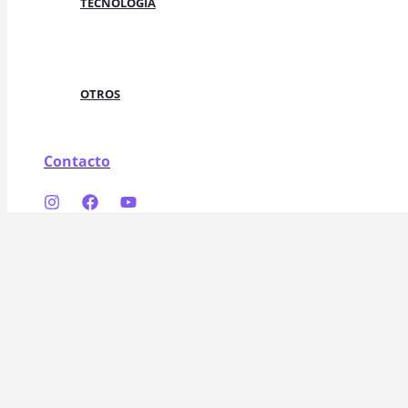
TECNOLOGÍA
OTROS
Contacto
Buscar