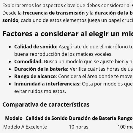
Exploraremos los aspectos clave que debes considerar al
Desde la
frecuencia de transmisión
y la
duración de la b
sonido
, cada uno de estos elementos juega un papel crucial
Factores a considerar al elegir un 
Calidad de sonido:
Asegúrate de que el micrófono te
buena reproducción de los matices vocales.
Comodidad:
Busca un modelo que se ajuste bien y n
Duración de la batería:
Verifica cuántas horas de us
Rango de alcance:
Considera el área donde te mover
Inmunidad a interferencias:
Opta por modelos que 
evitar ruidos molestos.
Comparativa de características
Modelo
Calidad de Sonido
Duración de Batería
Rango
Modelo A
Excelente
10 horas
100 me