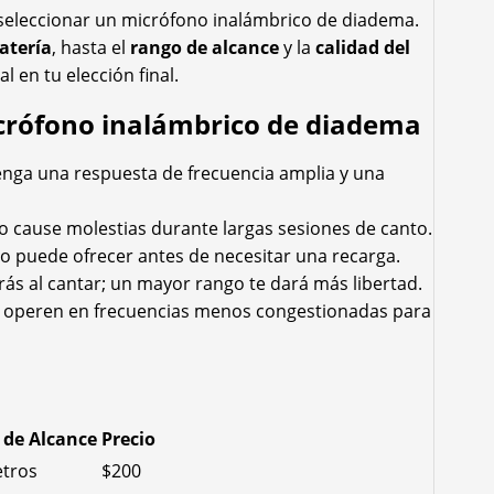
 seleccionar un micrófono inalámbrico de diadema.
atería
, hasta el
rango de alcance
y la
calidad del
 en tu elección final.
micrófono inalámbrico de diadema
nga una respuesta de frecuencia amplia y una
o cause molestias durante largas sesiones de canto.
o puede ofrecer antes de necesitar una recarga.
ás al cantar; un mayor rango te dará más libertad.
operen en frecuencias menos congestionadas para
 de Alcance
Precio
tros
$200