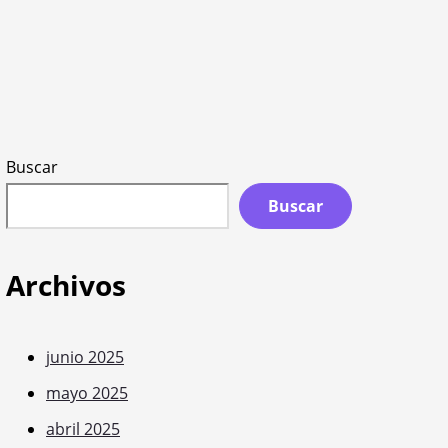
Buscar
Buscar
Archivos
junio 2025
mayo 2025
abril 2025