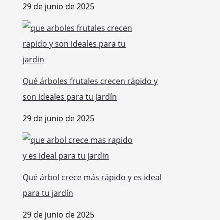
29 de junio de 2025
Qué árboles frutales crecen rápido y
son ideales para tu jardín
29 de junio de 2025
Qué árbol crece más rápido y es ideal
para tu jardín
29 de junio de 2025