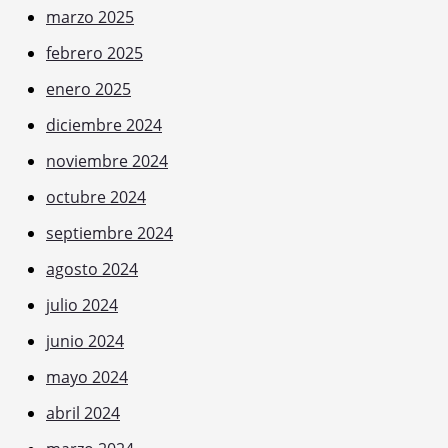
marzo 2025
febrero 2025
enero 2025
diciembre 2024
noviembre 2024
octubre 2024
septiembre 2024
agosto 2024
julio 2024
junio 2024
mayo 2024
abril 2024