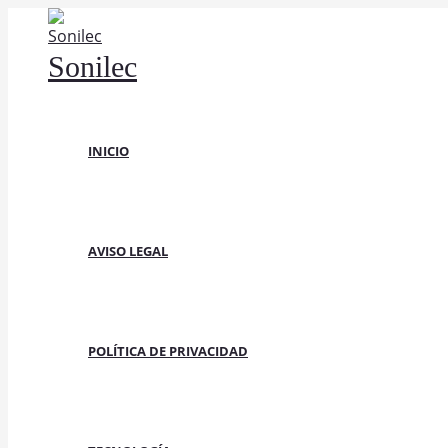
Ir
al
Sonilec
contenido
INICIO
AVISO LEGAL
POLÍTICA DE PRIVACIDAD