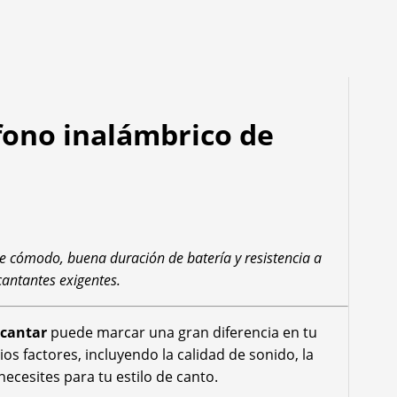
fono inalámbrico de
te cómodo, buena duración de batería y resistencia a
 cantantes exigentes.
 cantar
puede marcar una gran diferencia en tu
 factores, incluyendo la calidad de sonido, la
ecesites para tu estilo de canto.