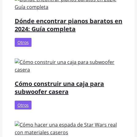
Dónde encontrar pianos baratos en
2024: Guía completa
Otros
Cómo construir una caja para
subwoofer casera
Otros