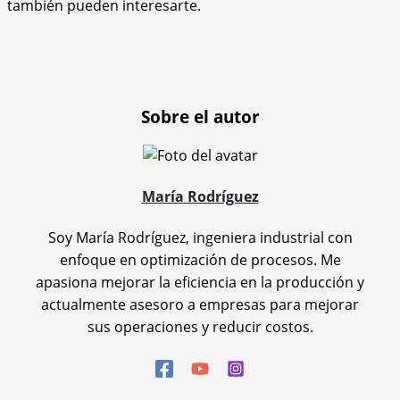
también pueden interesarte.
Sobre el autor
María Rodríguez
Soy María Rodríguez, ingeniera industrial con
enfoque en optimización de procesos. Me
apasiona mejorar la eficiencia en la producción y
actualmente asesoro a empresas para mejorar
sus operaciones y reducir costos.