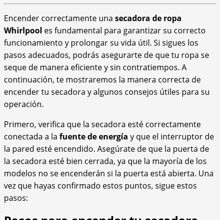
Encender correctamente una
secadora de ropa
Whirlpool
es fundamental para garantizar su correcto
funcionamiento y prolongar su vida útil. Si sigues los
pasos adecuados, podrás asegurarte de que tu ropa se
seque de manera eficiente y sin contratiempos. A
continuación, te mostraremos la manera correcta de
encender tu secadora y algunos consejos útiles para su
operación.
Primero, verifica que la secadora esté correctamente
conectada a la
fuente de energía
y que el interruptor de
la pared esté encendido. Asegúrate de que la puerta de
la secadora esté bien cerrada, ya que la mayoría de los
modelos no se encenderán si la puerta está abierta. Una
vez que hayas confirmado estos puntos, sigue estos
pasos: