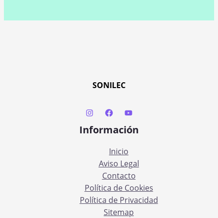
SONILEC
Información
Inicio
Aviso Legal
Contacto
Política de Cookies
Política de Privacidad
Sitemap