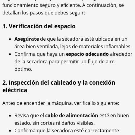
funcionamiento seguro y eficiente. A continuación, se
detallan los pasos que debes seguir:
1. Verificación del espacio
Asegúrate
de que la secadora esté ubicada en un
área bien ventilada, lejos de materiales inflamables.
Confirma que haya un
espacio adecuado
alrededor
de la secadora para permitir un flujo de aire
óptimo.
2. Inspección del cableado y la conexión
eléctrica
Antes de encender la máquina, verifica lo siguiente:
Revisa que el
cable de alimentación
esté en buen
estado, sin cortes ni daños visibles.
Confirma que la secadora esté correctamente