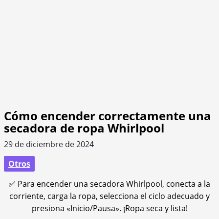
Cómo encender correctamente una
secadora de ropa Whirlpool
29 de diciembre de 2024
Otros
✅ Para encender una secadora Whirlpool, conecta a la
corriente, carga la ropa, selecciona el ciclo adecuado y
presiona «Inicio/Pausa». ¡Ropa seca y lista!