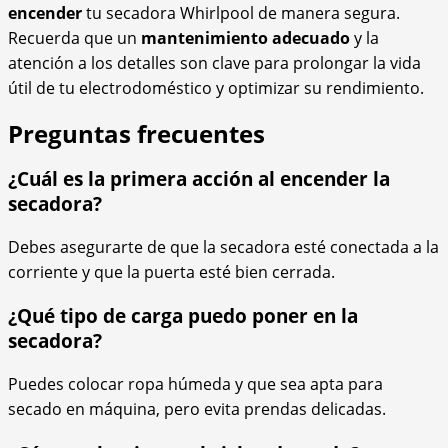
encender
tu secadora Whirlpool de manera segura.
Recuerda que un
mantenimiento adecuado
y la
atención a los detalles son clave para prolongar la vida
útil de tu electrodoméstico y optimizar su rendimiento.
Preguntas frecuentes
¿Cuál es la primera acción al encender la
secadora?
Debes asegurarte de que la secadora esté conectada a la
corriente y que la puerta esté bien cerrada.
¿Qué tipo de carga puedo poner en la
secadora?
Puedes colocar ropa húmeda y que sea apta para
secado en máquina, pero evita prendas delicadas.