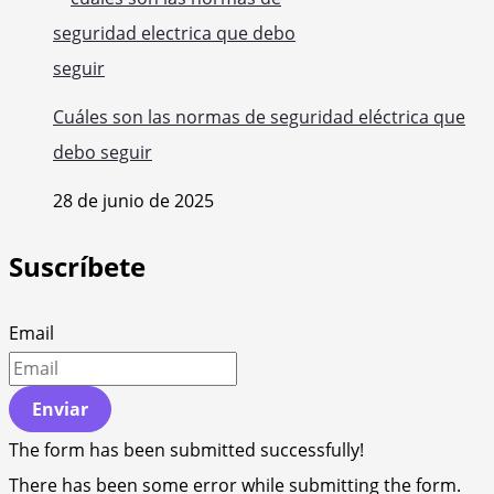
Cuáles son las normas de seguridad eléctrica que
debo seguir
28 de junio de 2025
Suscríbete
Email
Enviar
The form has been submitted successfully!
There has been some error while submitting the form.