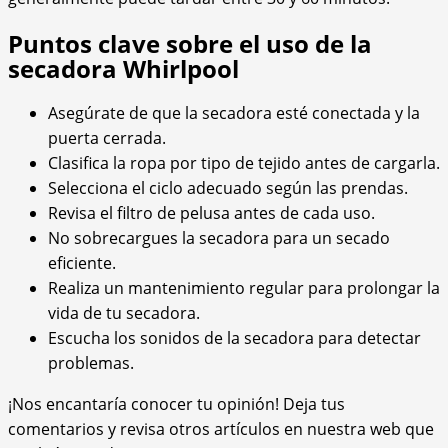
Puntos clave sobre el uso de la
secadora Whirlpool
Asegúrate de que la secadora esté conectada y la
puerta cerrada.
Clasifica la ropa por tipo de tejido antes de cargarla.
Selecciona el ciclo adecuado según las prendas.
Revisa el filtro de pelusa antes de cada uso.
No sobrecargues la secadora para un secado
eficiente.
Realiza un mantenimiento regular para prolongar la
vida de tu secadora.
Escucha los sonidos de la secadora para detectar
problemas.
¡Nos encantaría conocer tu opinión! Deja tus
comentarios y revisa otros artículos en nuestra web que