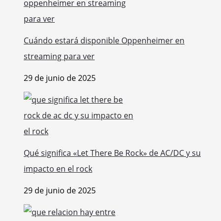
Cuándo estará disponible Oppenheimer en
streaming para ver
29 de junio de 2025
Qué significa «Let There Be Rock» de AC/DC y su
impacto en el rock
29 de junio de 2025