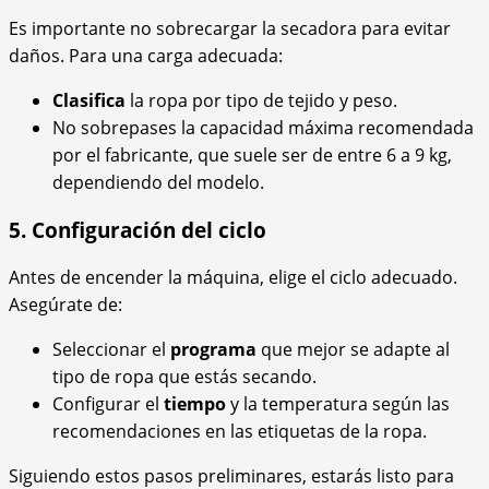
Es importante no sobrecargar la secadora para evitar
daños. Para una carga adecuada:
Clasifica
la ropa por tipo de tejido y peso.
No sobrepases la capacidad máxima recomendada
por el fabricante, que suele ser de entre 6 a 9 kg,
dependiendo del modelo.
5. Configuración del ciclo
Antes de encender la máquina, elige el ciclo adecuado.
Asegúrate de:
Seleccionar el
programa
que mejor se adapte al
tipo de ropa que estás secando.
Configurar el
tiempo
y la temperatura según las
recomendaciones en las etiquetas de la ropa.
Siguiendo estos pasos preliminares, estarás listo para