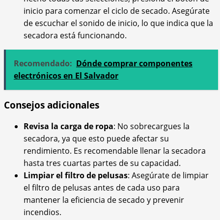
inicio para comenzar el ciclo de secado. Asegúrate
de escuchar el sonido de inicio, lo que indica que la
secadora está funcionando.
Recomendado:
Dónde comprar componentes
electrónicos en El Salvador
Consejos adicionales
Revisa la carga de ropa
: No sobrecargues la
secadora, ya que esto puede afectar su
rendimiento. Es recomendable llenar la secadora
hasta tres cuartas partes de su capacidad.
Limpiar el filtro de pelusas
: Asegúrate de limpiar
el filtro de pelusas antes de cada uso para
mantener la eficiencia de secado y prevenir
incendios.