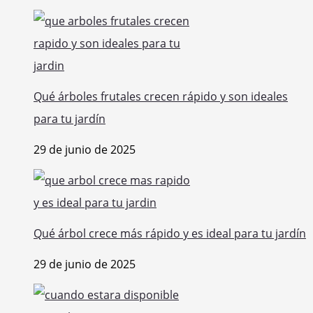
Qué árboles frutales crecen rápido y son ideales
para tu jardín
29 de junio de 2025
Qué árbol crece más rápido y es ideal para tu jardín
29 de junio de 2025