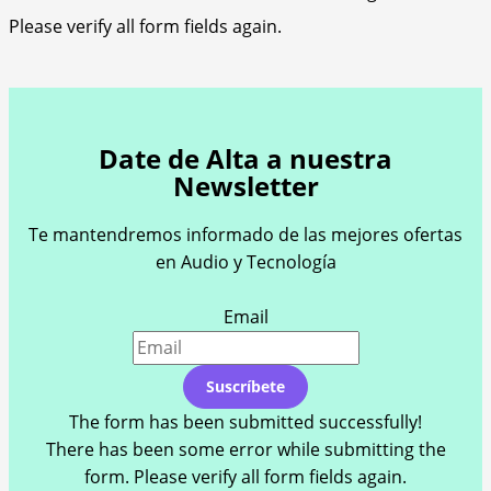
Please verify all form fields again.
Date de Alta a nuestra
Newsletter
Te mantendremos informado de las mejores ofertas
en Audio y Tecnología
Email
Suscríbete
The form has been submitted successfully!
There has been some error while submitting the
form. Please verify all form fields again.