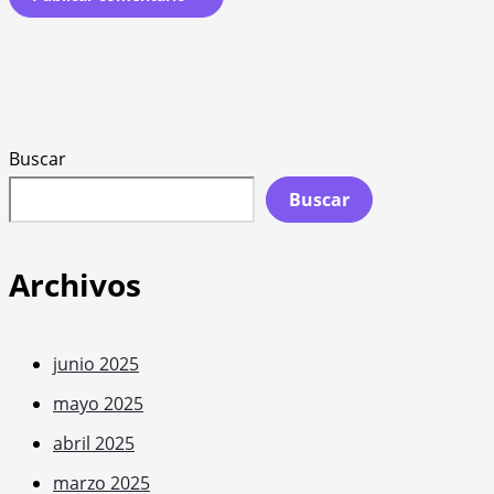
Buscar
Buscar
Archivos
junio 2025
mayo 2025
abril 2025
marzo 2025