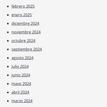
febrero 2025
enero 2025
diciembre 2024
noviembre 2024
octubre 2024
septiembre 2024
agosto 2024
julio 2024
junio 2024
mayo 2024
abril 2024
marzo 2024