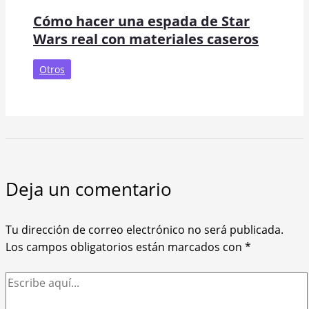
Cómo hacer una espada de Star
Wars real con materiales caseros
Otros
Deja un comentario
Tu dirección de correo electrónico no será publicada.
Los campos obligatorios están marcados con
*
Escribe
aquí...