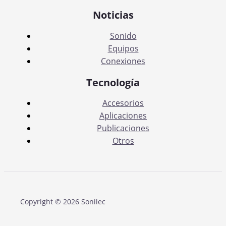
Noticias
Sonido
Equipos
Conexiones
Tecnología
Accesorios
Aplicaciones
Publicaciones
Otros
Copyright © 2026 Sonilec