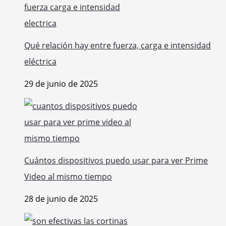
Qué relación hay entre fuerza, carga e intensidad
eléctrica
29 de junio de 2025
Cuántos dispositivos puedo usar para ver Prime
Video al mismo tiempo
28 de junio de 2025