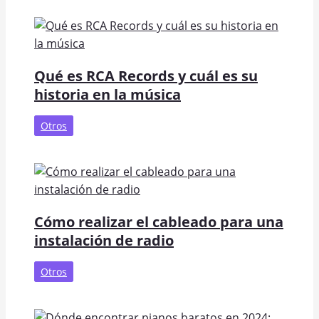
Qué es RCA Records y cuál es su
historia en la música
Otros
Cómo realizar el cableado para una
instalación de radio
Otros