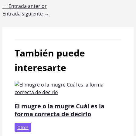
←
Entrada anterior
Entrada siguiente
→
También puede
interesarte
El mugre o la mugre Cuál es la
forma correcta de decirlo
Otros