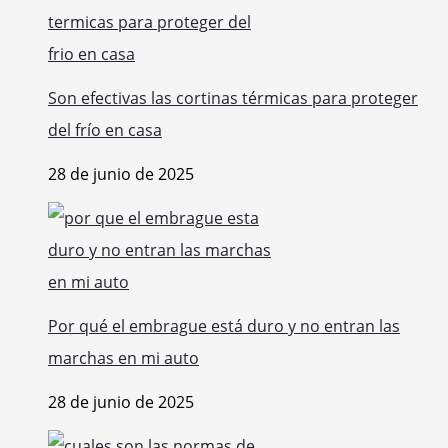
Son efectivas las cortinas térmicas para proteger
del frío en casa
28 de junio de 2025
Por qué el embrague está duro y no entran las
marchas en mi auto
28 de junio de 2025