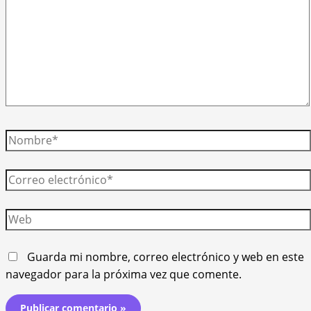
Nombre*
Correo
electrónico*
Web
Guarda mi nombre, correo electrónico y web en este
navegador para la próxima vez que comente.