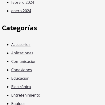
febrero 2024
enero 2024
Categorías
Accesorios
Aplicaciones
Comunicación
Conexiones
Educación
Electrónica
Entretenimiento
Equipos