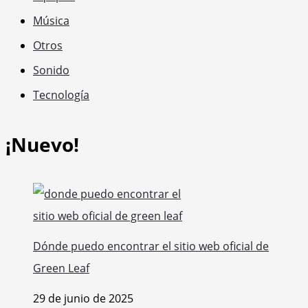
Música
Otros
Sonido
Tecnología
¡Nuevo!
Dónde puedo encontrar el sitio web oficial de
Green Leaf
29 de junio de 2025