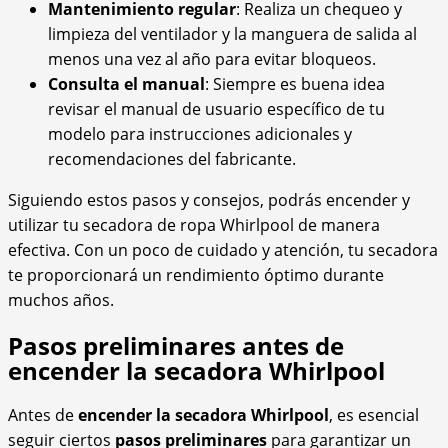
Mantenimiento regular
: Realiza un chequeo y
limpieza del ventilador y la manguera de salida al
menos una vez al año para evitar bloqueos.
Consulta el manual
: Siempre es buena idea
revisar el manual de usuario específico de tu
modelo para instrucciones adicionales y
recomendaciones del fabricante.
Siguiendo estos pasos y consejos, podrás encender y
utilizar tu secadora de ropa Whirlpool de manera
efectiva. Con un poco de cuidado y atención, tu secadora
te proporcionará un rendimiento óptimo durante
muchos años.
Pasos preliminares antes de
encender la secadora Whirlpool
Antes de
encender la secadora Whirlpool
, es esencial
seguir ciertos
pasos preliminares
para garantizar un