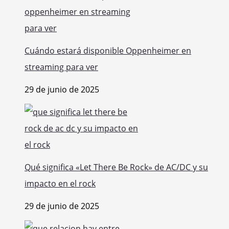
Cuándo estará disponible Oppenheimer en
streaming para ver
29 de junio de 2025
Qué significa «Let There Be Rock» de AC/DC y su
impacto en el rock
29 de junio de 2025