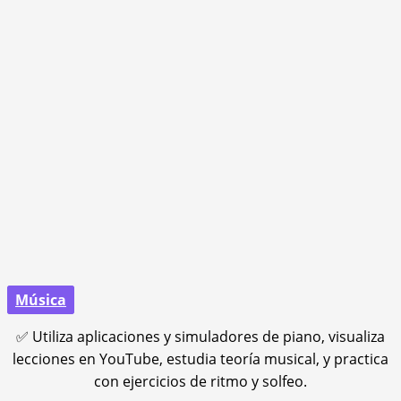
Música
✅ Utiliza aplicaciones y simuladores de piano, visualiza
lecciones en YouTube, estudia teoría musical, y practica
con ejercicios de ritmo y solfeo.