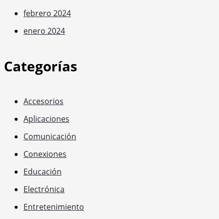
febrero 2024
enero 2024
Categorías
Accesorios
Aplicaciones
Comunicación
Conexiones
Educación
Electrónica
Entretenimiento