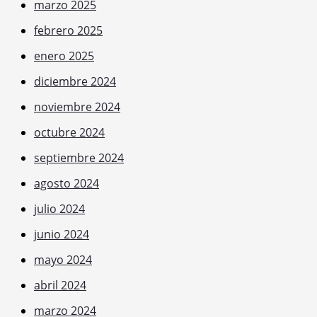
marzo 2025
febrero 2025
enero 2025
diciembre 2024
noviembre 2024
octubre 2024
septiembre 2024
agosto 2024
julio 2024
junio 2024
mayo 2024
abril 2024
marzo 2024