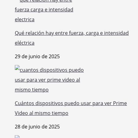
Qué relación hay entre fuerza, carga e intensidad
eléctrica
29 de junio de 2025
Cuántos dispositivos puedo usar para ver Prime
Video al mismo tiempo
28 de junio de 2025