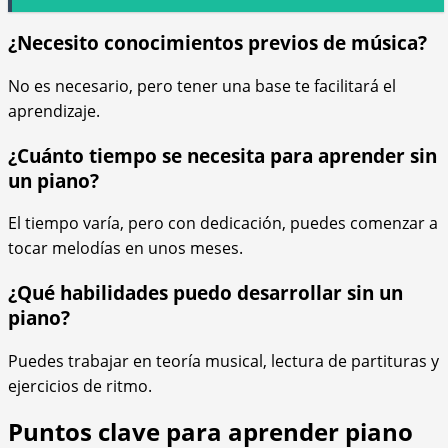
¿Necesito conocimientos previos de música?
No es necesario, pero tener una base te facilitará el
aprendizaje.
¿Cuánto tiempo se necesita para aprender sin
un piano?
El tiempo varía, pero con dedicación, puedes comenzar a
tocar melodías en unos meses.
¿Qué habilidades puedo desarrollar sin un
piano?
Puedes trabajar en teoría musical, lectura de partituras y
ejercicios de ritmo.
Puntos clave para aprender piano