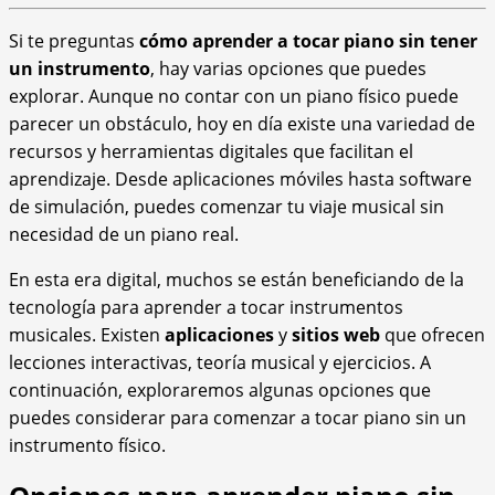
Si te preguntas
cómo aprender a tocar piano sin tener
un instrumento
, hay varias opciones que puedes
explorar. Aunque no contar con un piano físico puede
parecer un obstáculo, hoy en día existe una variedad de
recursos y herramientas digitales que facilitan el
aprendizaje. Desde aplicaciones móviles hasta software
de simulación, puedes comenzar tu viaje musical sin
necesidad de un piano real.
En esta era digital, muchos se están beneficiando de la
tecnología para aprender a tocar instrumentos
musicales. Existen
aplicaciones
y
sitios web
que ofrecen
lecciones interactivas, teoría musical y ejercicios. A
continuación, exploraremos algunas opciones que
puedes considerar para comenzar a tocar piano sin un
instrumento físico.