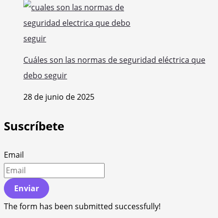
Cuáles son las normas de seguridad eléctrica que
debo seguir
28 de junio de 2025
Suscríbete
Email
Enviar
The form has been submitted successfully!