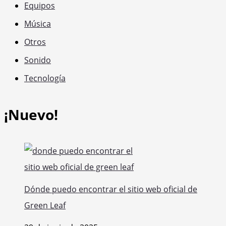
Equipos
Música
Otros
Sonido
Tecnología
¡Nuevo!
Dónde puedo encontrar el sitio web oficial de
Green Leaf