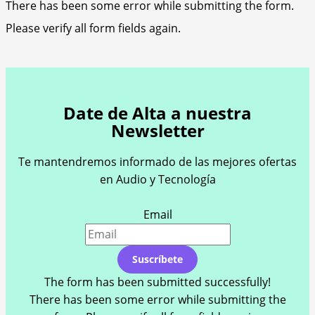
There has been some error while submitting the form.
Please verify all form fields again.
Date de Alta a nuestra
Newsletter
Te mantendremos informado de las mejores ofertas
en Audio y Tecnología
Email
Suscríbete
The form has been submitted successfully!
There has been some error while submitting the