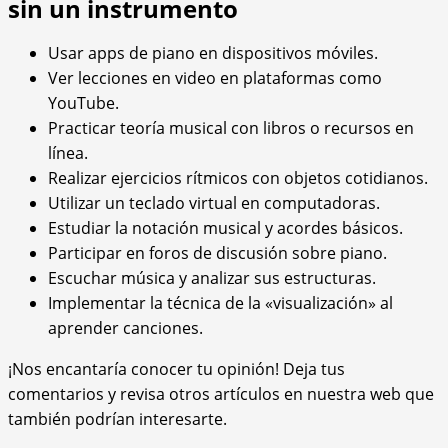
sin un instrumento
Usar apps de piano en dispositivos móviles.
Ver lecciones en video en plataformas como
YouTube.
Practicar teoría musical con libros o recursos en
línea.
Realizar ejercicios rítmicos con objetos cotidianos.
Utilizar un teclado virtual en computadoras.
Estudiar la notación musical y acordes básicos.
Participar en foros de discusión sobre piano.
Escuchar música y analizar sus estructuras.
Implementar la técnica de la «visualización» al
aprender canciones.
¡Nos encantaría conocer tu opinión! Deja tus
comentarios y revisa otros artículos en nuestra web que
también podrían interesarte.