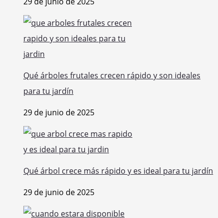
29 de junio de 2025
Qué árboles frutales crecen rápido y son ideales
para tu jardín
29 de junio de 2025
Qué árbol crece más rápido y es ideal para tu jardín
29 de junio de 2025