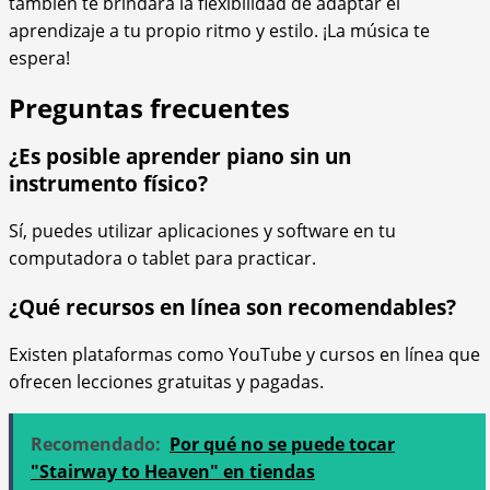
también te brindará la flexibilidad de adaptar el
aprendizaje a tu propio ritmo y estilo. ¡La música te
espera!
Preguntas frecuentes
¿Es posible aprender piano sin un
instrumento físico?
Sí, puedes utilizar aplicaciones y software en tu
computadora o tablet para practicar.
¿Qué recursos en línea son recomendables?
Existen plataformas como YouTube y cursos en línea que
ofrecen lecciones gratuitas y pagadas.
Recomendado:
Por qué no se puede tocar
"Stairway to Heaven" en tiendas