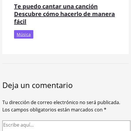
Te puedo cantar una canción
Descubre cómo hacerlo de manera
fácil
Música
Deja un comentario
Tu dirección de correo electrónico no será publicada.
Los campos obligatorios están marcados con
*
Escribe
aquí...