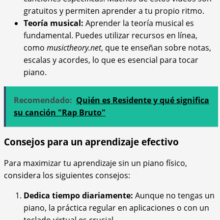
gratuitos y permiten aprender a tu propio ritmo.
Teoría musical:
Aprender la teoría musical es
fundamental. Puedes utilizar recursos en línea,
como
musictheory.net
, que te enseñan sobre notas,
escalas y acordes, lo que es esencial para tocar
piano.
Recomendado:
Quién es Residente y qué significa
su canción "Rap Bruto"
Consejos para un aprendizaje efectivo
Para maximizar tu aprendizaje sin un piano físico,
considera los siguientes consejos:
Dedica tiempo diariamente:
Aunque no tengas un
piano, la práctica regular en aplicaciones o con un