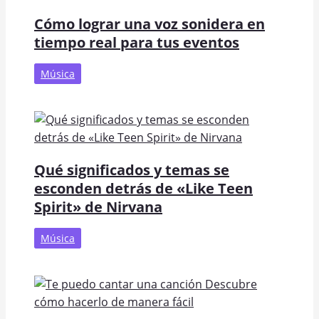
Cómo lograr una voz sonidera en
tiempo real para tus eventos
Música
Qué significados y temas se
esconden detrás de «Like Teen
Spirit» de Nirvana
Música