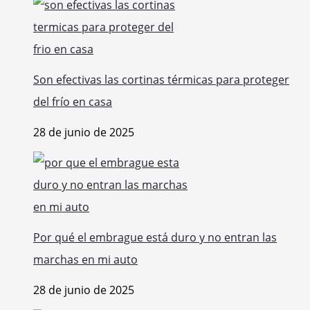
Son efectivas las cortinas térmicas para proteger
del frío en casa
28 de junio de 2025
Por qué el embrague está duro y no entran las
marchas en mi auto
28 de junio de 2025