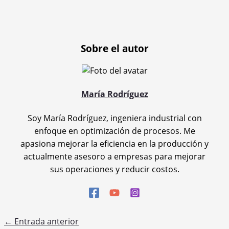
Sobre el autor
María Rodríguez
Soy María Rodríguez, ingeniera industrial con
enfoque en optimización de procesos. Me
apasiona mejorar la eficiencia en la producción y
actualmente asesoro a empresas para mejorar
sus operaciones y reducir costos.
←
Entrada anterior