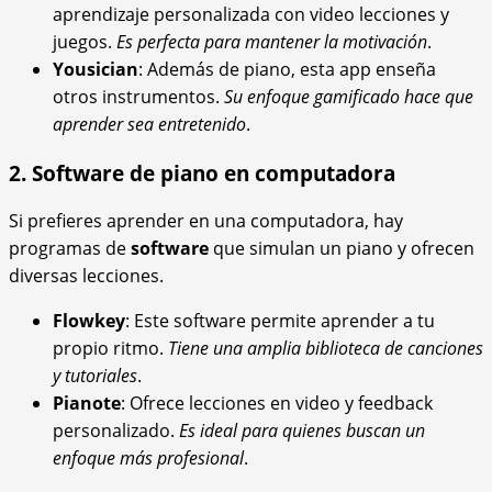
aprendizaje personalizada con video lecciones y
juegos.
Es perfecta para mantener la motivación
.
Yousician
: Además de piano, esta app enseña
otros instrumentos.
Su enfoque gamificado hace que
aprender sea entretenido
.
2. Software de piano en computadora
Si prefieres aprender en una computadora, hay
programas de
software
que simulan un piano y ofrecen
diversas lecciones.
Flowkey
: Este software permite aprender a tu
propio ritmo.
Tiene una amplia biblioteca de canciones
y tutoriales
.
Pianote
: Ofrece lecciones en video y feedback
personalizado.
Es ideal para quienes buscan un
enfoque más profesional
.