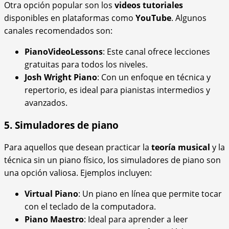
Otra opción popular son los
videos tutoriales
disponibles en plataformas como
YouTube
. Algunos
canales recomendados son:
PianoVideoLessons
: Este canal ofrece lecciones
gratuitas para todos los niveles.
Josh Wright Piano
: Con un enfoque en técnica y
repertorio, es ideal para pianistas intermedios y
avanzados.
5. Simuladores de piano
Para aquellos que desean practicar la
teoría musical
y la
técnica sin un piano físico, los simuladores de piano son
una opción valiosa. Ejemplos incluyen:
Virtual Piano
: Un piano en línea que permite tocar
con el teclado de la computadora.
Piano Maestro
: Ideal para aprender a leer