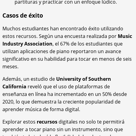
partituras y practicar con un enfoque lúdico.
Casos de éxito
Muchos estudiantes han encontrado éxito utilizando
estos recursos. Según una encuesta realizada por
Music
Industry Association
, el 67% de los estudiantes que
utilizan aplicaciones de piano reportaron un avance
significativo en su habilidad para tocar en menos de seis
meses.
Además, un estudio de
University of Southern
California
reveló que el uso de plataformas de
enseñanza en línea ha incrementado en un 50% desde
2020, lo que demuestra la creciente popularidad de
aprender música de forma digital.
Explorar estos
recursos
digitales no solo te permitirá
aprender a tocar piano sin un instrumento, sino que