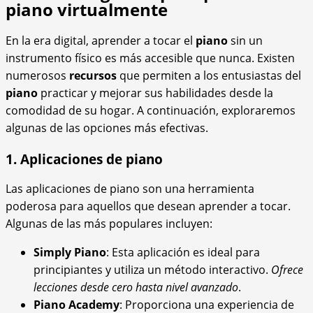
piano virtualmente
En la era digital, aprender a tocar el
piano
sin un
instrumento físico es más accesible que nunca. Existen
numerosos
recursos
que permiten a los entusiastas del
piano
practicar y mejorar sus habilidades desde la
comodidad de su hogar. A continuación, exploraremos
algunas de las opciones más efectivas.
1. Aplicaciones de piano
Las aplicaciones de piano son una herramienta
poderosa para aquellos que desean aprender a tocar.
Algunas de las más populares incluyen:
Simply Piano
: Esta aplicación es ideal para
principiantes y utiliza un método interactivo.
Ofrece
lecciones desde cero hasta nivel avanzado
.
Piano Academy
: Proporciona una experiencia de