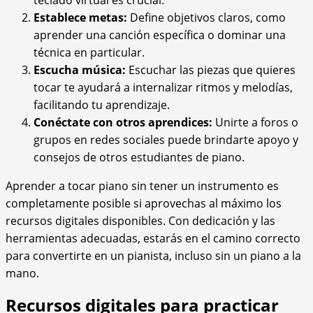
teclado virtual es crucial.
Establece metas:
Define objetivos claros, como
aprender una canción específica o dominar una
técnica en particular.
Escucha música:
Escuchar las piezas que quieres
tocar te ayudará a internalizar ritmos y melodías,
facilitando tu aprendizaje.
Conéctate con otros aprendices:
Unirte a foros o
grupos en redes sociales puede brindarte apoyo y
consejos de otros estudiantes de piano.
Aprender a tocar piano sin tener un instrumento es
completamente posible si aprovechas al máximo los
recursos digitales disponibles. Con dedicación y las
herramientas adecuadas, estarás en el camino correcto
para convertirte en un pianista, incluso sin un piano a la
mano.
Recursos digitales para practicar