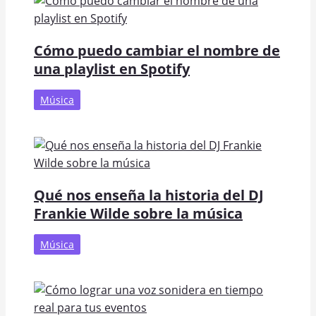
Cómo puedo cambiar el nombre de
una playlist en Spotify
Música
Qué nos enseña la historia del DJ
Frankie Wilde sobre la música
Música