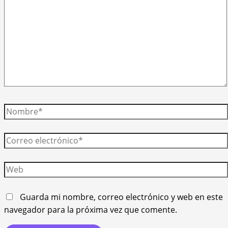
Nombre*
Correo
electrónico*
Web
Guarda mi nombre, correo electrónico y web en este
navegador para la próxima vez que comente.