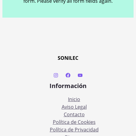
form. Please verify all form fields again.
SONILEC
Información
Inicio
Aviso Legal
Contacto
Política de Cookies
Política de Privacidad