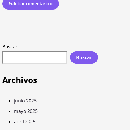
Buscar
Buscar
Archivos
junio 2025
mayo 2025
abril 2025