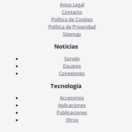
Inicio
Aviso Legal
Contacto
Política de Cookies
Política de Privacidad
Sitemap
Noticias
Sonido
Equipos
Conexiones
Tecnología
Accesorios
Aplicaciones
Publicaciones
Otros