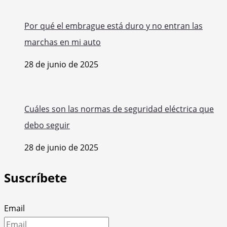
Por qué el embrague está duro y no entran las
marchas en mi auto
28 de junio de 2025
Cuáles son las normas de seguridad eléctrica que
debo seguir
28 de junio de 2025
Suscríbete
Email