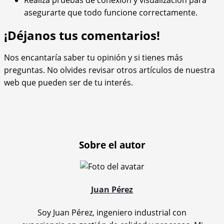
Realiza pruebas de conexión y visualización para
asegurarte que todo funcione correctamente.
¡Déjanos tus comentarios!
Nos encantaría saber tu opinión y si tienes más
preguntas. No olvides revisar otros artículos de nuestra
web que pueden ser de tu interés.
Sobre el autor
Juan Pérez
Soy Juan Pérez, ingeniero industrial con