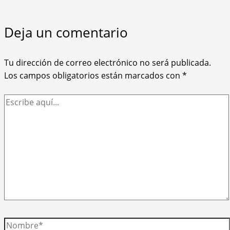
Deja un comentario
Tu dirección de correo electrónico no será publicada.
Los campos obligatorios están marcados con
*
Escribe
aquí...
Nombre*