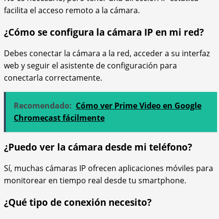
facilita el acceso remoto a la cámara.
¿Cómo se configura la cámara IP en mi red?
Debes conectar la cámara a la red, acceder a su interfaz
web y seguir el asistente de configuración para
conectarla correctamente.
Recomendado:
Cómo ver Prime Video en Google
Chromecast fácilmente
¿Puedo ver la cámara desde mi teléfono?
Sí, muchas cámaras IP ofrecen aplicaciones móviles para
monitorear en tiempo real desde tu smartphone.
¿Qué tipo de conexión necesito?