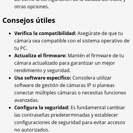
otras opciones.
Consejos útiles
Verifica la compatibilidad:
Asegúrate de que tu
cámara sea compatible con el sistema operativo de
tu PC.
Actualiza el firmware:
Mantén el firmware de tu
cámara actualizado para garantizar un mejor
rendimiento y seguridad.
Usa software específico:
Considera utilizar
software de gestión de cámaras IP si planeas
conectar múltiples cámaras o necesitas funciones
avanzadas.
Configura la seguridad:
Es fundamental cambiar
las contraseñas predeterminadas y establecer
configuraciones de seguridad para evitar accesos
no autorizados.