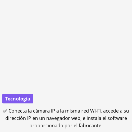
Tecnología
✅ Conecta la cámara IP a la misma red Wi-Fi, accede a su
dirección IP en un navegador web, e instala el software
proporcionado por el fabricante.