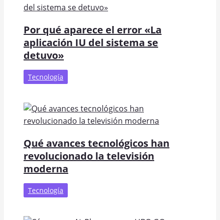
Por qué aparece el error «La
aplicación IU del sistema se
detuvo»
Tecnología
Qué avances tecnológicos han
revolucionado la televisión
moderna
Tecnología