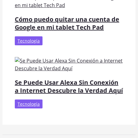
Cómo puedo quitar una cuenta de
Google en mi tablet Tech Pad
Tecnología
Se Puede Usar Alexa Sin Conexión
a Internet Descubre la Verdad Aquí
Tecnología