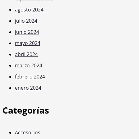
agosto 2024
julio 2024
junio 2024
mayo 2024
abril 2024
marzo 2024
febrero 2024
enero 2024
Categorías
Accesorios