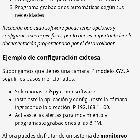
Programa grabaciones automáticas según tus
necesidades.
Recuerda que cada software puede tener opciones y
configuraciones específicas, por lo que es importante leer la
documentación proporcionada por el desarrollador.
Ejemplo de configuración exitosa
Supongamos que tienes una cámara IP modelo XYZ. Al
seguir los pasos mencionados:
Seleccionaste
iSpy
como software.
Instalaste la aplicación y configuraste la cámara
ingresando la dirección IP 192.168.1.100.
Activaste las alertas para movimiento y
programaste grabaciones a las 8 PM.
Ahora puedes disfrutar de un sistema de
monitoreo