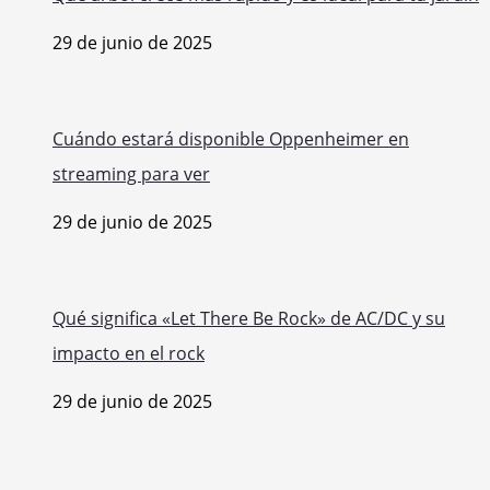
Qué árbol crece más rápido y es ideal para tu jardín
29 de junio de 2025
Cuándo estará disponible Oppenheimer en
streaming para ver
29 de junio de 2025
Qué significa «Let There Be Rock» de AC/DC y su
impacto en el rock
29 de junio de 2025