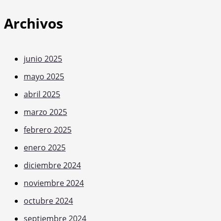
Archivos
junio 2025
mayo 2025
abril 2025
marzo 2025
febrero 2025
enero 2025
diciembre 2024
noviembre 2024
octubre 2024
septiembre 2024