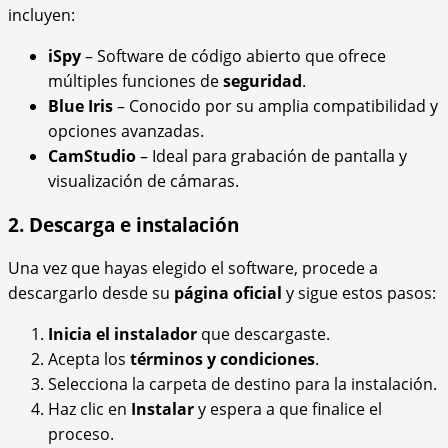
incluyen:
iSpy
– Software de código abierto que ofrece
múltiples funciones de
seguridad
.
Blue Iris
– Conocido por su amplia compatibilidad y
opciones avanzadas.
CamStudio
– Ideal para grabación de pantalla y
visualización de cámaras.
2. Descarga e instalación
Una vez que hayas elegido el software, procede a
descargarlo desde su
página oficial
y sigue estos pasos:
Inicia el instalador
que descargaste.
Acepta los
términos y condiciones
.
Selecciona la carpeta de destino para la instalación.
Haz clic en
Instalar
y espera a que finalice el
proceso.