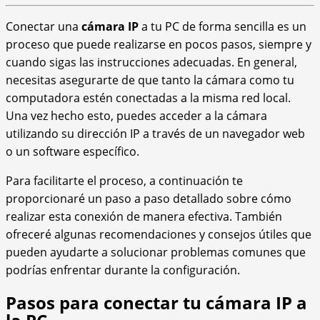
Conectar una
cámara IP
a tu PC de forma sencilla es un
proceso que puede realizarse en pocos pasos, siempre y
cuando sigas las instrucciones adecuadas. En general,
necesitas asegurarte de que tanto la cámara como tu
computadora estén conectadas a la misma red local.
Una vez hecho esto, puedes acceder a la cámara
utilizando su dirección IP a través de un navegador web
o un software específico.
Para facilitarte el proceso, a continuación te
proporcionaré un paso a paso detallado sobre cómo
realizar esta conexión de manera efectiva. También
ofreceré algunas recomendaciones y consejos útiles que
pueden ayudarte a solucionar problemas comunes que
podrías enfrentar durante la configuración.
Pasos para conectar tu cámara IP a