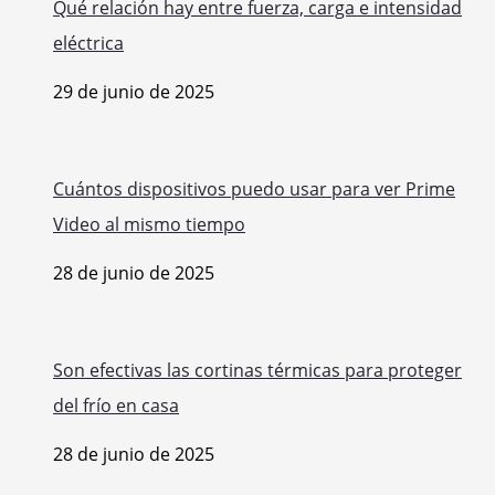
Qué relación hay entre fuerza, carga e intensidad
eléctrica
29 de junio de 2025
Cuántos dispositivos puedo usar para ver Prime
Video al mismo tiempo
28 de junio de 2025
Son efectivas las cortinas térmicas para proteger
del frío en casa
28 de junio de 2025