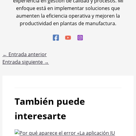
experiencia en gestión de calidad y procesos. Mi
enfoque está en implementar soluciones que
aumenten la eficiencia operativa y mejoren la
productividad en plantas de manufactura.
←
Entrada anterior
Entrada siguiente
→
También puede
interesarte