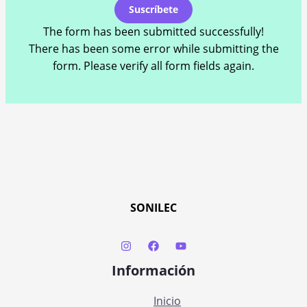
Suscríbete
The form has been submitted successfully!
There has been some error while submitting the
form. Please verify all form fields again.
SONILEC
Información