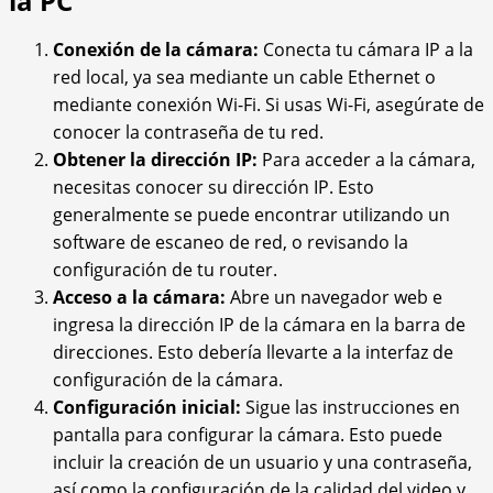
la PC
Conexión de la cámara:
Conecta tu cámara IP a la
red local, ya sea mediante un cable Ethernet o
mediante conexión Wi-Fi. Si usas Wi-Fi, asegúrate de
conocer la contraseña de tu red.
Obtener la dirección IP:
Para acceder a la cámara,
necesitas conocer su dirección IP. Esto
generalmente se puede encontrar utilizando un
software de escaneo de red, o revisando la
configuración de tu router.
Acceso a la cámara:
Abre un navegador web e
ingresa la dirección IP de la cámara en la barra de
direcciones. Esto debería llevarte a la interfaz de
configuración de la cámara.
Configuración inicial:
Sigue las instrucciones en
pantalla para configurar la cámara. Esto puede
incluir la creación de un usuario y una contraseña,
así como la configuración de la calidad del video y