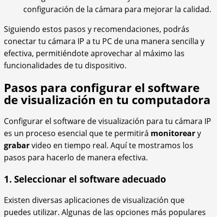
configuración de la cámara para mejorar la calidad.
Siguiendo estos pasos y recomendaciones, podrás
conectar tu cámara IP a tu PC de una manera sencilla y
efectiva, permitiéndote aprovechar al máximo las
funcionalidades de tu dispositivo.
Pasos para configurar el software
de visualización en tu computadora
Configurar el software de visualización para tu cámara IP
es un proceso esencial que te permitirá
monitorear
y
grabar
video en tiempo real. Aquí te mostramos los
pasos para hacerlo de manera efectiva.
1. Seleccionar el software adecuado
Existen diversas aplicaciones de visualización que
puedes utilizar. Algunas de las opciones más populares