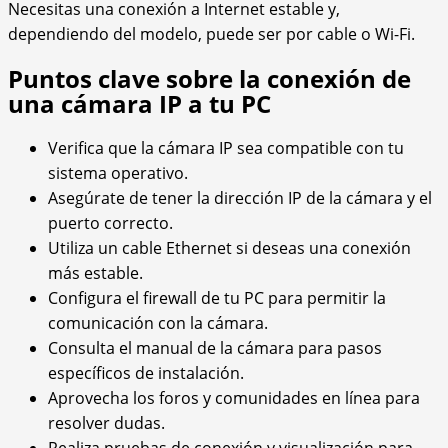
Necesitas una conexión a Internet estable y,
dependiendo del modelo, puede ser por cable o Wi-Fi.
Puntos clave sobre la conexión de
una cámara IP a tu PC
Verifica que la cámara IP sea compatible con tu
sistema operativo.
Asegúrate de tener la dirección IP de la cámara y el
puerto correcto.
Utiliza un cable Ethernet si deseas una conexión
más estable.
Configura el firewall de tu PC para permitir la
comunicación con la cámara.
Consulta el manual de la cámara para pasos
específicos de instalación.
Aprovecha los foros y comunidades en línea para
resolver dudas.