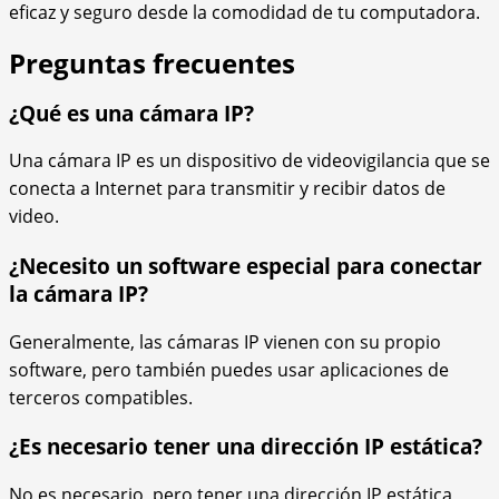
eficaz y seguro desde la comodidad de tu computadora.
Preguntas frecuentes
¿Qué es una cámara IP?
Una cámara IP es un dispositivo de videovigilancia que se
conecta a Internet para transmitir y recibir datos de
video.
¿Necesito un software especial para conectar
la cámara IP?
Generalmente, las cámaras IP vienen con su propio
software, pero también puedes usar aplicaciones de
terceros compatibles.
¿Es necesario tener una dirección IP estática?
No es necesario, pero tener una dirección IP estática