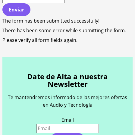
Enviar
The form has been submitted successfully!
There has been some error while submitting the form.
Please verify all form fields again.
Date de Alta a nuestra
Newsletter
Te mantendremos informado de las mejores ofertas
en Audio y Tecnología
Email