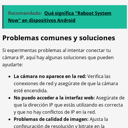
Recomendado:
Qué significa "Reboot System
Now" en dispositivos Android
Problemas comunes y soluciones
Si experimentas problemas al intentar conectar tu
cámara IP, aquí hay algunas soluciones que pueden
ayudarte:
La cámara no aparece en la red:
Verifica las
conexiones de red y asegúrate de que la cámara
esté encendida.
No puedo acceder a la interfaz web:
Asegúrate de
que la dirección IP que estás utilizando es correcta
y que no hay conflictos de IP en la red.
Problemas de calidad de imagen:
Ajusta la
configuración de resolución y bitrate en la