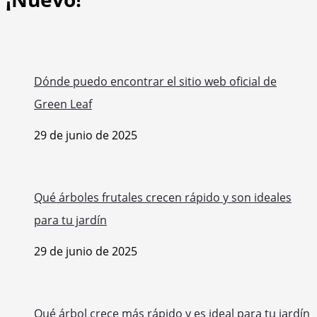
Dónde puedo encontrar el sitio web oficial de
Green Leaf
29 de junio de 2025
Qué árboles frutales crecen rápido y son ideales
para tu jardín
29 de junio de 2025