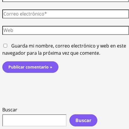
Correo
electrónico*
Web
Guarda mi nombre, correo electrónico y web en este
navegador para la próxima vez que comente.
Buscar
Buscar