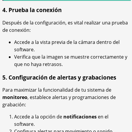
4. Prueba la conexión
Después de la configuración, es vital realizar una prueba
de conexión:
Accede a la vista previa de la cámara dentro del
software.
Verifica que la imagen se muestre correctamente y
que no haya retrasos.
5. Configuración de alertas y grabaciones
Para maximizar la funcionalidad de tu sistema de
monitoreo
, establece alertas y programaciones de
grabación:
Accede a la opción de
notificaciones
en el
software.
Configura alertas para movimiento o sonido.