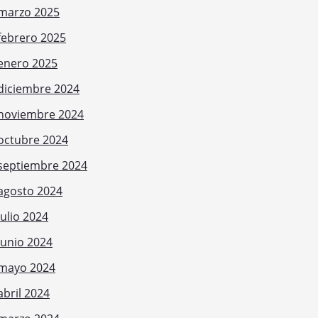
marzo 2025
febrero 2025
enero 2025
diciembre 2024
noviembre 2024
octubre 2024
septiembre 2024
agosto 2024
julio 2024
junio 2024
mayo 2024
abril 2024