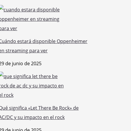
Cuándo estará disponible Oppenheimer
en streaming para ver
29 de junio de 2025
Qué significa «Let There Be Rock» de
AC/DC y su impacto en el rock
29 de junio de 2025