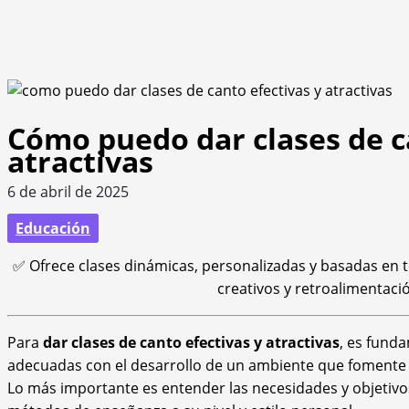
Cómo puedo dar clases de c
atractivas
6 de abril de 2025
Educación
✅ Ofrece clases dinámicas, personalizadas y basadas en té
creativos y retroalimentaci
Para
dar clases de canto efectivas y atractivas
, es fund
adecuadas con el desarrollo de un ambiente que fomente l
Lo más importante es entender las necesidades y objetivo