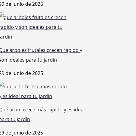
29 de junio de 2025
Qué árboles frutales crecen rápido y
son ideales para tu jardín
29 de junio de 2025
Qué árbol crece más rápido y es ideal
para tu jardín
29 de junio de 2025