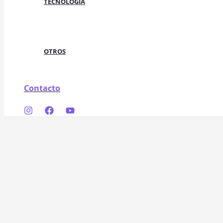
TECNOLOGÍA
OTROS
Contacto
Buscar