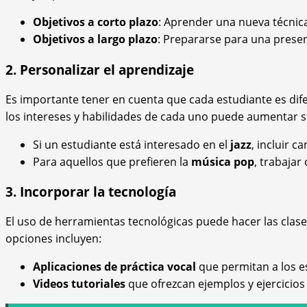
Objetivos a corto plazo
: Aprender una nueva técnic
Objetivos a largo plazo
: Prepararse para una presen
2. Personalizar el aprendizaje
Es importante tener en cuenta que cada estudiante es dif
los intereses y habilidades de cada uno puede aumentar 
Si un estudiante está interesado en el
jazz
, incluir c
Para aquellos que prefieren la
música pop
, trabajar
3. Incorporar la tecnología
El uso de herramientas tecnológicas puede hacer las clases
opciones incluyen:
Aplicaciones de práctica vocal
que permitan a los e
Videos tutoriales
que ofrezcan ejemplos y ejercicios 