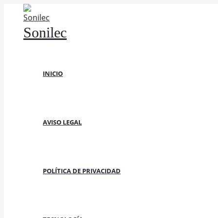
Ir
al
Sonilec
contenido
INICIO
AVISO LEGAL
POLÍTICA DE PRIVACIDAD