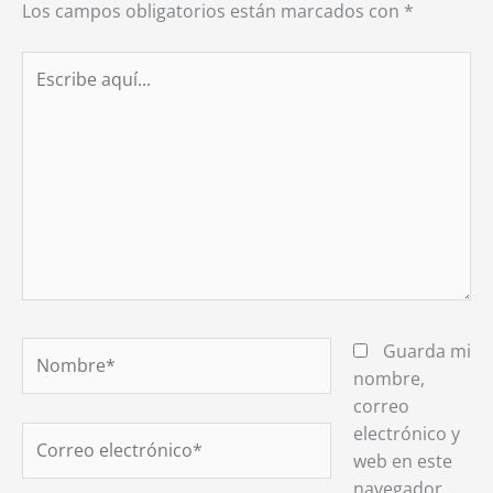
Los campos obligatorios están marcados con
*
Escribe
aquí...
Nombre*
Guarda mi
nombre,
correo
electrónico y
Correo
web en este
electrónico*
navegador