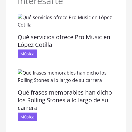
interesarte
Qué servicios ofrece Pro Music en
López Cotilla
Música
Qué frases memorables han dicho
los Rolling Stones a lo largo de su
carrera
Música