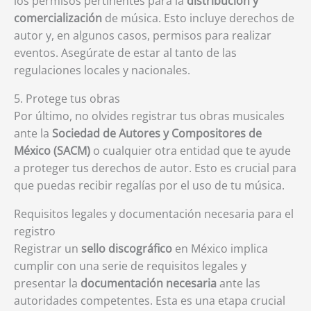
los permisos pertinentes para la
distribución y
comercialización
de música. Esto incluye derechos de
autor y, en algunos casos, permisos para realizar
eventos. Asegúrate de estar al tanto de las
regulaciones locales y nacionales.
5. Protege tus obras
Por último, no olvides registrar tus obras musicales
ante la
Sociedad de Autores y Compositores de
México (SACM)
o cualquier otra entidad que te ayude
a proteger tus derechos de autor. Esto es crucial para
que puedas recibir regalías por el uso de tu música.
Requisitos legales y documentación necesaria para el
registro
Registrar un
sello discográfico
en México implica
cumplir con una serie de requisitos legales y
presentar la
documentación necesaria
ante las
autoridades competentes. Esta es una etapa crucial