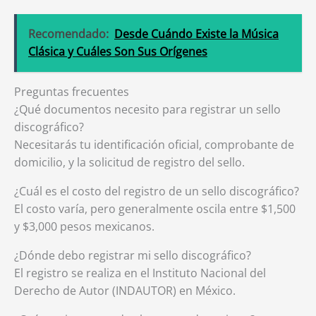
Recomendado:
Desde Cuándo Existe la Música
Clásica y Cuáles Son Sus Orígenes
Preguntas frecuentes
¿Qué documentos necesito para registrar un sello
discográfico?
Necesitarás tu identificación oficial, comprobante de
domicilio, y la solicitud de registro del sello.
¿Cuál es el costo del registro de un sello discográfico?
El costo varía, pero generalmente oscila entre $1,500
y $3,000 pesos mexicanos.
¿Dónde debo registrar mi sello discográfico?
El registro se realiza en el Instituto Nacional del
Derecho de Autor (INDAUTOR) en México.