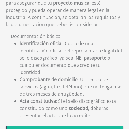
para asegurar que tu
proyecto musical
esté
protegido y pueda operar de manera legal en la
industria. A continuación, se detallan los requisitos y
la documentación que deberás considerar:
1. Documentación básica
Identificación oficial
: Copia de una
identificación oficial del representante legal del
sello discográfico, ya sea
INE
,
pasaporte
o
cualquier documento que acredite tu
identidad.
Comprobante de domicilio
: Un recibo de
servicios (agua, luz, teléfono) que no tenga más
de tres meses de antigüedad.
Acta constitutiva
: Si el sello discográfico está
constituido como una
sociedad
, deberás
presentar el acta que lo acredite.