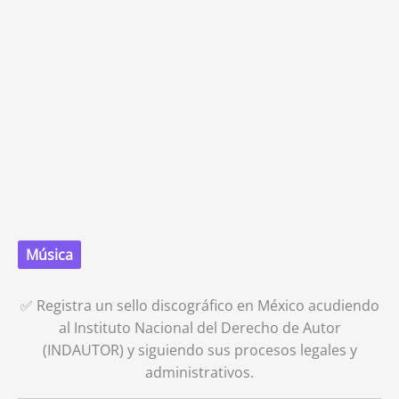
Música
✅ Registra un sello discográfico en México acudiendo
al Instituto Nacional del Derecho de Autor
(INDAUTOR) y siguiendo sus procesos legales y
administrativos.