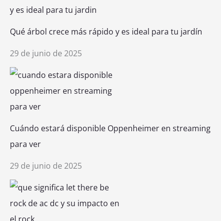
Qué árbol crece más rápido y es ideal para tu jardín
29 de junio de 2025
Cuándo estará disponible Oppenheimer en streaming
para ver
29 de junio de 2025