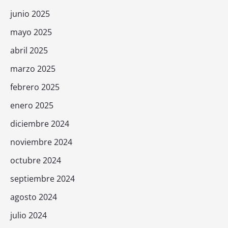
junio 2025
mayo 2025
abril 2025
marzo 2025
febrero 2025
enero 2025
diciembre 2024
noviembre 2024
octubre 2024
septiembre 2024
agosto 2024
julio 2024