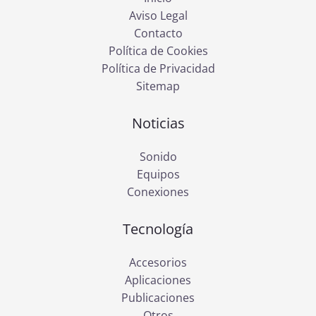
Aviso Legal
Contacto
Política de Cookies
Política de Privacidad
Sitemap
Noticias
Sonido
Equipos
Conexiones
Tecnología
Accesorios
Aplicaciones
Publicaciones
Otros