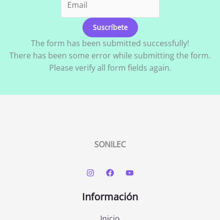
Suscríbete
The form has been submitted successfully!
There has been some error while submitting the form.
Please verify all form fields again.
SONILEC
Información
Inicio