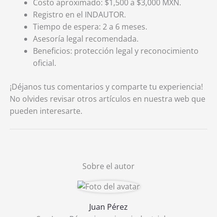
Costo aproximado: $1,500 a $3,000 MXN.
Registro en el INDAUTOR.
Tiempo de espera: 2 a 6 meses.
Asesoría legal recomendada.
Beneficios: protección legal y reconocimiento
oficial.
¡Déjanos tus comentarios y comparte tu experiencia!
No olvides revisar otros artículos en nuestra web que
pueden interesarte.
Sobre el autor
Juan Pérez