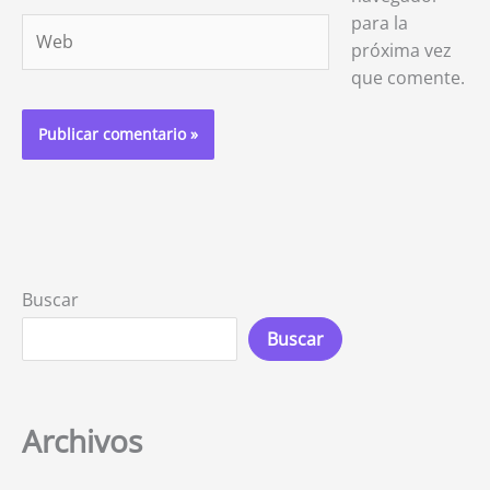
para la
Web
próxima vez
que comente.
Buscar
Buscar
Archivos