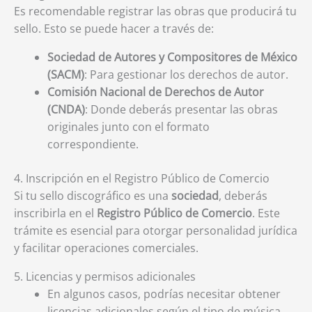
Es recomendable registrar las obras que producirá tu
sello. Esto se puede hacer a través de:
Sociedad de Autores y Compositores de México
(SACM)
: Para gestionar los derechos de autor.
Comisión Nacional de Derechos de Autor
(CNDA)
: Donde deberás presentar las obras
originales junto con el formato
correspondiente.
4. Inscripción en el Registro Público de Comercio
Si tu sello discográfico es una
sociedad
, deberás
inscribirla en el
Registro Público de Comercio
. Este
trámite es esencial para otorgar personalidad jurídica
y facilitar operaciones comerciales.
5. Licencias y permisos adicionales
En algunos casos, podrías necesitar obtener
licencias adicionales según el tipo de música