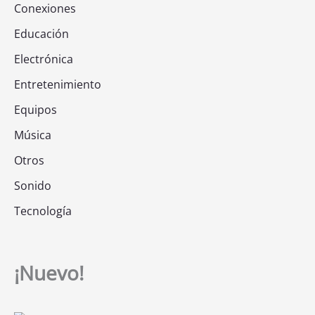
Conexiones
Educación
Electrónica
Entretenimiento
Equipos
Música
Otros
Sonido
Tecnología
¡Nuevo!