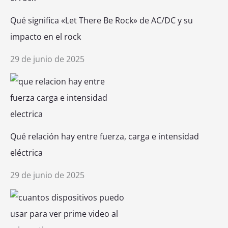
Qué significa «Let There Be Rock» de AC/DC y su
impacto en el rock
29 de junio de 2025
Qué relación hay entre fuerza, carga e intensidad
eléctrica
29 de junio de 2025