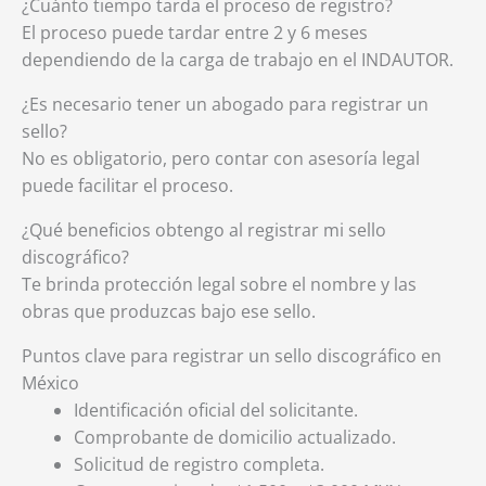
¿Cuánto tiempo tarda el proceso de registro?
El proceso puede tardar entre 2 y 6 meses
dependiendo de la carga de trabajo en el INDAUTOR.
¿Es necesario tener un abogado para registrar un
sello?
No es obligatorio, pero contar con asesoría legal
puede facilitar el proceso.
¿Qué beneficios obtengo al registrar mi sello
discográfico?
Te brinda protección legal sobre el nombre y las
obras que produzcas bajo ese sello.
Puntos clave para registrar un sello discográfico en
México
Identificación oficial del solicitante.
Comprobante de domicilio actualizado.
Solicitud de registro completa.