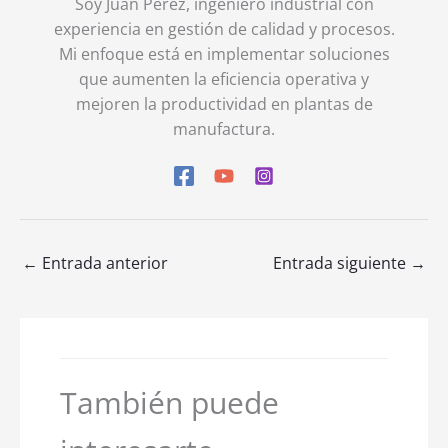
Soy Juan Pérez, ingeniero industrial con
experiencia en gestión de calidad y procesos.
Mi enfoque está en implementar soluciones
que aumenten la eficiencia operativa y
mejoren la productividad en plantas de
manufactura.
←
Entrada anterior
Entrada siguiente
→
También puede