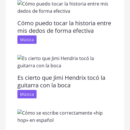
Cómo puedo tocar la historia entre
mis dedos de forma efectiva
Música
Es cierto que Jimi Hendrix tocó la
guitarra con la boca
Música