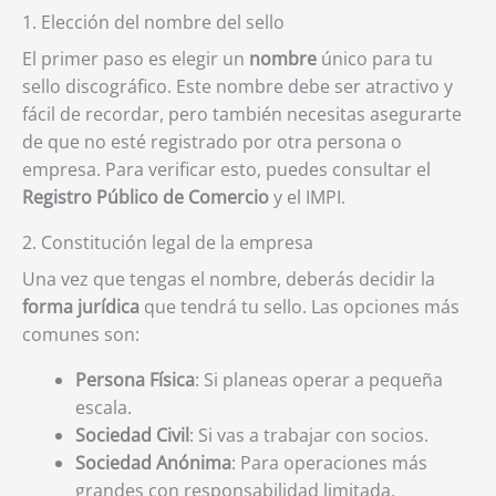
1. Elección del nombre del sello
El primer paso es elegir un
nombre
único para tu
sello discográfico. Este nombre debe ser atractivo y
fácil de recordar, pero también necesitas asegurarte
de que no esté registrado por otra persona o
empresa. Para verificar esto, puedes consultar el
Registro Público de Comercio
y el IMPI.
2. Constitución legal de la empresa
Una vez que tengas el nombre, deberás decidir la
forma jurídica
que tendrá tu sello. Las opciones más
comunes son:
Persona Física
: Si planeas operar a pequeña
escala.
Sociedad Civil
: Si vas a trabajar con socios.
Sociedad Anónima
: Para operaciones más
grandes con responsabilidad limitada.