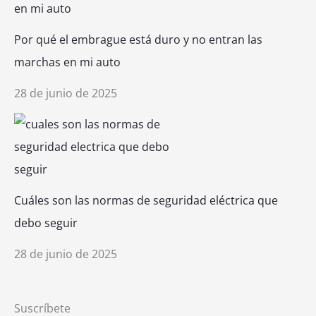
Por qué el embrague está duro y no entran las
marchas en mi auto
28 de junio de 2025
Cuáles son las normas de seguridad eléctrica que
debo seguir
28 de junio de 2025
Suscríbete