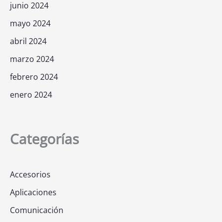
junio 2024
mayo 2024
abril 2024
marzo 2024
febrero 2024
enero 2024
Categorías
Accesorios
Aplicaciones
Comunicación