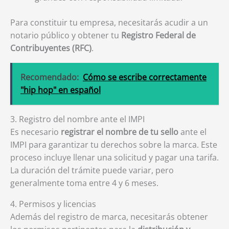
Para constituir tu empresa, necesitarás acudir a un
notario público y obtener tu
Registro Federal de
Contribuyentes (RFC)
.
Recomendado:
Cómo se escribe correctamente
"hip hop" en español
3. Registro del nombre ante el IMPI
Es necesario
registrar el nombre de tu sello
ante el
IMPI para garantizar tu derechos sobre la marca. Este
proceso incluye llenar una solicitud y pagar una tarifa.
La duración del trámite puede variar, pero
generalmente toma entre 4 y 6 meses.
4. Permisos y licencias
Además del registro de marca, necesitarás obtener