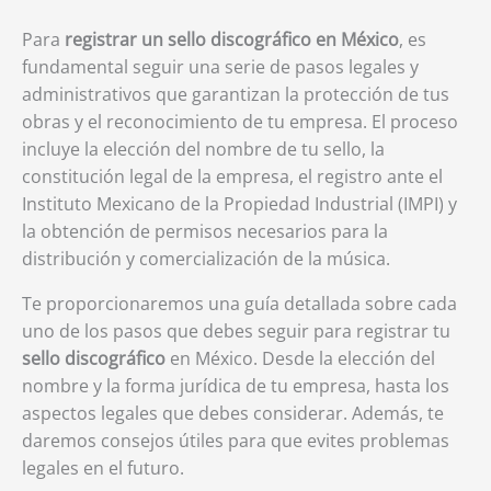
Para
registrar un sello discográfico en México
, es
fundamental seguir una serie de pasos legales y
administrativos que garantizan la protección de tus
obras y el reconocimiento de tu empresa. El proceso
incluye la elección del nombre de tu sello, la
constitución legal de la empresa, el registro ante el
Instituto Mexicano de la Propiedad Industrial (IMPI) y
la obtención de permisos necesarios para la
distribución y comercialización de la música.
Te proporcionaremos una guía detallada sobre cada
uno de los pasos que debes seguir para registrar tu
sello discográfico
en México. Desde la elección del
nombre y la forma jurídica de tu empresa, hasta los
aspectos legales que debes considerar. Además, te
daremos consejos útiles para que evites problemas
legales en el futuro.