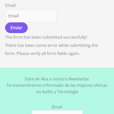
Email
Enviar
The form has been submitted successfully!
There has been some error while submitting the
form. Please verify all form fields again.
Date de Alta a nuestra Newsletter
Te mantendremos informado de las mejores ofertas
en Audio y Tecnología
Email