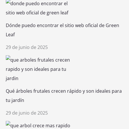
Dónde puedo encontrar el sitio web oficial de Green
Leaf
29 de junio de 2025
Qué árboles frutales crecen rápido y son ideales para
tu jardín
29 de junio de 2025