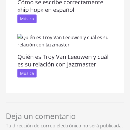
Cómo se escribe correctamente
«hip hop» en español
Música
Quién es Troy Van Leeuwen y cuál
es su relación con Jazzmaster
Música
Deja un comentario
Tu dirección de correo electrónico no será publicada.