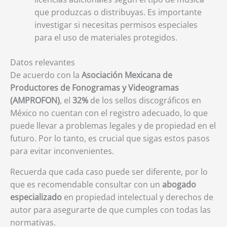
que produzcas o distribuyas. Es importante
investigar si necesitas permisos especiales
para el uso de materiales protegidos.
Datos relevantes
De acuerdo con la
Asociación Mexicana de
Productores de Fonogramas y Videogramas
(AMPROFON)
, el
32%
de los sellos discográficos en
México no cuentan con el registro adecuado, lo que
puede llevar a problemas legales y de propiedad en el
futuro. Por lo tanto, es crucial que sigas estos pasos
para evitar inconvenientes.
Recuerda que cada caso puede ser diferente, por lo
que es recomendable consultar con un
abogado
especializado
en propiedad intelectual y derechos de
autor para asegurarte de que cumples con todas las
normativas.