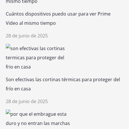
Cuántos dispositivos puedo usar para ver Prime
Video al mismo tiempo
28 de junio de 2025
Son efectivas las cortinas térmicas para proteger del
frío en casa
28 de junio de 2025