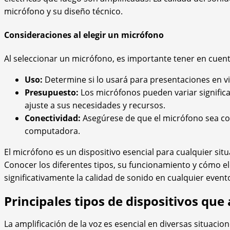
micrófono y su diseño técnico.
Consideraciones al elegir un micrófono
Al seleccionar un micrófono, es importante tener en cuent
Uso:
Determine si lo usará para presentaciones en vi
Presupuesto:
Los micrófonos pueden variar significa
ajuste a sus necesidades y recursos.
Conectividad:
Asegúrese de que el micrófono sea co
computadora.
El micrófono es un dispositivo esencial para cualquier situ
Conocer los diferentes tipos, su funcionamiento y cómo 
significativamente la calidad de sonido en cualquier event
Principales tipos de dispositivos qu
La amplificación de la voz es esencial en diversas situacio