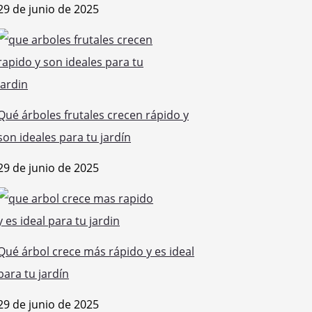
29 de junio de 2025
Qué árboles frutales crecen rápido y
son ideales para tu jardín
29 de junio de 2025
Qué árbol crece más rápido y es ideal
para tu jardín
29 de junio de 2025