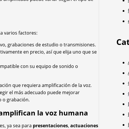
a varios factores:
Ca
vo, grabaciones de estudio o transmisiones.
tivamente en precio, así que elija uno que se
mpatible con su equipo de sonido o
ación que requiera amplificación de la voz.
elegir el más adecuado puede mejorar
o o grabación.
e amplifican la voz humana
nes, ya sea para
presentaciones
,
actuaciones