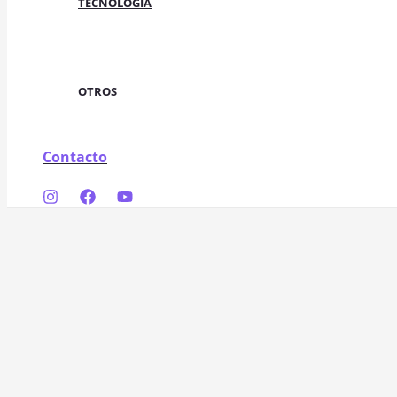
TECNOLOGÍA
OTROS
Contacto
Buscar