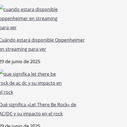
Cuándo estará disponible Oppenheimer
en streaming para ver
29 de junio de 2025
Qué significa «Let There Be Rock» de
AC/DC y su impacto en el rock
29 de junio de 2025