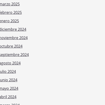
marzo 2025
febrero 2025
enero 2025
diciembre 2024
noviembre 2024
octubre 2024
septiembre 2024
agosto 2024
julio 2024
junio 2024
mayo 2024
abril 2024