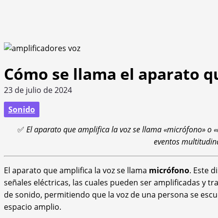
Cómo se llama el aparato qu
23 de julio de 2024
Sonido
✅
El aparato que amplifica la voz se llama «micrófono» o «a
eventos multitudin
El aparato que amplifica la voz se llama
micrófono
. Este 
señales eléctricas, las cuales pueden ser amplificadas y t
de sonido, permitiendo que la voz de una persona se esc
espacio amplio.