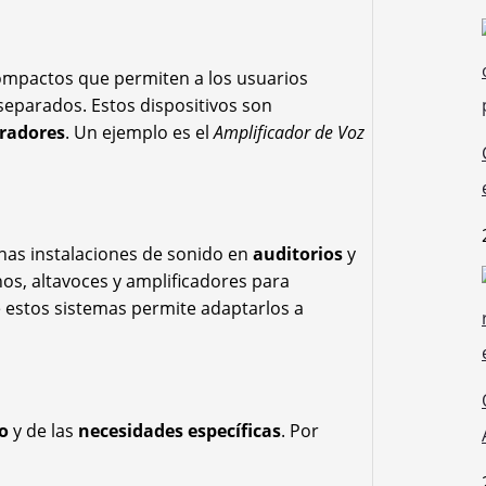
ompactos que permiten a los usuarios
 separados. Estos dispositivos son
radores
. Un ejemplo es el
Amplificador de Voz
as instalaciones de sonido en
auditorios
y
os, altavoces y amplificadores para
 estos sistemas permite adaptarlos a
o
y de las
necesidades específicas
. Por