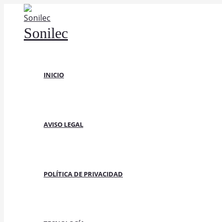
Ir
al
Sonilec
contenido
INICIO
AVISO LEGAL
POLÍTICA DE PRIVACIDAD