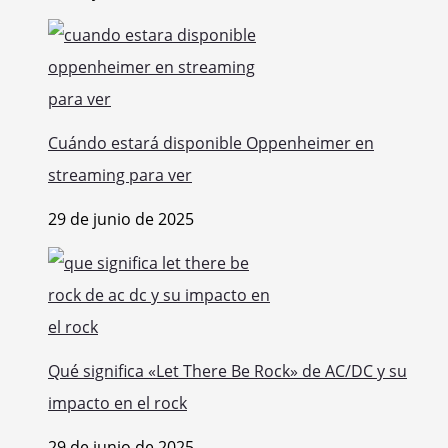
Cuándo estará disponible Oppenheimer en
streaming para ver
29 de junio de 2025
Qué significa «Let There Be Rock» de AC/DC y su
impacto en el rock
29 de junio de 2025