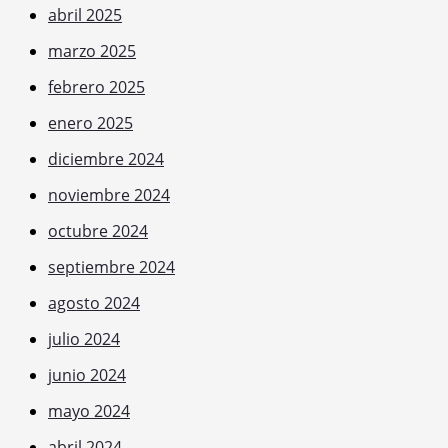
abril 2025
marzo 2025
febrero 2025
enero 2025
diciembre 2024
noviembre 2024
octubre 2024
septiembre 2024
agosto 2024
julio 2024
junio 2024
mayo 2024
abril 2024