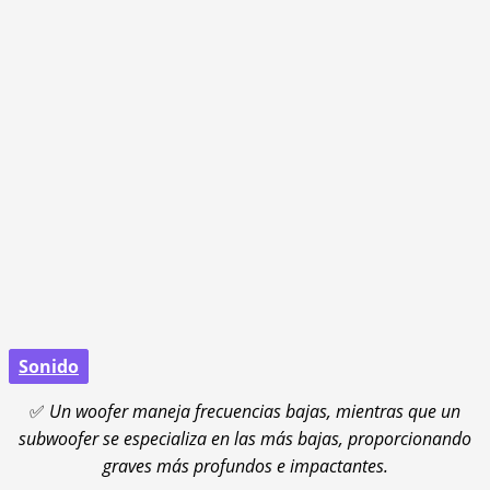
Sonido
✅
Un woofer maneja frecuencias bajas, mientras que un
subwoofer se especializa en las más bajas, proporcionando
graves más profundos e impactantes.