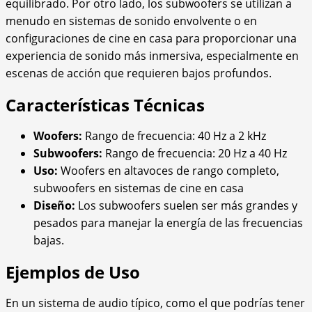
equilibrado. Por otro lado, los subwoofers se utilizan a
menudo en sistemas de sonido envolvente o en
configuraciones de cine en casa para proporcionar una
experiencia de sonido más inmersiva, especialmente en
escenas de acción que requieren bajos profundos.
Características Técnicas
Woofers:
Rango de frecuencia: 40 Hz a 2 kHz
Subwoofers:
Rango de frecuencia: 20 Hz a 40 Hz
Uso:
Woofers en altavoces de rango completo,
subwoofers en sistemas de cine en casa
Diseño:
Los subwoofers suelen ser más grandes y
pesados para manejar la energía de las frecuencias
bajas.
Ejemplos de Uso
En un sistema de audio típico, como el que podrías tener