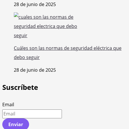
28 de junio de 2025
Cuáles son las normas de seguridad eléctrica que
debo seguir
28 de junio de 2025
Suscríbete
Email
Enviar