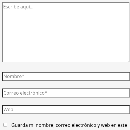
Escribe
aquí...
Nombre*
Correo
electrónico*
Web
Guarda mi nombre, correo electrónico y web en este