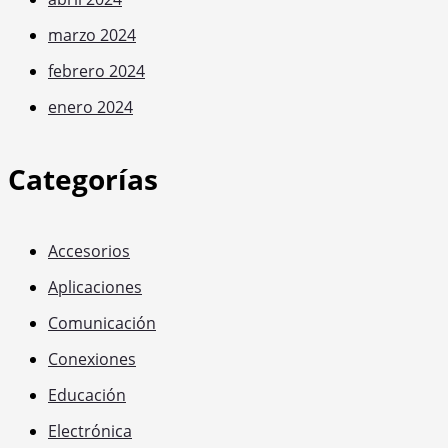
marzo 2024
febrero 2024
enero 2024
Categorías
Accesorios
Aplicaciones
Comunicación
Conexiones
Educación
Electrónica