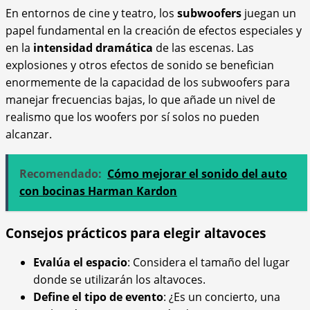
En entornos de cine y teatro, los
subwoofers
juegan un
papel fundamental en la creación de efectos especiales y
en la
intensidad dramática
de las escenas. Las
explosiones y otros efectos de sonido se benefician
enormemente de la capacidad de los subwoofers para
manejar frecuencias bajas, lo que añade un nivel de
realismo que los woofers por sí solos no pueden
alcanzar.
Recomendado:
Cómo mejorar el sonido del auto
con bocinas Harman Kardon
Consejos prácticos para elegir altavoces
Evalúa el espacio
: Considera el tamaño del lugar
donde se utilizarán los altavoces.
Define el tipo de evento
: ¿Es un concierto, una