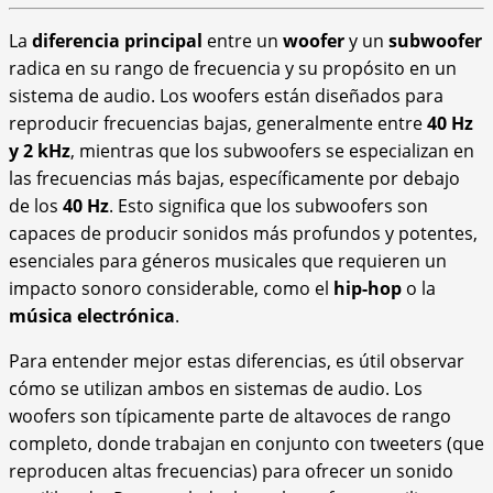
La
diferencia principal
entre un
woofer
y un
subwoofer
radica en su rango de frecuencia y su propósito en un
sistema de audio. Los woofers están diseñados para
reproducir frecuencias bajas, generalmente entre
40 Hz
y 2 kHz
, mientras que los subwoofers se especializan en
las frecuencias más bajas, específicamente por debajo
de los
40 Hz
. Esto significa que los subwoofers son
capaces de producir sonidos más profundos y potentes,
esenciales para géneros musicales que requieren un
impacto sonoro considerable, como el
hip-hop
o la
música electrónica
.
Para entender mejor estas diferencias, es útil observar
cómo se utilizan ambos en sistemas de audio. Los
woofers son típicamente parte de altavoces de rango
completo, donde trabajan en conjunto con tweeters (que
reproducen altas frecuencias) para ofrecer un sonido