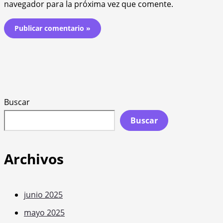
navegador para la próxima vez que comente.
Buscar
Buscar
Archivos
junio 2025
mayo 2025