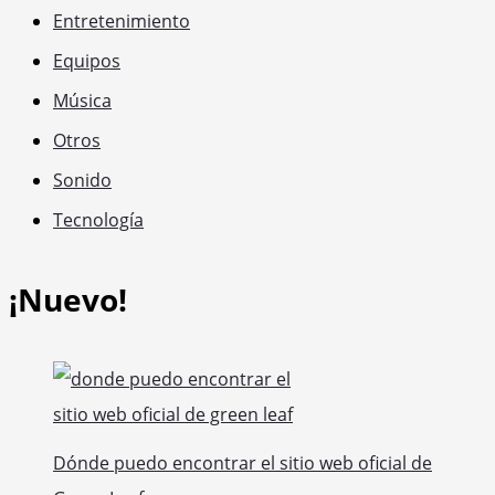
Entretenimiento
Equipos
Música
Otros
Sonido
Tecnología
¡Nuevo!
Dónde puedo encontrar el sitio web oficial de