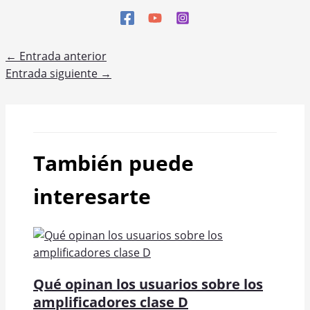
←
Entrada anterior
Entrada siguiente
→
También puede
interesarte
Qué opinan los usuarios sobre los
amplificadores clase D