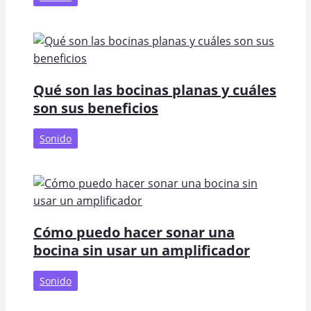
Qué son las bocinas planas y cuáles
son sus beneficios
Sonido
Cómo puedo hacer sonar una
bocina sin usar un amplificador
Sonido