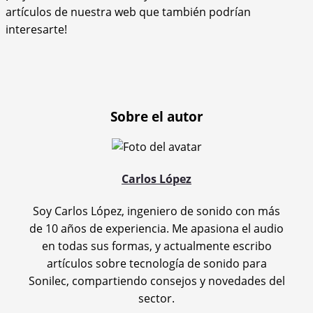
artículos de nuestra web que también podrían
interesarte!
Sobre el autor
Carlos López
Soy Carlos López, ingeniero de sonido con más
de 10 años de experiencia. Me apasiona el audio
en todas sus formas, y actualmente escribo
artículos sobre tecnología de sonido para
Sonilec, compartiendo consejos y novedades del
sector.