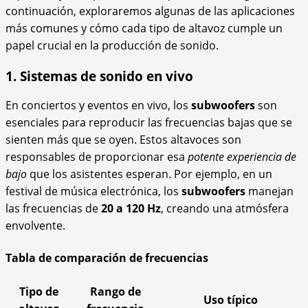
continuación, exploraremos algunas de las aplicaciones
más comunes y cómo cada tipo de altavoz cumple un
papel crucial en la producción de sonido.
1. Sistemas de sonido en vivo
En conciertos y eventos en vivo, los
subwoofers
son
esenciales para reproducir las frecuencias bajas que se
sienten más que se oyen. Estos altavoces son
responsables de proporcionar esa
potente experiencia de
bajo
que los asistentes esperan. Por ejemplo, en un
festival de música electrónica, los
subwoofers
manejan
las frecuencias de
20 a 120 Hz
, creando una atmósfera
envolvente.
Tabla de comparación de frecuencias
Tipo de
Rango de
Uso típico