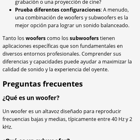
grabación o una proyección de cine?
Prueba diferentes configuraciones
: A menudo,
una combinación de woofers y subwoofers es la
mejor opción para lograr un sonido balanceado.
Tanto los
woofers
como los
subwoofers
tienen
aplicaciones específicas que son fundamentales en
diversos entornos profesionales. Comprender sus
diferencias y capacidades puede ayudar a maximizar la
calidad de sonido y la experiencia del oyente.
Preguntas frecuentes
¿Qué es un woofer?
Un woofer es un altavoz diseñado para reproducir
frecuencias bajas y medias, típicamente entre 40 Hz y 2
kHz.