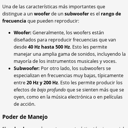
Una de las características más importantes que
distingue a un
woofer
de un
subwoofer
es el
rango de
frecuencia
que pueden reproducir:
Woofer:
Generalmente, los woofers están
diseñados para reproducir frecuencias que van
desde
40 Hz hasta 500 Hz
. Esto les permite
manejar una amplia gama de sonidos, incluyendo la
mayoría de los instrumentos musicales y voces.
Subwoofer:
Por otro lado, los subwoofers se
especializan en frecuencias muy bajas, típicamente
entre
20 Hz y 200 Hz
. Esto les permite producir los
efectos de
bajo profundo
que se sienten más que se
oyen, como en la música electrónica o en películas
de acción.
Poder de Manejo