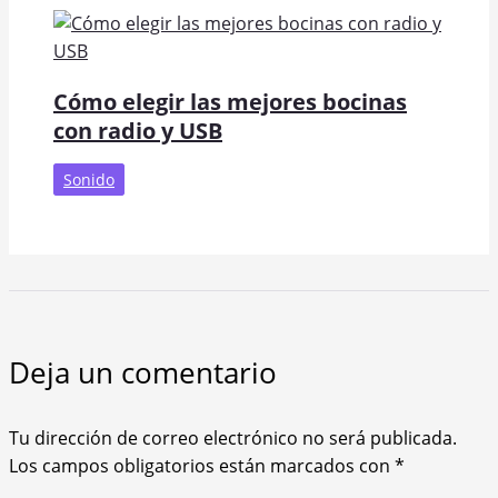
Cómo elegir las mejores bocinas
con radio y USB
Sonido
Deja un comentario
Tu dirección de correo electrónico no será publicada.
Los campos obligatorios están marcados con
*