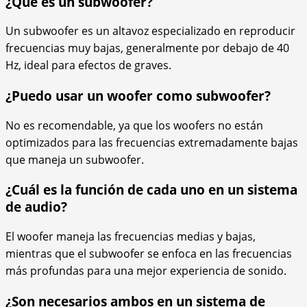
¿Qué es un subwoofer?
Un subwoofer es un altavoz especializado en reproducir
frecuencias muy bajas, generalmente por debajo de 40
Hz, ideal para efectos de graves.
¿Puedo usar un woofer como subwoofer?
No es recomendable, ya que los woofers no están
optimizados para las frecuencias extremadamente bajas
que maneja un subwoofer.
¿Cuál es la función de cada uno en un sistema
de audio?
El woofer maneja las frecuencias medias y bajas,
mientras que el subwoofer se enfoca en las frecuencias
más profundas para una mejor experiencia de sonido.
¿Son necesarios ambos en un sistema de