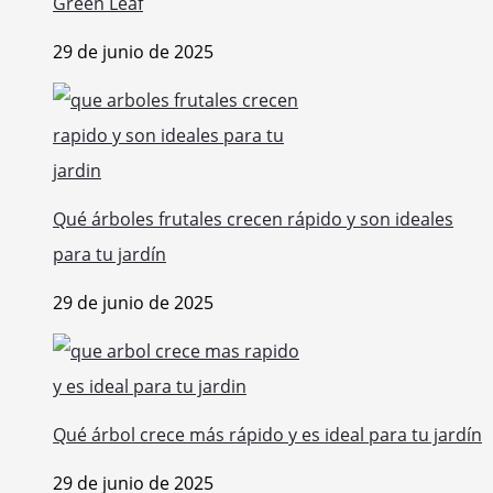
Green Leaf
29 de junio de 2025
Qué árboles frutales crecen rápido y son ideales
para tu jardín
29 de junio de 2025
Qué árbol crece más rápido y es ideal para tu jardín
29 de junio de 2025