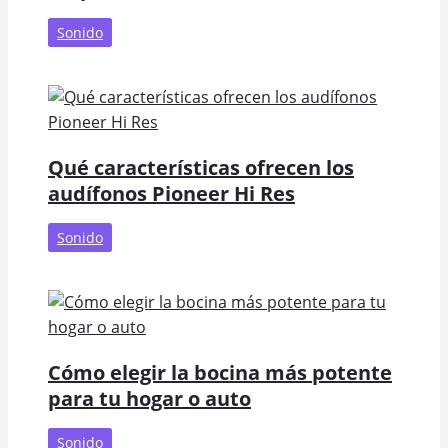
Sonido
Qué características ofrecen los
audífonos Pioneer Hi Res
Sonido
Cómo elegir la bocina más potente
para tu hogar o auto
Sonido