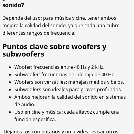
sonido?
Depende del uso; para música y cine, tener ambos
mejora la calidad del sonido, ya que cada uno cubre
diferentes rangos de frecuencia.
Puntos clave sobre woofers y
subwoofers
Woofer: frecuencias entre 40 Hz y 2 kHz.
Subwoofer: frecuencias por debajo de 40 Hz.
Woofers son versátiles: manejan medios y bajos.
Subwoofers son ideales para graves profundos.
Ambos mejoran la calidad del sonido en sistemas
de audio.
Uso en cine y música: cada altavoz cumple una
función específica.
¡Déjanos tus comentarios y no olvides revisar otros