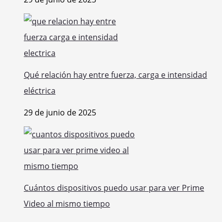
Qué relación hay entre fuerza, carga e intensidad
eléctrica
29 de junio de 2025
Cuántos dispositivos puedo usar para ver Prime
Video al mismo tiempo