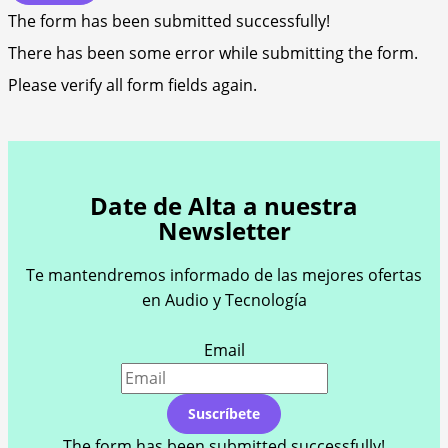
The form has been submitted successfully!
There has been some error while submitting the form.
Please verify all form fields again.
Date de Alta a nuestra
Newsletter
Te mantendremos informado de las mejores ofertas
en Audio y Tecnología
Email
Suscríbete
The form has been submitted successfully!