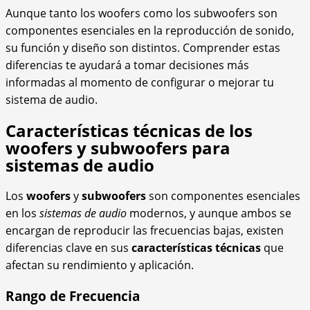
Aunque tanto los woofers como los subwoofers son
componentes esenciales en la reproducción de sonido,
su función y diseño son distintos. Comprender estas
diferencias te ayudará a tomar decisiones más
informadas al momento de configurar o mejorar tu
sistema de audio.
Características técnicas de los
woofers y subwoofers para
sistemas de audio
Los
woofers
y
subwoofers
son componentes esenciales
en los
sistemas de audio
modernos, y aunque ambos se
encargan de reproducir las frecuencias bajas, existen
diferencias clave en sus
características técnicas
que
afectan su rendimiento y aplicación.
Rango de Frecuencia