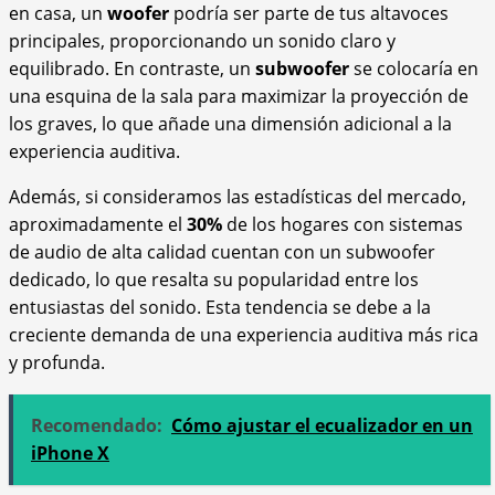
en casa, un
woofer
podría ser parte de tus altavoces
principales, proporcionando un sonido claro y
equilibrado. En contraste, un
subwoofer
se colocaría en
una esquina de la sala para maximizar la proyección de
los graves, lo que añade una dimensión adicional a la
experiencia auditiva.
Además, si consideramos las estadísticas del mercado,
aproximadamente el
30%
de los hogares con sistemas
de audio de alta calidad cuentan con un subwoofer
dedicado, lo que resalta su popularidad entre los
entusiastas del sonido. Esta tendencia se debe a la
creciente demanda de una experiencia auditiva más rica
y profunda.
Recomendado:
Cómo ajustar el ecualizador en un
iPhone X