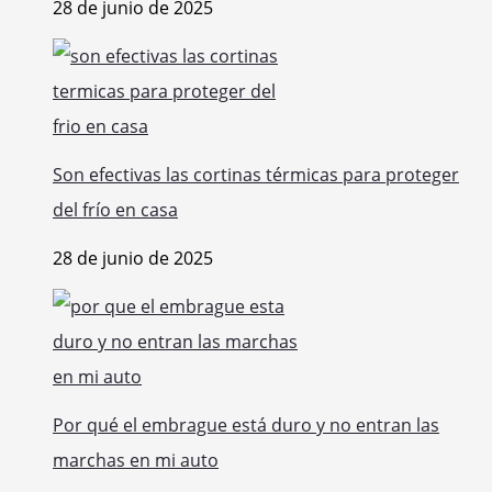
28 de junio de 2025
Son efectivas las cortinas térmicas para proteger
del frío en casa
28 de junio de 2025
Por qué el embrague está duro y no entran las
marchas en mi auto