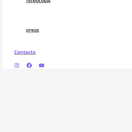
TECNOLOGÍA
OTROS
Contacto
Buscar