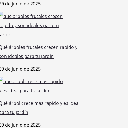
29 de junio de 2025
Qué árboles frutales crecen rápido y
son ideales para tu jardín
29 de junio de 2025
Qué árbol crece más rápido y es ideal
para tu jardín
29 de junio de 2025