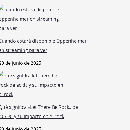
Cuándo estará disponible Oppenheimer
en streaming para ver
29 de junio de 2025
Qué significa «Let There Be Rock» de
AC/DC y su impacto en el rock
29 de junio de 2025