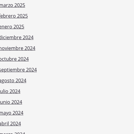
marzo 2025
febrero 2025
enero 2025
diciembre 2024
noviembre 2024
octubre 2024
septiembre 2024
agosto 2024
julio 2024
junio 2024
mayo 2024
abril 2024