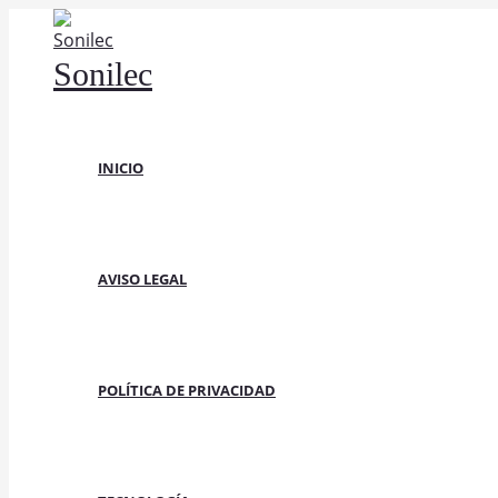
Ir
al
Sonilec
contenido
INICIO
AVISO LEGAL
POLÍTICA DE PRIVACIDAD