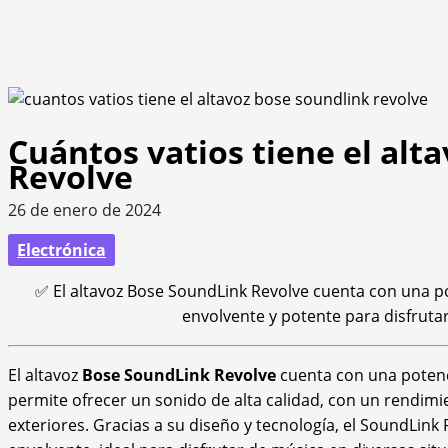
Cuántos vatios tiene el al
Revolve
26 de enero de 2024
Electrónica
✅ El altavoz Bose SoundLink Revolve cuenta con una po
envolvente y potente para disfrutar
El altavoz
Bose SoundLink Revolve
cuenta con una poten
permite ofrecer un sonido de alta calidad, con un rendim
exteriores. Gracias a su diseño y tecnología, el SoundLin