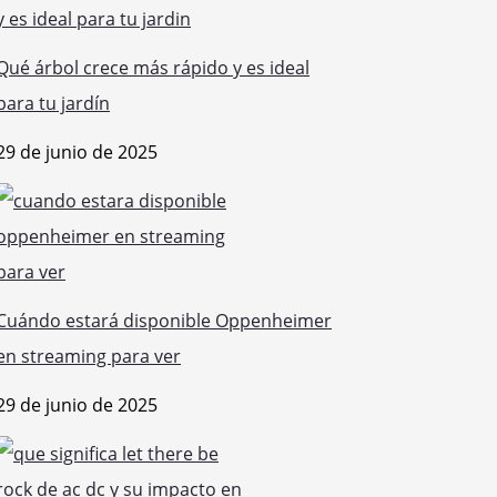
Qué árbol crece más rápido y es ideal
para tu jardín
29 de junio de 2025
Cuándo estará disponible Oppenheimer
en streaming para ver
29 de junio de 2025