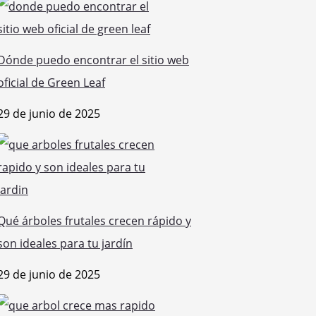
Dónde puedo encontrar el sitio web
oficial de Green Leaf
29 de junio de 2025
Qué árboles frutales crecen rápido y
son ideales para tu jardín
29 de junio de 2025