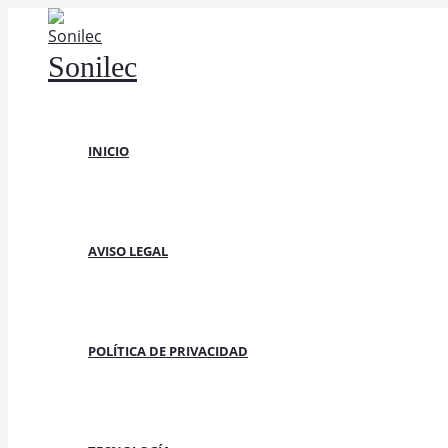
Ir
al
Sonilec
contenido
INICIO
AVISO LEGAL
POLÍTICA DE PRIVACIDAD