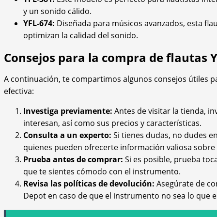
y un sonido cálido.
YFL-674:
Diseñada para músicos avanzados, esta flau
optimizan la calidad del sonido.
Consejos para la compra de flautas
A continuación, te compartimos algunos consejos útiles 
efectiva:
Investiga previamente:
Antes de visitar la tienda, 
interesan, así como sus precios y características.
Consulta a un experto:
Si tienes dudas, no dudes en
quienes pueden ofrecerte información valiosa sobre
Prueba antes de comprar:
Si es posible, prueba toca
que te sientes cómodo con el instrumento.
Revisa las políticas de devolución:
Asegúrate de con
Depot en caso de que el instrumento no sea lo que 