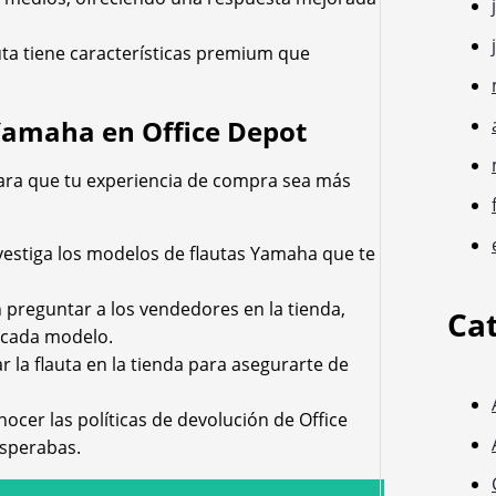
ta tiene características premium que
 Yamaha en Office Depot
para que tu experiencia de compra sea más
investiga los modelos de flautas Yamaha que te
 preguntar a los vendedores en la tienda,
Ca
 cada modelo.
r la flauta en la tienda para asegurarte de
ocer las políticas de devolución de Office
esperabas.