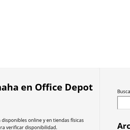
aha en Office Depot
Busca
disponibles online y en tiendas físicas
Ar
a verificar disponibilidad.