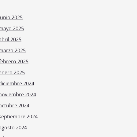
junio 2025
mayo 2025
abril 2025
marzo 2025
febrero 2025
enero 2025
diciembre 2024
noviembre 2024
octubre 2024
septiembre 2024
agosto 2024