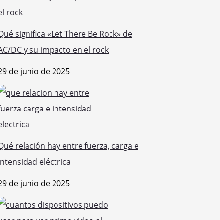
Qué significa «Let There Be Rock» de
AC/DC y su impacto en el rock
29 de junio de 2025
Qué relación hay entre fuerza, carga e
intensidad eléctrica
29 de junio de 2025