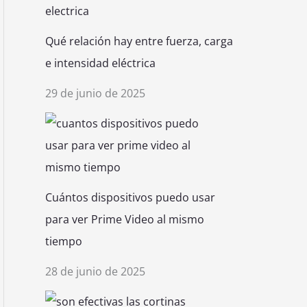
Qué relación hay entre fuerza, carga
e intensidad eléctrica
29 de junio de 2025
Cuántos dispositivos puedo usar
para ver Prime Video al mismo
tiempo
28 de junio de 2025