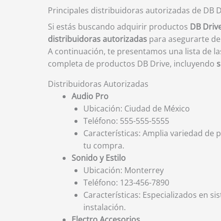
Principales distribuidoras autorizadas de DB 
Si estás buscando adquirir productos
DB Driv
distribuidoras autorizadas
para asegurarte de 
A continuación, te presentamos una lista de la
completa de productos DB Drive, incluyendo
s
Distribuidoras Autorizadas
Audio Pro
Ubicación: Ciudad de México
Teléfono: 555-555-5555
Características: Amplia variedad de 
tu compra.
Sonido y Estilo
Ubicación: Monterrey
Teléfono: 123-456-7890
Características: Especializados en s
instalación.
Electro Accesorios