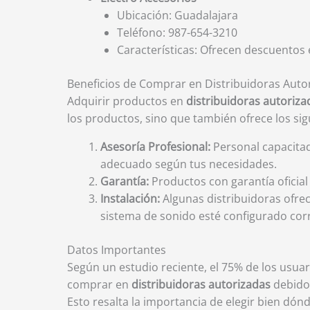
Ubicación: Guadalajara
Teléfono: 987-654-3210
Características: Ofrecen descuentos 
Beneficios de Comprar en Distribuidoras Auto
Adquirir productos en
distribuidoras autoriza
los productos, sino que también ofrece los sig
Asesoría Profesional:
Personal capacitad
adecuado según tus necesidades.
Garantía:
Productos con garantía oficial
Instalación:
Algunas distribuidoras ofrec
sistema de sonido esté configurado co
Datos Importantes
Según un estudio reciente, el 75% de los usua
comprar en
distribuidoras autorizadas
debido 
Esto resalta la importancia de elegir bien dón