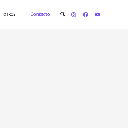
Buscar
Contacto
OTROS