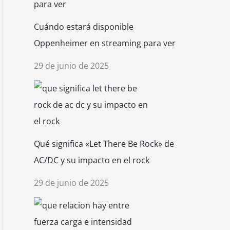
Cuándo estará disponible
Oppenheimer en streaming para ver
29 de junio de 2025
Qué significa «Let There Be Rock» de
AC/DC y su impacto en el rock
29 de junio de 2025