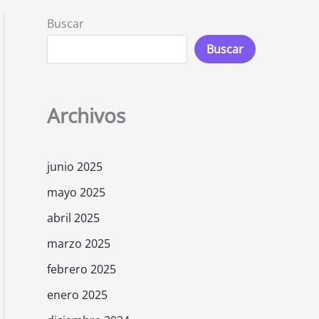
Buscar
Buscar
Archivos
junio 2025
mayo 2025
abril 2025
marzo 2025
febrero 2025
enero 2025