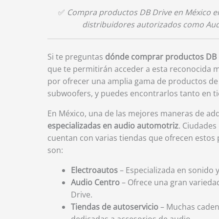
✅
Compra productos DB Drive en México e
distribuidores autorizados como Aud
Si te preguntas
dónde comprar productos DB 
que te permitirán acceder a esta reconocida m
por ofrecer una amplia gama de productos de 
subwoofers, y puedes encontrarlos tanto en ti
En México, una de las mejores maneras de adq
especializadas en audio automotriz
. Ciudades
cuentan con varias tiendas que ofrecen estos
son:
Electroautos
– Especializada en sonido 
Audio Centro
– Ofrece una gran varieda
Drive.
Tiendas de autoservicio
– Muchas cadena