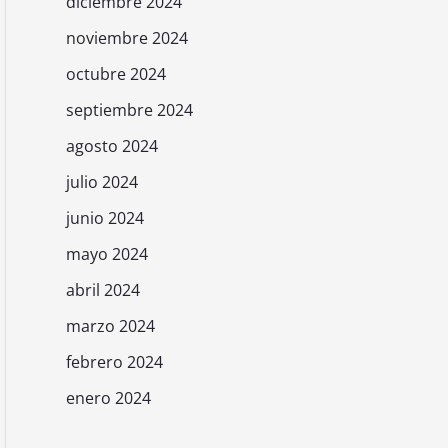
diciembre 2024
noviembre 2024
octubre 2024
septiembre 2024
agosto 2024
julio 2024
junio 2024
mayo 2024
abril 2024
marzo 2024
febrero 2024
enero 2024