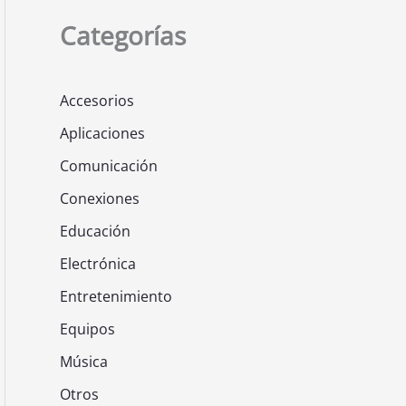
Categorías
Accesorios
Aplicaciones
Comunicación
Conexiones
Educación
Electrónica
Entretenimiento
Equipos
Música
Otros