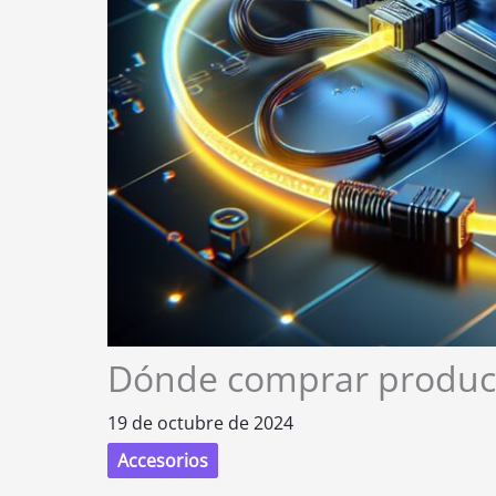
Dónde comprar product
19 de octubre de 2024
Accesorios