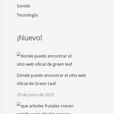
Sonido
Tecnología
¡Nuevo!
Dónde puedo encontrar el sitio web
oficial de Green Leaf
29 de junio de 2025