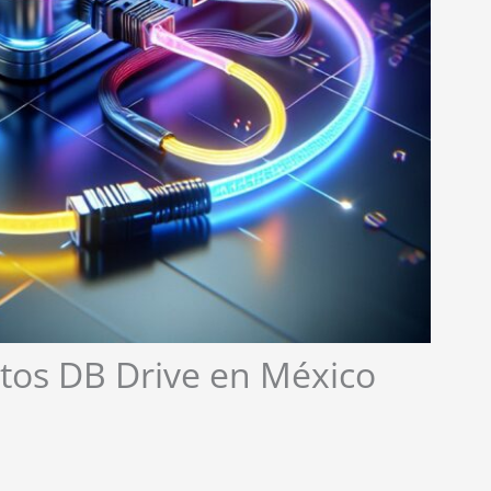
os DB Drive en México