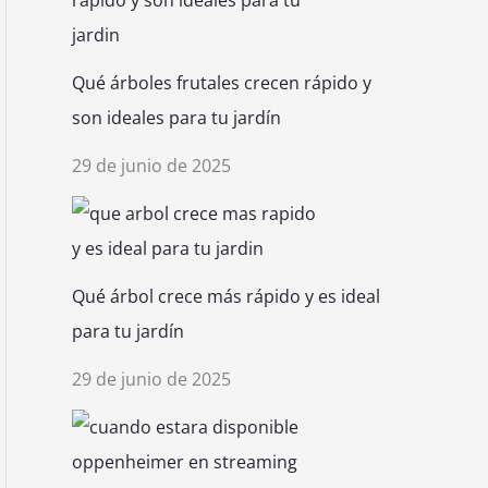
Qué árboles frutales crecen rápido y
son ideales para tu jardín
29 de junio de 2025
Qué árbol crece más rápido y es ideal
para tu jardín
29 de junio de 2025