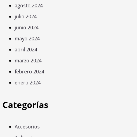
agosto 2024
julio 2024
junio 2024
mayo 2024
abril 2024
marzo 2024
febrero 2024
enero 2024
Categorías
Accesorios