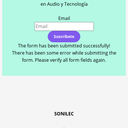
en Audio y Tecnología
Email
Suscríbete
The form has been submitted successfully!
There has been some error while submitting the
form. Please verify all form fields again.
SONILEC