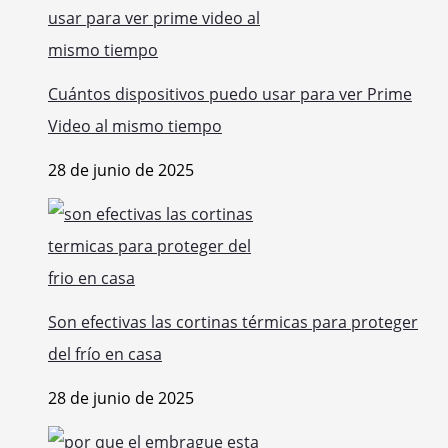
Cuántos dispositivos puedo usar para ver Prime
Video al mismo tiempo
28 de junio de 2025
Son efectivas las cortinas térmicas para proteger
del frío en casa
28 de junio de 2025