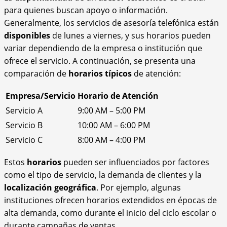
para quienes buscan apoyo o información.
Generalmente, los servicios de asesoría telefónica están
disponibles
de lunes a viernes, y sus horarios pueden
variar dependiendo de la empresa o institución que
ofrece el servicio. A continuación, se presenta una
comparación de
horarios típicos
de atención:
Empresa/Servicio
Horario de Atención
Servicio A
9:00 AM – 5:00 PM
Servicio B
10:00 AM – 6:00 PM
Servicio C
8:00 AM – 4:00 PM
Estos
horarios
pueden ser influenciados por factores
como el tipo de servicio, la demanda de clientes y la
localización geográfica
. Por ejemplo, algunas
instituciones ofrecen horarios extendidos en épocas de
alta demanda, como durante el inicio del ciclo escolar o
durante campañas de ventas.