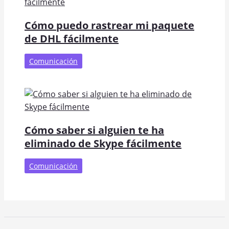
Cómo puedo rastrear mi paquete
de DHL fácilmente
Comunicación
Cómo saber si alguien te ha
eliminado de Skype fácilmente
Comunicación