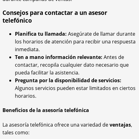
Consejos para contactar a un asesor
telefónico
Planifica tu llamada:
Asegúrate de llamar durante
los horarios de atención para recibir una respuesta
inmediata.
Ten a mano información relevante:
Antes de
contactar, recopila cualquier dato necesario que
pueda facilitar la asistencia.
Pregunta por la disponibilidad de servicios:
Algunos servicios pueden estar limitados en ciertos
horarios.
Beneficios de la asesoría telefónica
La asesoría telefónica ofrece una variedad de
ventajas
,
tales como: