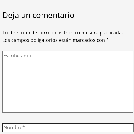
Deja un comentario
Tu dirección de correo electrónico no será publicada.
Los campos obligatorios están marcados con
*
Escribe
aquí...
Nombre*