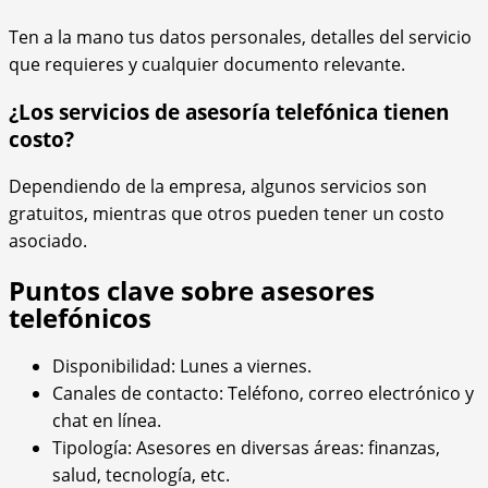
Ten a la mano tus datos personales, detalles del servicio
que requieres y cualquier documento relevante.
¿Los servicios de asesoría telefónica tienen
costo?
Dependiendo de la empresa, algunos servicios son
gratuitos, mientras que otros pueden tener un costo
asociado.
Puntos clave sobre asesores
telefónicos
Disponibilidad: Lunes a viernes.
Canales de contacto: Teléfono, correo electrónico y
chat en línea.
Tipología: Asesores en diversas áreas: finanzas,
salud, tecnología, etc.