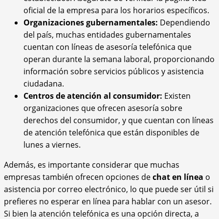
oficial de la empresa para los horarios específicos.
Organizaciones gubernamentales:
Dependiendo
del país, muchas entidades gubernamentales
cuentan con líneas de asesoría telefónica que
operan durante la semana laboral, proporcionando
información sobre servicios públicos y asistencia
ciudadana.
Centros de atención al consumidor:
Existen
organizaciones que ofrecen asesoría sobre
derechos del consumidor, y que cuentan con líneas
de atención telefónica que están disponibles de
lunes a viernes.
Además, es importante considerar que muchas
empresas también ofrecen opciones de
chat en línea
o
asistencia por correo electrónico, lo que puede ser útil si
prefieres no esperar en línea para hablar con un asesor.
Si bien la atención telefónica es una opción directa, a