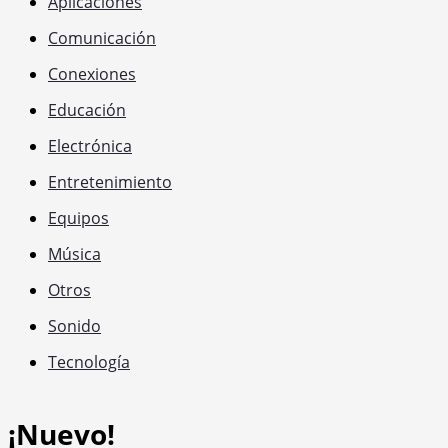
Aplicaciones
Comunicación
Conexiones
Educación
Electrónica
Entretenimiento
Equipos
Música
Otros
Sonido
Tecnología
¡Nuevo!