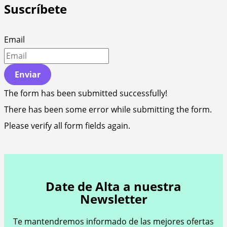
Suscríbete
Email
Enviar
The form has been submitted successfully!
There has been some error while submitting the form.
Please verify all form fields again.
Date de Alta a nuestra
Newsletter
Te mantendremos informado de las mejores ofertas