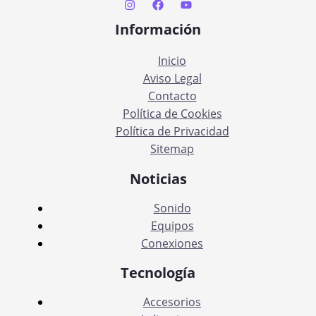
Información
Inicio
Aviso Legal
Contacto
Política de Cookies
Política de Privacidad
Sitemap
Noticias
Sonido
Equipos
Conexiones
Tecnología
Accesorios