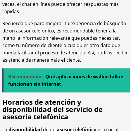
veces, el chat en línea puede ofrecer respuestas más
rápidas.
Recuerda que para mejorar tu experiencia de búsqueda
de un asesor telefónico, es recomendable tener a la
mano la información relevante que puedas necesitar,
como tu número de cliente o cualquier otro dato que
pueda facilitar el proceso de atención. Así, podrás recibir
asistencia de manera más eficiente.
Recomendado:
Qué aplicaciones de walkie talkie
funcionan sin internet
Horarios de atención y
disponibilidad del servicio de
asesoría telefónica
La
disponibilidad
de un
asesor telefónico
es crucial