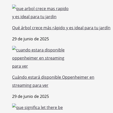
Qué árbol crece más rápido y es ideal para tu jardín
29 de junio de 2025
Cuándo estará disponible Oppenheimer en
streaming para ver
29 de junio de 2025