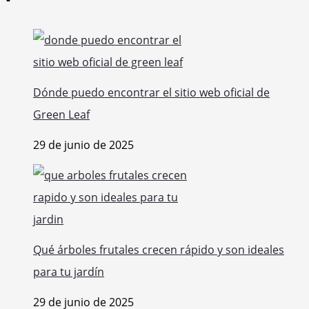
Dónde puedo encontrar el sitio web oficial de
Green Leaf
29 de junio de 2025
Qué árboles frutales crecen rápido y son ideales
para tu jardín
29 de junio de 2025