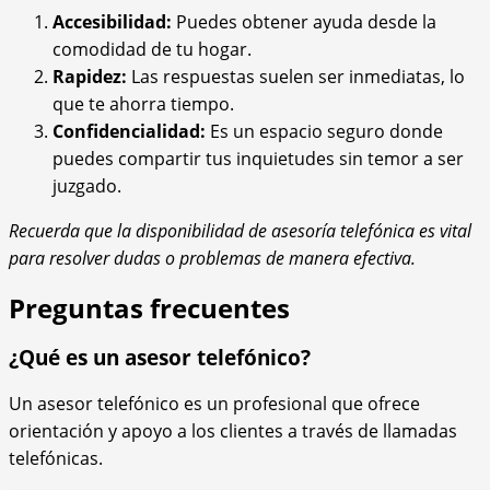
Accesibilidad:
Puedes obtener ayuda desde la
comodidad de tu hogar.
Rapidez:
Las respuestas suelen ser inmediatas, lo
que te ahorra tiempo.
Confidencialidad:
Es un espacio seguro donde
puedes compartir tus inquietudes sin temor a ser
juzgado.
Recuerda que la disponibilidad de asesoría telefónica es vital
para resolver dudas o problemas de manera efectiva.
Preguntas frecuentes
¿Qué es un asesor telefónico?
Un asesor telefónico es un profesional que ofrece
orientación y apoyo a los clientes a través de llamadas
telefónicas.