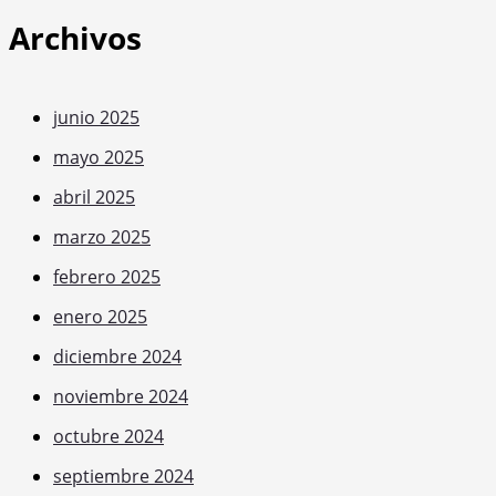
Archivos
junio 2025
mayo 2025
abril 2025
marzo 2025
febrero 2025
enero 2025
diciembre 2024
noviembre 2024
octubre 2024
septiembre 2024