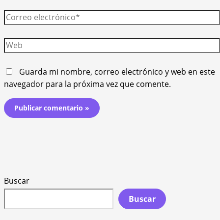
Correo
electrónico*
Web
Guarda mi nombre, correo electrónico y web en este
navegador para la próxima vez que comente.
Buscar
Buscar