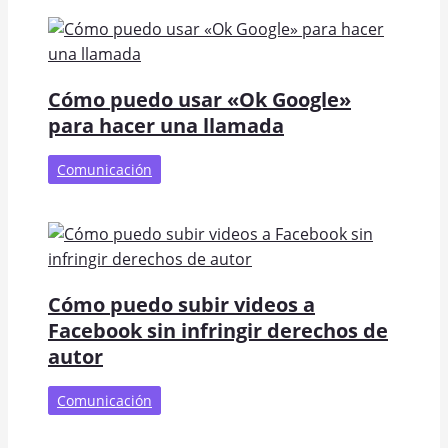
Cómo puedo usar «Ok Google»
para hacer una llamada
Comunicación
Cómo puedo subir videos a
Facebook sin infringir derechos de
autor
Comunicación