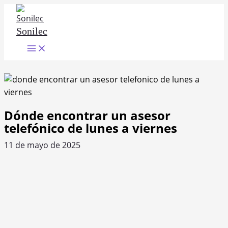
Ir
al
Sonilec
contenido
Main
Menu
Dónde encontrar un asesor
telefónico de lunes a viernes
11 de mayo de 2025