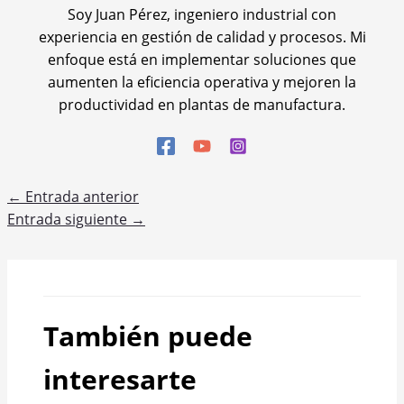
Soy Juan Pérez, ingeniero industrial con
experiencia en gestión de calidad y procesos. Mi
enfoque está en implementar soluciones que
aumenten la eficiencia operativa y mejoren la
productividad en plantas de manufactura.
←
Entrada anterior
Entrada siguiente
→
También puede
interesarte