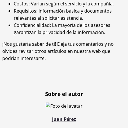
Costos: Varían según el servicio y la compañía.
Requisitos: Información básica y documentos
relevantes al solicitar asistencia.
Confidencialidad: La mayoría de los asesores
garantizan la privacidad de la información.
¡Nos gustaría saber de ti! Deja tus comentarios y no
olvides revisar otros artículos en nuestra web que
podrían interesarte.
Sobre el autor
Juan Pérez