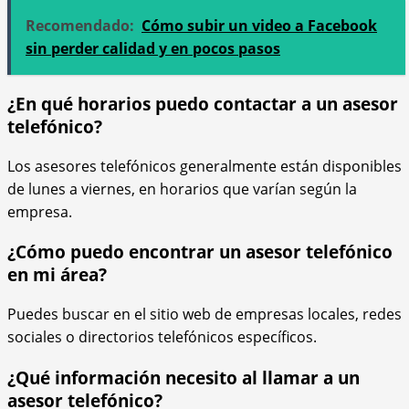
Recomendado:
Cómo subir un video a Facebook
sin perder calidad y en pocos pasos
¿En qué horarios puedo contactar a un asesor
telefónico?
Los asesores telefónicos generalmente están disponibles
de lunes a viernes, en horarios que varían según la
empresa.
¿Cómo puedo encontrar un asesor telefónico
en mi área?
Puedes buscar en el sitio web de empresas locales, redes
sociales o directorios telefónicos específicos.
¿Qué información necesito al llamar a un
asesor telefónico?