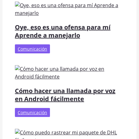
Oye, eso es una ofensa para mí
Aprende a manejarlo
Comunicación
Cómo hacer una llamada por voz
en Android fácilmente
Comunicación