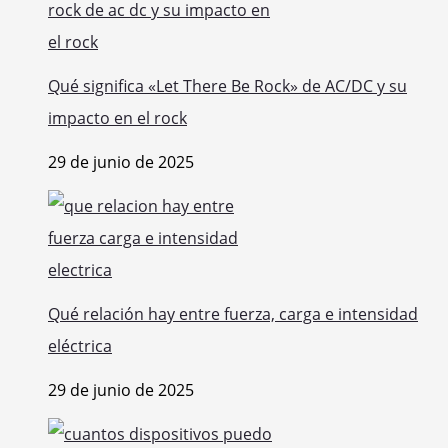
Qué significa «Let There Be Rock» de AC/DC y su
impacto en el rock
29 de junio de 2025
Qué relación hay entre fuerza, carga e intensidad
eléctrica
29 de junio de 2025