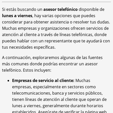
Si estás buscando un
asesor telefónico
disponible de
lunes a viernes
, hay varias opciones que puedes
considerar para obtener asistencia o resolver tus dudas.
Muchas empresas y organizaciones ofrecen servicios de
atención al cliente a través de líneas telefónicas, donde
puedes hablar con un representante que te ayudará con
tus necesidades específicas.
A continuación, exploraremos algunas de las fuentes
más comunes donde podrías encontrar un asesor
telefónico. Estos incluyen:
Empresas de servicio al cliente:
Muchas
empresas, especialmente en sectores como
telecomunicaciones, banca y servicios públicos,
tienen líneas de atención al cliente que operan de
lunes a viernes, generalmente durante horarios
establecidos. Asegúrate de verificar la página web