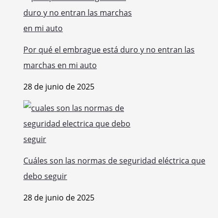
Por qué el embrague está duro y no entran las
marchas en mi auto
28 de junio de 2025
Cuáles son las normas de seguridad eléctrica que
debo seguir
28 de junio de 2025