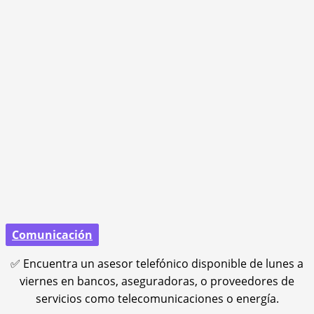
Comunicación
✅ Encuentra un asesor telefónico disponible de lunes a
viernes en bancos, aseguradoras, o proveedores de
servicios como telecomunicaciones o energía.