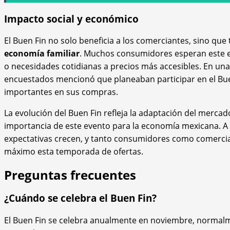
Impacto social y económico
El Buen Fin no solo beneficia a los comerciantes, sino qu
economía familiar
. Muchos consumidores esperan este ev
o necesidades cotidianas a precios más accesibles. En un
encuestados mencionó que planeaban participar en el Bu
importantes en sus compras.
La evolución del Buen Fin refleja la adaptación del mercad
importancia de este evento para la economía mexicana. A 
expectativas crecen, y tanto consumidores como comercia
máximo esta temporada de ofertas.
Preguntas frecuentes
¿Cuándo se celebra el Buen Fin?
El Buen Fin se celebra anualmente en noviembre, normalm