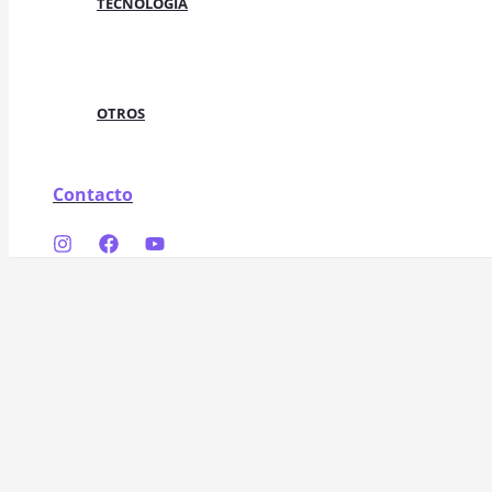
TECNOLOGÍA
OTROS
Contacto
Buscar