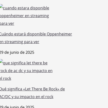
Cuándo estará disponible Oppenheimer
en streaming para ver
29 de junio de 2025
Qué significa «Let There Be Rock» de
AC/DC y su impacto en el rock
29 de junio de 2025