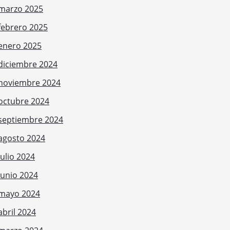
marzo 2025
febrero 2025
enero 2025
diciembre 2024
noviembre 2024
octubre 2024
septiembre 2024
agosto 2024
julio 2024
junio 2024
mayo 2024
abril 2024