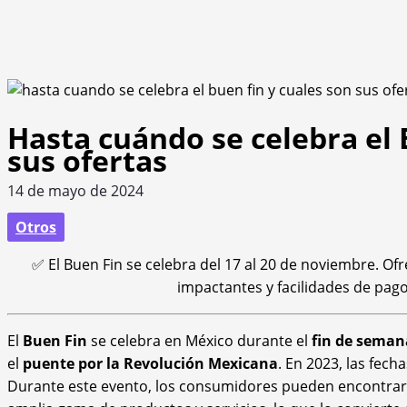
Hasta cuándo se celebra el 
sus ofertas
14 de mayo de 2024
Otros
✅ El Buen Fin se celebra del 17 al 20 de noviembre. Of
impactantes y facilidades de pago
El
Buen Fin
se celebra en México durante el
fin de seman
el
puente por la Revolución Mexicana
. En 2023, las fech
Durante este evento, los consumidores pueden encontrar o