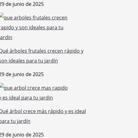
29 de junio de 2025
Qué árboles frutales crecen rápido y
son ideales para tu jardín
29 de junio de 2025
Qué árbol crece más rápido y es ideal
para tu jardín
29 de junio de 2025