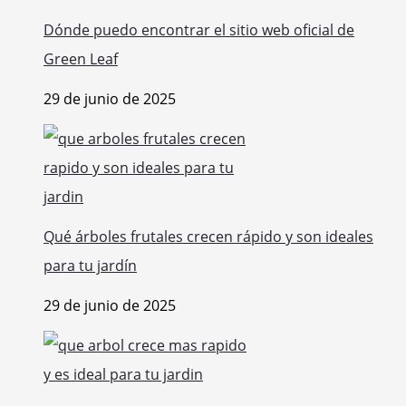
Dónde puedo encontrar el sitio web oficial de
Green Leaf
29 de junio de 2025
Qué árboles frutales crecen rápido y son ideales
para tu jardín
29 de junio de 2025