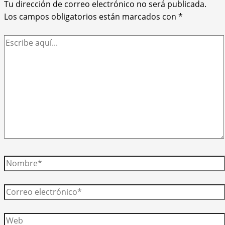
Tu dirección de correo electrónico no será publicada.
Los campos obligatorios están marcados con
*
Escribe
aquí...
Nombre*
Correo
electrónico*
Web