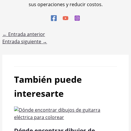
sus operaciones y reducir costos.
←
Entrada anterior
Entrada siguiente
→
También puede
interesarte
Dónde encontrar dibujos de