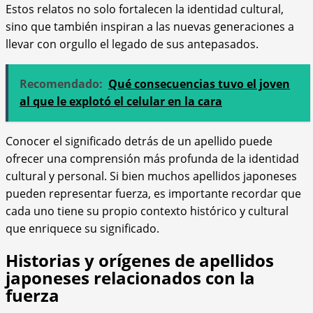
Estos relatos no solo fortalecen la identidad cultural,
sino que también inspiran a las nuevas generaciones a
llevar con orgullo el legado de sus antepasados.
Recomendado:
Qué consecuencias tuvo el joven
al que le explotó el celular en la cara
Conocer el significado detrás de un apellido puede
ofrecer una comprensión más profunda de la identidad
cultural y personal. Si bien muchos apellidos japoneses
pueden representar fuerza, es importante recordar que
cada uno tiene su propio contexto histórico y cultural
que enriquece su significado.
Historias y orígenes de apellidos
japoneses relacionados con la
fuerza