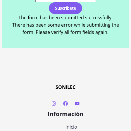
Suscríbete
The form has been submitted successfully!
There has been some error while submitting the
form. Please verify all form fields again.
SONILEC
Información
Inicio