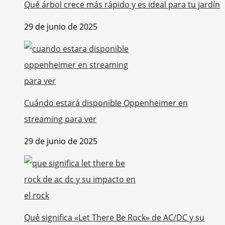
Qué árbol crece más rápido y es ideal para tu jardín
29 de junio de 2025
Cuándo estará disponible Oppenheimer en
streaming para ver
29 de junio de 2025
Qué significa «Let There Be Rock» de AC/DC y su