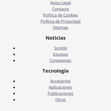
Aviso Legal
Contacto
Política de Cookies
Política de Privacidad
Sitemap
Noticias
Sonido
Equipos
Conexiones
Tecnología
Accesorios
Aplicaciones
Publicaciones
Otros