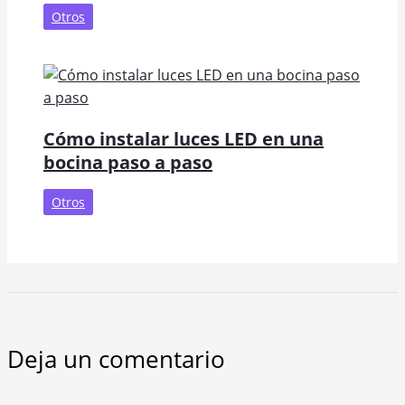
Otros
Cómo instalar luces LED en una
bocina paso a paso
Otros
Deja un comentario