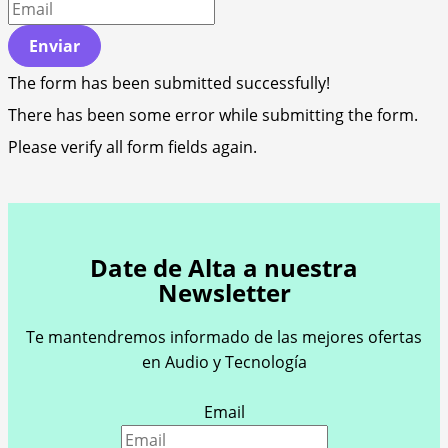
Enviar
The form has been submitted successfully!
There has been some error while submitting the form.
Please verify all form fields again.
Date de Alta a nuestra
Newsletter
Te mantendremos informado de las mejores ofertas
en Audio y Tecnología
Email