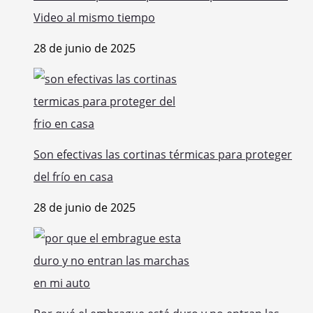
Video al mismo tiempo
28 de junio de 2025
Son efectivas las cortinas térmicas para proteger
del frío en casa
28 de junio de 2025