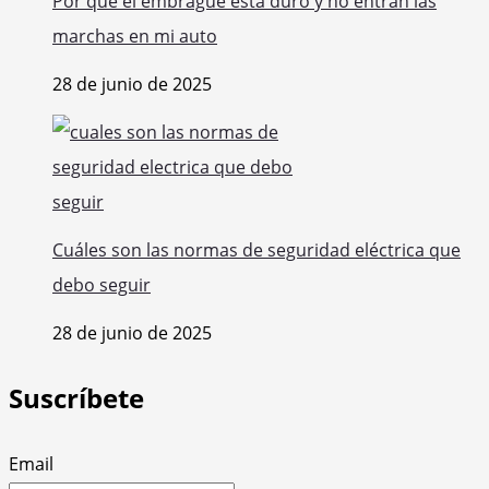
Por qué el embrague está duro y no entran las
marchas en mi auto
28 de junio de 2025
Cuáles son las normas de seguridad eléctrica que
debo seguir
28 de junio de 2025
Suscríbete
Email