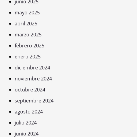
junio 2025
mayo 2025
abril 2025
marzo 2025
febrero 2025
enero 2025
diciembre 2024
noviembre 2024
octubre 2024
septiembre 2024
agosto 2024
julio 2024
junio 2024