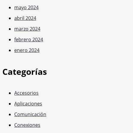
mayo 2024
abril 2024
marzo 2024
febrero 2024
enero 2024
Categorías
Accesorios
Aplicaciones
Comunicación
Conexiones