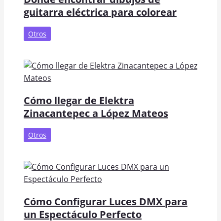
guitarra eléctrica para colorear
Otros
Cómo llegar de Elektra
Zinacantepec a López Mateos
Otros
Cómo Configurar Luces DMX para
un Espectáculo Perfecto