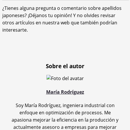
¿Tienes alguna pregunta o comentario sobre apellidos
japoneses? ¡Déjanos tu opinión! Y no olvides revisar
otros artículos en nuestra web que también podrían
interesarte.
Sobre el autor
María Rodríguez
Soy María Rodríguez, ingeniera industrial con
enfoque en optimización de procesos. Me
apasiona mejorar la eficiencia en la producción y
actualmente asesoro a empresas para mejorar