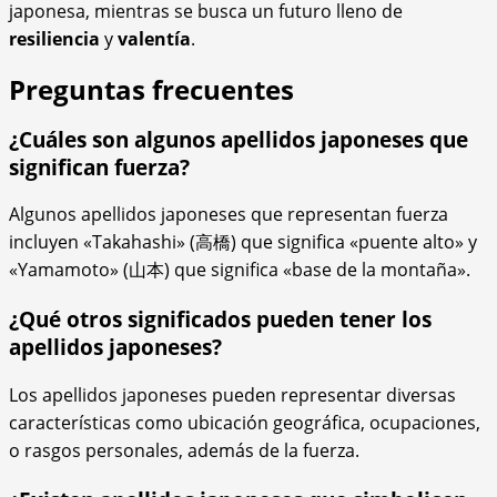
japonesa, mientras se busca un futuro lleno de
resiliencia
y
valentía
.
Preguntas frecuentes
¿Cuáles son algunos apellidos japoneses que
significan fuerza?
Algunos apellidos japoneses que representan fuerza
incluyen «Takahashi» (高橋) que significa «puente alto» y
«Yamamoto» (山本) que significa «base de la montaña».
¿Qué otros significados pueden tener los
apellidos japoneses?
Los apellidos japoneses pueden representar diversas
características como ubicación geográfica, ocupaciones,
o rasgos personales, además de la fuerza.