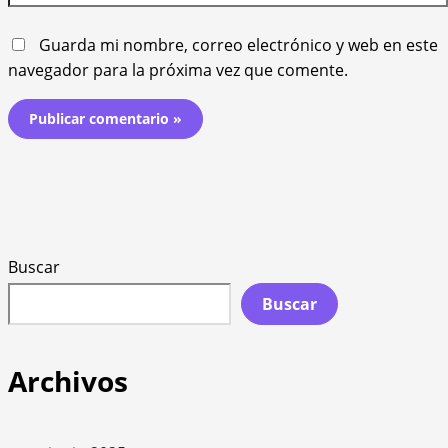
Guarda mi nombre, correo electrónico y web en este
navegador para la próxima vez que comente.
Buscar
Buscar
Archivos