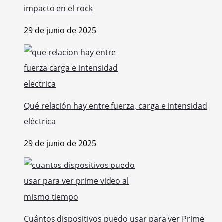
impacto en el rock
29 de junio de 2025
Qué relación hay entre fuerza, carga e intensidad
eléctrica
29 de junio de 2025
Cuántos dispositivos puedo usar para ver Prime