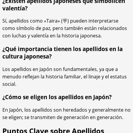
¿Existen apellidos japoneses que simbolicen
valentía?
Sí, apellidos como «Taira» (平) pueden interpretarse
como símbolo de paz, pero también están relacionados
con luchas y valentía en la historia japonesa.
¿Qué importancia tienen los apellidos en la
cultura japonesa?
Los apellidos en Japón son fundamentales, ya que a
menudo reflejan la historia familiar, el linaje y el estatus
social.
¿Cómo se eligen los apellidos en Japón?
En Japón, los apellidos son heredados y generalmente no
se eligen; se transmiten de generación en generación.
Puntos Clave sobre Apellidos