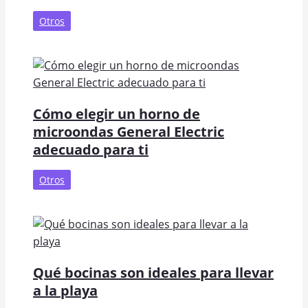
Otros
Cómo elegir un horno de
microondas General Electric
adecuado para ti
Otros
Qué bocinas son ideales para llevar
a la playa