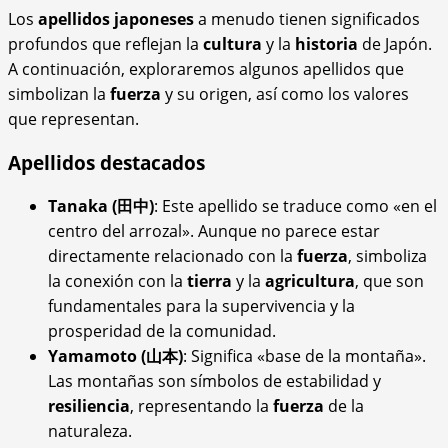
Los
apellidos japoneses
a menudo tienen significados
profundos que reflejan la
cultura
y la
historia
de Japón.
A continuación, exploraremos algunos apellidos que
simbolizan la
fuerza
y su origen, así como los valores
que representan.
Apellidos destacados
Tanaka (田中)
: Este apellido se traduce como «en el
centro del arrozal». Aunque no parece estar
directamente relacionado con la
fuerza
, simboliza
la conexión con la
tierra
y la
agricultura
, que son
fundamentales para la supervivencia y la
prosperidad de la comunidad.
Yamamoto (山本)
: Significa «base de la montaña».
Las montañas son símbolos de estabilidad y
resiliencia
, representando la
fuerza
de la
naturaleza.