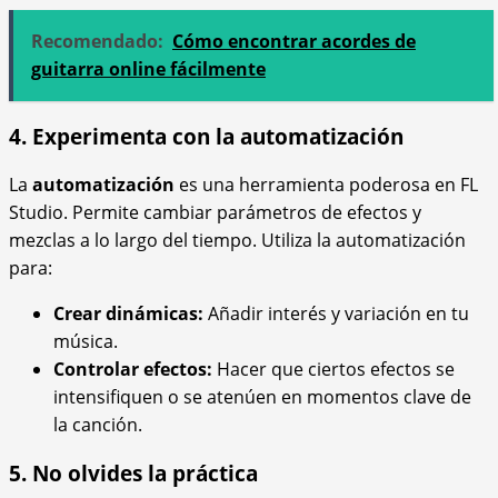
Recomendado:
Cómo encontrar acordes de
guitarra online fácilmente
4. Experimenta con la automatización
La
automatización
es una herramienta poderosa en FL
Studio. Permite cambiar parámetros de efectos y
mezclas a lo largo del tiempo. Utiliza la automatización
para:
Crear dinámicas:
Añadir interés y variación en tu
música.
Controlar efectos:
Hacer que ciertos efectos se
intensifiquen o se atenúen en momentos clave de
la canción.
5. No olvides la práctica