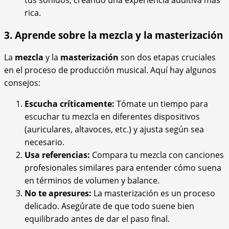
rica.
3. Aprende sobre la mezcla y la masterización
La
mezcla
y la
masterización
son dos etapas cruciales
en el proceso de producción musical. Aquí hay algunos
consejos:
Escucha críticamente:
Tómate un tiempo para
escuchar tu mezcla en diferentes dispositivos
(auriculares, altavoces, etc.) y ajusta según sea
necesario.
Usa referencias:
Compara tu mezcla con canciones
profesionales similares para entender cómo suena
en términos de volumen y balance.
No te apresures:
La masterización es un proceso
delicado. Asegúrate de que todo suene bien
equilibrado antes de dar el paso final.