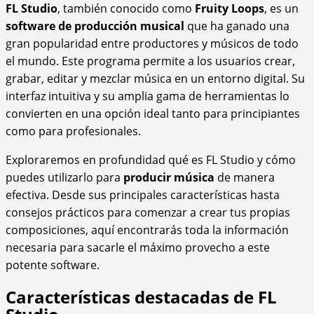
FL Studio
, también conocido como
Fruity Loops
, es un
software de producción musical
que ha ganado una
gran popularidad entre productores y músicos de todo
el mundo. Este programa permite a los usuarios crear,
grabar, editar y mezclar música en un entorno digital. Su
interfaz intuitiva y su amplia gama de herramientas lo
convierten en una opción ideal tanto para principiantes
como para profesionales.
Exploraremos en profundidad qué es FL Studio y cómo
puedes utilizarlo para
producir música
de manera
efectiva. Desde sus principales características hasta
consejos prácticos para comenzar a crear tus propias
composiciones, aquí encontrarás toda la información
necesaria para sacarle el máximo provecho a este
potente software.
Características destacadas de FL