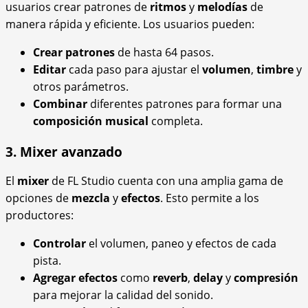
usuarios crear patrones de
ritmos
y
melodías
de
manera rápida y eficiente. Los usuarios pueden:
Crear patrones
de hasta 64 pasos.
Editar
cada paso para ajustar el
volumen
,
timbre
y
otros parámetros.
Combinar
diferentes patrones para formar una
composición musical
completa.
3. Mixer avanzado
El
mixer
de FL Studio cuenta con una amplia gama de
opciones de
mezcla
y
efectos
. Esto permite a los
productores:
Controlar
el volumen, paneo y efectos de cada
pista.
Agregar efectos
como
reverb
,
delay
y
compresión
para mejorar la calidad del sonido.