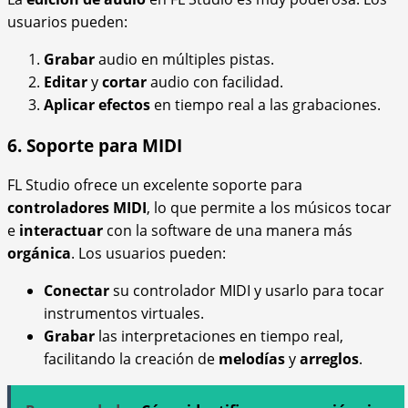
usuarios pueden:
Grabar
audio en múltiples pistas.
Editar
y
cortar
audio con facilidad.
Aplicar efectos
en tiempo real a las grabaciones.
6. Soporte para MIDI
FL Studio ofrece un excelente soporte para
controladores MIDI
, lo que permite a los músicos tocar
e
interactuar
con la software de una manera más
orgánica
. Los usuarios pueden:
Conectar
su controlador MIDI y usarlo para tocar
instrumentos virtuales.
Grabar
las interpretaciones en tiempo real,
facilitando la creación de
melodías
y
arreglos
.