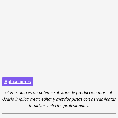
Aplicaciones
✅
FL Studio es un potente software de producción musical.
Usarlo implica crear, editar y mezclar pistas con herramientas
intuitivas y efectos profesionales.