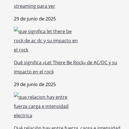
streaming para ver
29 de junio de 2025
Qué significa «Let There Be Rock» de AC/DC y su
impacto en el rock
29 de junio de 2025
Qué relación hay entre fuerza, carga e intensidad