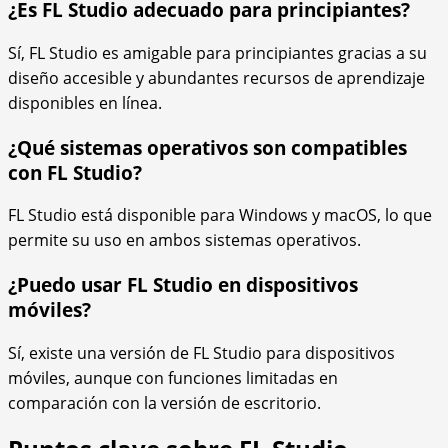
¿Es FL Studio adecuado para principiantes?
Sí, FL Studio es amigable para principiantes gracias a su
diseño accesible y abundantes recursos de aprendizaje
disponibles en línea.
¿Qué sistemas operativos son compatibles
con FL Studio?
FL Studio está disponible para Windows y macOS, lo que
permite su uso en ambos sistemas operativos.
¿Puedo usar FL Studio en dispositivos
móviles?
Sí, existe una versión de FL Studio para dispositivos
móviles, aunque con funciones limitadas en
comparación con la versión de escritorio.