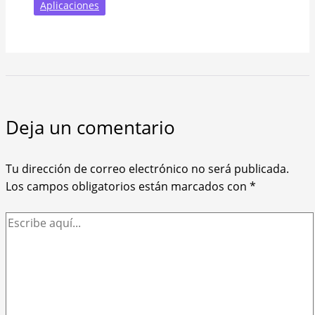
Aplicaciones
Deja un comentario
Tu dirección de correo electrónico no será publicada.
Los campos obligatorios están marcados con
*
Escribe
aquí...