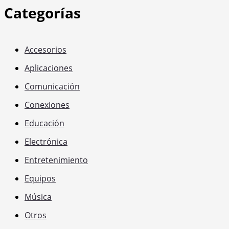
Categorías
Accesorios
Aplicaciones
Comunicación
Conexiones
Educación
Electrónica
Entretenimiento
Equipos
Música
Otros