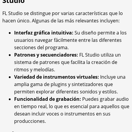
Studio
FL Studio se distingue por varias características que lo
hacen único. Algunas de las más relevantes incluyen:
Interfaz gráfica intuitiva:
Su diseño permite a los
usuarios navegar fácilmente entre las diferentes
secciones del programa.
Patrones y secuenciadores:
FL Studio utiliza un
sistema de patrones que facilita la creación de
ritmos y melodías.
Variedad de instrumentos virtuales:
Incluye una
amplia gama de plugins y sintetizadores que
permiten explorar diferentes sonidos y estilos.
Funcionalidad de grabación:
Puedes grabar audio
en tiempo real, lo que es esencial para aquellos que
desean incluir voces o instrumentos en sus
producciones.