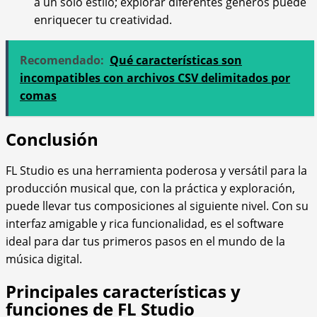
a un solo estilo; explorar diferentes géneros puede
enriquecer tu creatividad.
Recomendado:
Qué características son
incompatibles con archivos CSV delimitados por
comas
Conclusión
FL Studio es una herramienta poderosa y versátil para la
producción musical que, con la práctica y exploración,
puede llevar tus composiciones al siguiente nivel. Con su
interfaz amigable y rica funcionalidad, es el software
ideal para dar tus primeros pasos en el mundo de la
música digital.
Principales características y
funciones de FL Studio