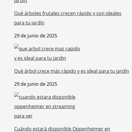
Qué árboles frutales crecen rápido y son ideales
para tu jardín
29 de junio de 2025
Qué árbol crece más rápido y es ideal para tu jardín
29 de junio de 2025
Cuándo estará disponible Oppenheimer en