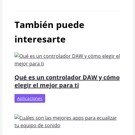
También puede
interesarte
Qué es un controlador DAW y cómo
elegir el mejor para ti
Aplicaciones