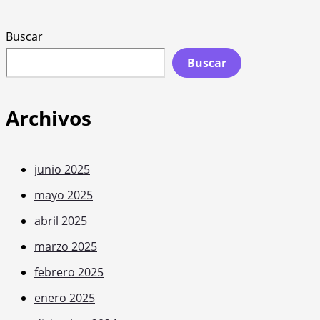
Buscar
Buscar
Archivos
junio 2025
mayo 2025
abril 2025
marzo 2025
febrero 2025
enero 2025