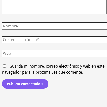
Nombre*
Correo
electrónico*
Web
Guarda mi nombre, correo electrónico y web en este
navegador para la próxima vez que comente.