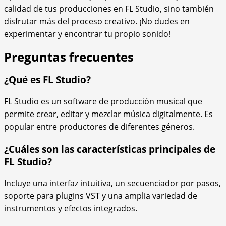
calidad de tus producciones en FL Studio, sino también
disfrutar más del proceso creativo. ¡No dudes en
experimentar y encontrar tu propio sonido!
Preguntas frecuentes
¿Qué es FL Studio?
FL Studio es un software de producción musical que
permite crear, editar y mezclar música digitalmente. Es
popular entre productores de diferentes géneros.
¿Cuáles son las características principales de
FL Studio?
Incluye una interfaz intuitiva, un secuenciador por pasos,
soporte para plugins VST y una amplia variedad de
instrumentos y efectos integrados.