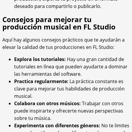
deseado para compartirlo o publicarlo.
Consejos para mejorar tu
producción musical en FL Studio
Aquí hay algunos consejos prácticos que te ayudarán a
elevar la calidad de tus producciones en FL Studio:
Explora los tutoriales:
Hay una gran cantidad de
tutoriales en línea que pueden ayudarte a dominar
las herramientas del software.
Practica regularmente:
La práctica constante es
clave para mejorar tus habilidades de producción
musical.
Colabora con otros músicos:
Trabajar con otros
puede inspirarte y ofrecerte nuevas perspectivas
sobre tu música.
Experimenta con diferentes géneros:
No te limites