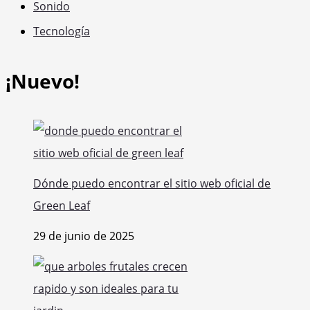
Sonido
Tecnología
¡Nuevo!
Dónde puedo encontrar el sitio web oficial de
Green Leaf
29 de junio de 2025