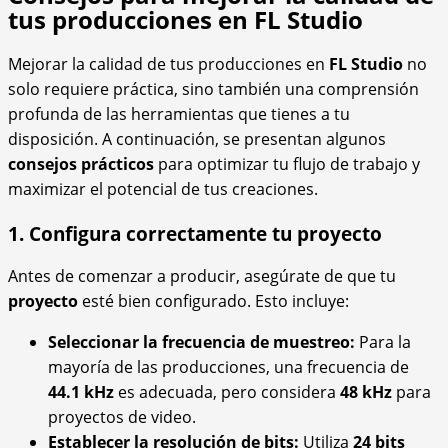
tus producciones en FL Studio
Mejorar la calidad de tus producciones en
FL Studio
no
solo requiere práctica, sino también una comprensión
profunda de las herramientas que tienes a tu
disposición. A continuación, se presentan algunos
consejos prácticos
para optimizar tu flujo de trabajo y
maximizar el potencial de tus creaciones.
1. Configura correctamente tu proyecto
Antes de comenzar a producir, asegúrate de que tu
proyecto
esté bien configurado. Esto incluye:
Seleccionar la frecuencia de muestreo:
Para la
mayoría de las producciones, una frecuencia de
44.1 kHz
es adecuada, pero considera
48 kHz
para
proyectos de video.
Establecer la resolución de bits:
Utiliza
24 bits