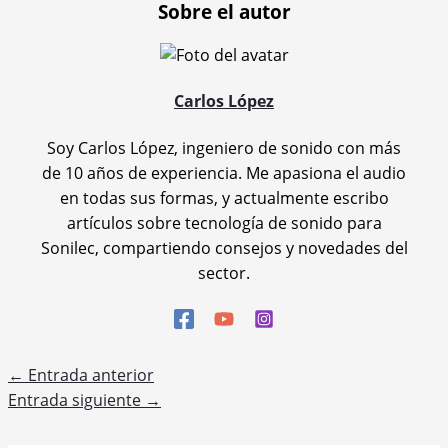
Sobre el autor
Carlos López
Soy Carlos López, ingeniero de sonido con más
de 10 años de experiencia. Me apasiona el audio
en todas sus formas, y actualmente escribo
artículos sobre tecnología de sonido para
Sonilec, compartiendo consejos y novedades del
sector.
←
Entrada anterior
Entrada siguiente
→