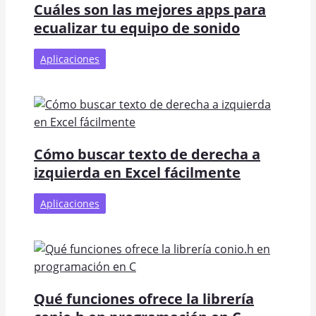
Cuáles son las mejores apps para
ecualizar tu equipo de sonido
Aplicaciones
Cómo buscar texto de derecha a
izquierda en Excel fácilmente
Aplicaciones
Qué funciones ofrece la librería