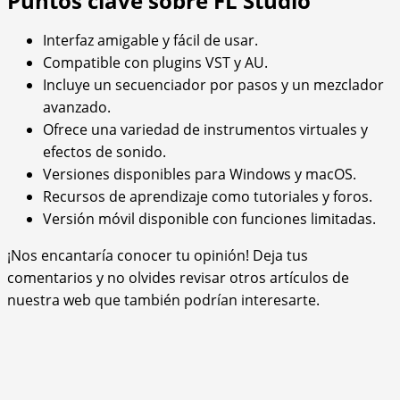
Puntos clave sobre FL Studio
Interfaz amigable y fácil de usar.
Compatible con plugins VST y AU.
Incluye un secuenciador por pasos y un mezclador
avanzado.
Ofrece una variedad de instrumentos virtuales y
efectos de sonido.
Versiones disponibles para Windows y macOS.
Recursos de aprendizaje como tutoriales y foros.
Versión móvil disponible con funciones limitadas.
¡Nos encantaría conocer tu opinión! Deja tus
comentarios y no olvides revisar otros artículos de
nuestra web que también podrían interesarte.