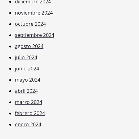
diciembre 2024
noviembre 2024
octubre 2024
septiembre 2024
agosto 2024
julio 2024
junio 2024
mayo 2024
abril 2024
marzo 2024
febrero 2024
enero 2024