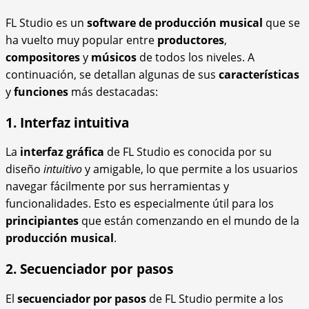
FL Studio es un
software de producción musical
que se
ha vuelto muy popular entre
productores
,
compositores
y
músicos
de todos los niveles. A
continuación, se detallan algunas de sus
características
y
funciones
más destacadas:
1. Interfaz intuitiva
La
interfaz gráfica
de FL Studio es conocida por su
diseño
intuitivo
y amigable, lo que permite a los usuarios
navegar fácilmente por sus herramientas y
funcionalidades. Esto es especialmente útil para los
principiantes
que están comenzando en el mundo de la
producción musical
.
2. Secuenciador por pasos
El
secuenciador por pasos
de FL Studio permite a los