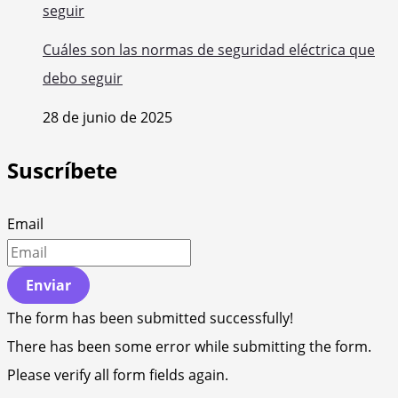
Cuáles son las normas de seguridad eléctrica que
debo seguir
28 de junio de 2025
Suscríbete
Email
Enviar
The form has been submitted successfully!
There has been some error while submitting the form.
Please verify all form fields again.