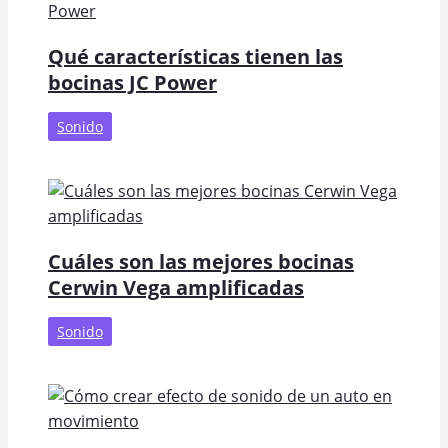
Qué características tienen las
bocinas JC Power
Sonido
Cuáles son las mejores bocinas
Cerwin Vega amplificadas
Sonido