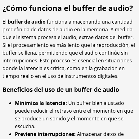
¿Cómo funciona el buffer de audio?
El
buffer de audio
funciona almacenando una cantidad
predefinida de datos de audio en la memoria. A medida
que el sistema procesa el audio, extrae datos del buffer.
Si el procesamiento es más lento que la reproducción, el
buffer se llena, permitiendo que el audio continúe sin
interrupciones. Este proceso es esencial en situaciones
donde la latencia es crítica, como en la grabación en
tiempo real o en el uso de instrumentos digitales.
Beneficios del uso de un buffer de audio
Minimiza la latencia:
Un buffer bien ajustado
puede reducir el retraso entre el momento en que
se produce un sonido y el momento en que se
escucha.
Previene interrupciones:
Almacenar datos de