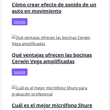
Cómo crear efecto de sonido de un
auto en movimiento
Sonido
Qué ventajas ofrecen las bocinas
Cerwin Vega amplificadas
Sonido
Cuál es el mejor micrófono Shure