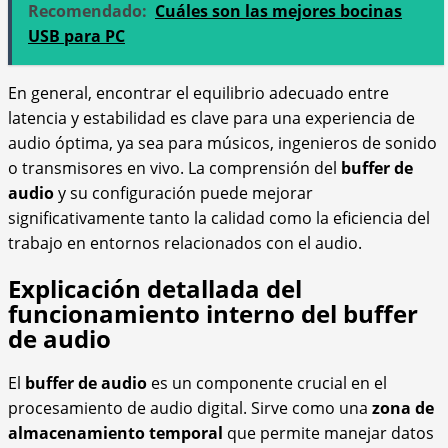
Recomendado:
Cuáles son las mejores bocinas
USB para PC
En general, encontrar el equilibrio adecuado entre
latencia y estabilidad es clave para una experiencia de
audio óptima, ya sea para músicos, ingenieros de sonido
o transmisores en vivo. La comprensión del
buffer de
audio
y su configuración puede mejorar
significativamente tanto la calidad como la eficiencia del
trabajo en entornos relacionados con el audio.
Explicación detallada del
funcionamiento interno del buffer
de audio
El
buffer de audio
es un componente crucial en el
procesamiento de audio digital. Sirve como una
zona de
almacenamiento temporal
que permite manejar datos