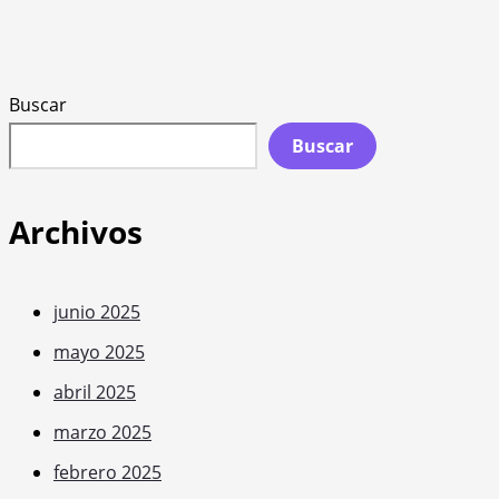
Buscar
Buscar
Archivos
junio 2025
mayo 2025
abril 2025
marzo 2025
febrero 2025