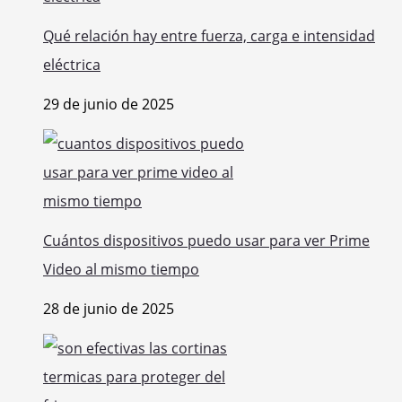
Qué relación hay entre fuerza, carga e intensidad
eléctrica
29 de junio de 2025
Cuántos dispositivos puedo usar para ver Prime
Video al mismo tiempo
28 de junio de 2025