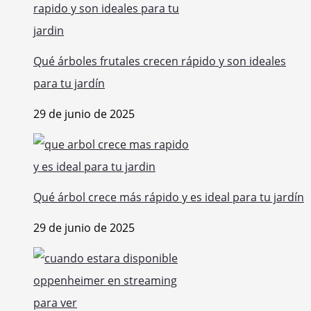
Qué árboles frutales crecen rápido y son ideales
para tu jardín
29 de junio de 2025
Qué árbol crece más rápido y es ideal para tu jardín
29 de junio de 2025