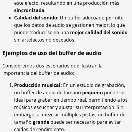
este efecto, resultando en una producción más
sincronizada
.
Calidad del sonido:
Un buffer adecuado permite
que los datos de audio se gestionen mejor, lo que
puede traducirse en una
mejor calidad del sonido
sin artefactos no deseados.
Ejemplos de uso del buffer de audio
Consideremos dos escenarios que ilustran la
importancia del buffer de audio:
Producción musical:
En un estudio de grabación,
un buffer de audio de tamaño
pequeño
puede ser
ideal para grabar en tiempo real, permitiendo a los
músicos escuchar y ajustar su interpretación. Sin
embargo, al mezclar múltiples pistas, un buffer de
tamaño
grande
puede ser necesario para evitar
caídas de rendimiento.