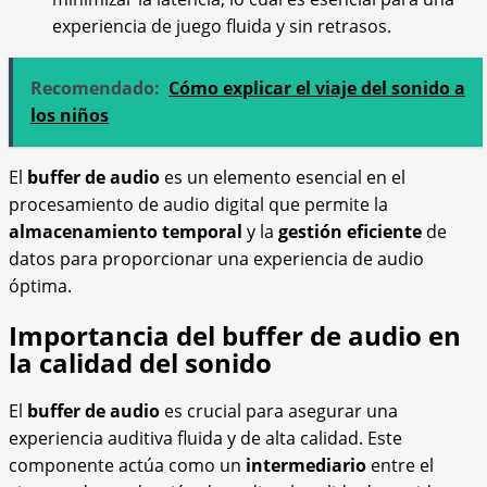
experiencia de juego fluida y sin retrasos.
Recomendado:
Cómo explicar el viaje del sonido a
los niños
El
buffer de audio
es un elemento esencial en el
procesamiento de audio digital que permite la
almacenamiento temporal
y la
gestión eficiente
de
datos para proporcionar una experiencia de audio
óptima.
Importancia del buffer de audio en
la calidad del sonido
El
buffer de audio
es crucial para asegurar una
experiencia auditiva fluida y de alta calidad. Este
componente actúa como un
intermediario
entre el