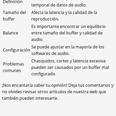
Definición
temporal de datos de audio.
Tamaño del
Afecta la latencia y la calidad de la
buffer
reproducción.
Es importante encontrar un equilibrio
Balance
entre tamaño del buffer y calidad de
audio.
Se puede ajustar en la mayoría de los
Configuración
softwares de audio.
Chasquidos, cortes y latencia excesiva
Problemas
pueden ser causados por un buffer mal
comunes
configurado.
¡Nos encantaría saber tu opinión! Deja tus comentarios y
no olvides revisar otros artículos de nuestra web que
también pueden interesarte.