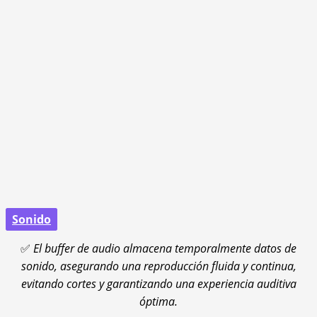
Sonido
✅
El buffer de audio almacena temporalmente datos de
sonido, asegurando una reproducción fluida y continua,
evitando cortes y garantizando una experiencia auditiva
óptima.