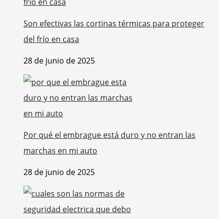
Son efectivas las cortinas térmicas para proteger
del frío en casa
28 de junio de 2025
Por qué el embrague está duro y no entran las
marchas en mi auto
28 de junio de 2025