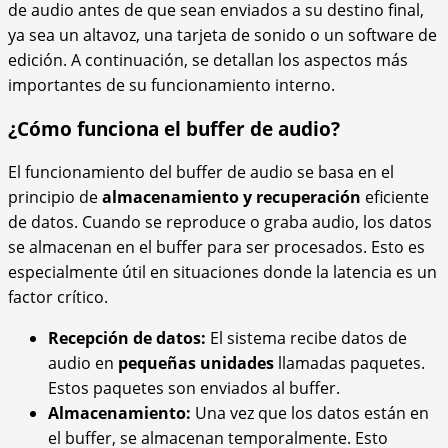
de audio antes de que sean enviados a su destino final,
ya sea un altavoz, una tarjeta de sonido o un software de
edición. A continuación, se detallan los aspectos más
importantes de su funcionamiento interno.
¿Cómo funciona el buffer de audio?
El funcionamiento del buffer de audio se basa en el
principio de
almacenamiento y recuperación
eficiente
de datos. Cuando se reproduce o graba audio, los datos
se almacenan en el buffer para ser procesados. Esto es
especialmente útil en situaciones donde la latencia es un
factor crítico.
Recepción de datos:
El sistema recibe datos de
audio en
pequeñas unidades
llamadas paquetes.
Estos paquetes son enviados al buffer.
Almacenamiento:
Una vez que los datos están en
el buffer, se almacenan temporalmente. Esto