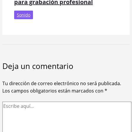
para grabación profesional
Sonido
Deja un comentario
Tu dirección de correo electrónico no será publicada.
Los campos obligatorios están marcados con
*
Escribe
aquí...