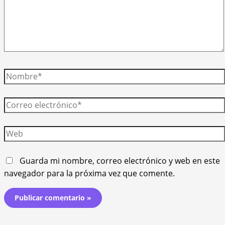
Nombre*
Correo
electrónico*
Web
Guarda mi nombre, correo electrónico y web en este
navegador para la próxima vez que comente.