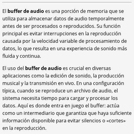
El
buffer de audio
es una porción de memoria que se
utiliza para almacenar datos de audio temporalmente
antes de ser procesados o reproducidos. Su función
principal es evitar interrupciones en la reproducción
causada por la velocidad variable de procesamiento de
datos, lo que resulta en una experiencia de sonido más
fluida y continua.
El uso del
buffer de audio
es crucial en diversas
aplicaciones como la edición de sonido, la producción
musical y la transmisión en vivo. En una configuración
típica, cuando se reproduce un archivo de audio, el
sistema necesita tiempo para cargar y procesar los
datos. Aquí es donde entra en juego el buffer: actúa
como un intermediario que garantiza que haya suficiente
información disponible para evitar silencios o «cortes»
en la reproducción.