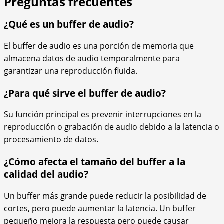
Preguntas frecuentes
¿Qué es un buffer de audio?
El buffer de audio es una porción de memoria que
almacena datos de audio temporalmente para
garantizar una reproducción fluida.
¿Para qué sirve el buffer de audio?
Su función principal es prevenir interrupciones en la
reproducción o grabación de audio debido a la latencia o
procesamiento de datos.
¿Cómo afecta el tamaño del buffer a la
calidad del audio?
Un buffer más grande puede reducir la posibilidad de
cortes, pero puede aumentar la latencia. Un buffer
pequeño mejora la respuesta pero puede causar