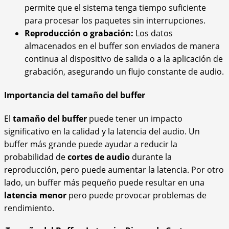
permite que el sistema tenga tiempo suficiente
para procesar los paquetes sin interrupciones.
Reproducción o grabación:
Los datos
almacenados en el buffer son enviados de manera
continua al dispositivo de salida o a la aplicación de
grabación, asegurando un flujo constante de audio.
Importancia del tamaño del buffer
El
tamaño del buffer
puede tener un impacto
significativo en la calidad y la latencia del audio. Un
buffer más grande puede ayudar a reducir la
probabilidad de
cortes de audio
durante la
reproducción, pero puede aumentar la latencia. Por otro
lado, un buffer más pequeño puede resultar en una
latencia menor
pero puede provocar problemas de
rendimiento.