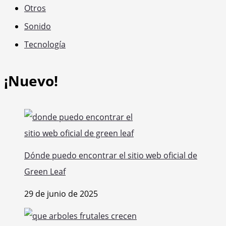
Otros
Sonido
Tecnología
¡Nuevo!
Dónde puedo encontrar el sitio web oficial de
Green Leaf
29 de junio de 2025