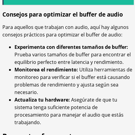
Consejos para optimizar el buffer de audio
Para aquellos que trabajan con audio, aquí hay algunos
consejos prácticos para optimizar el buffer de audio:
Experimenta con diferentes tamaños de buffer:
Prueba varios tamaños de buffer para encontrar el
equilibrio perfecto entre latencia y rendimiento.
Monitorea el rendimiento:
Utiliza herramientas de
monitoreo para verificar si el buffer está causando
problemas de rendimiento y ajusta según sea
necesario.
Actualiza tu hardware:
Asegúrate de que tu
sistema tenga suficiente potencia de
procesamiento para manejar el audio que estás
trabajando.