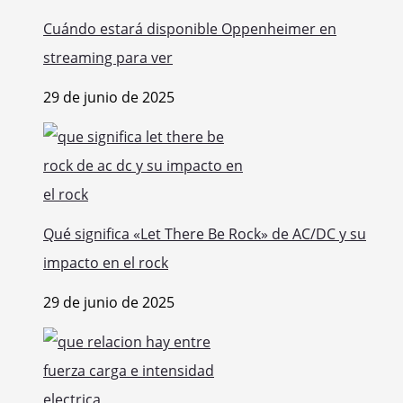
Cuándo estará disponible Oppenheimer en
streaming para ver
29 de junio de 2025
Qué significa «Let There Be Rock» de AC/DC y su
impacto en el rock
29 de junio de 2025