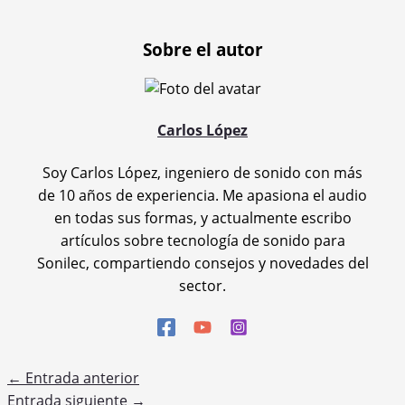
Sobre el autor
Carlos López
Soy Carlos López, ingeniero de sonido con más
de 10 años de experiencia. Me apasiona el audio
en todas sus formas, y actualmente escribo
artículos sobre tecnología de sonido para
Sonilec, compartiendo consejos y novedades del
sector.
←
Entrada anterior
Entrada siguiente
→