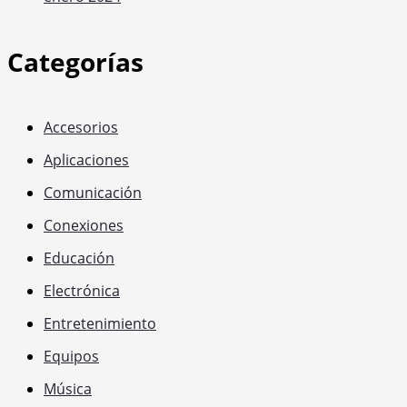
Categorías
Accesorios
Aplicaciones
Comunicación
Conexiones
Educación
Electrónica
Entretenimiento
Equipos
Música