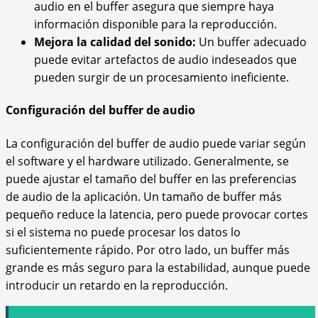
audio en el buffer asegura que siempre haya
información disponible para la reproducción.
Mejora la calidad del sonido:
Un buffer adecuado
puede evitar artefactos de audio indeseados que
pueden surgir de un procesamiento ineficiente.
Configuración del buffer de audio
La configuración del buffer de audio puede variar según
el software y el hardware utilizado. Generalmente, se
puede ajustar el tamaño del buffer en las preferencias
de audio de la aplicación. Un tamaño de buffer más
pequeño reduce la latencia, pero puede provocar cortes
si el sistema no puede procesar los datos lo
suficientemente rápido. Por otro lado, un buffer más
grande es más seguro para la estabilidad, aunque puede
introducir un retardo en la reproducción.