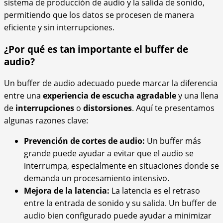
sistema de producción de audio y la salida de sonido,
permitiendo que los datos se procesen de manera
eficiente y sin interrupciones.
¿Por qué es tan importante el buffer de
audio?
Un buffer de audio adecuado puede marcar la diferencia
entre una
experiencia de escucha agradable
y una llena
de
interrupciones
o
distorsiones
. Aquí te presentamos
algunas razones clave:
Prevención de cortes de audio:
Un buffer más
grande puede ayudar a evitar que el audio se
interrumpa, especialmente en situaciones donde se
demanda un procesamiento intensivo.
Mejora de la latencia:
La latencia es el retraso
entre la entrada de sonido y su salida. Un buffer de
audio bien configurado puede ayudar a minimizar