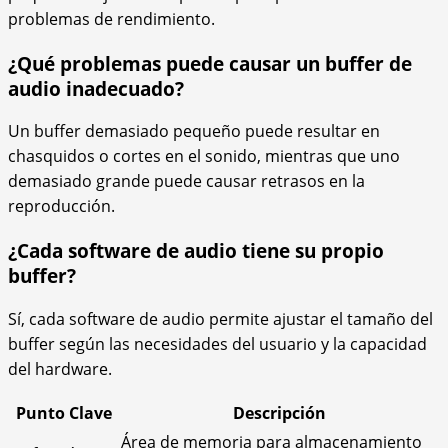
problemas de rendimiento.
¿Qué problemas puede causar un buffer de
audio inadecuado?
Un buffer demasiado pequeño puede resultar en
chasquidos o cortes en el sonido, mientras que uno
demasiado grande puede causar retrasos en la
reproducción.
¿Cada software de audio tiene su propio
buffer?
Sí, cada software de audio permite ajustar el tamaño del
buffer según las necesidades del usuario y la capacidad
del hardware.
Punto Clave
Descripción
Área de memoria para almacenamiento