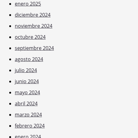
enero 2025
diciembre 2024
noviembre 2024
octubre 2024
septiembre 2024
agosto 2024
julio 2024
junio 2024
mayo 2024
abril 2024
marzo 2024
febrero 2024
enero 2024