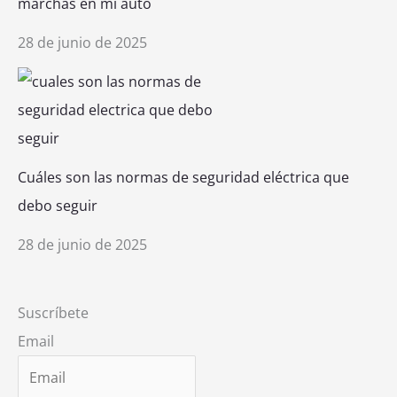
marchas en mi auto
28 de junio de 2025
Cuáles son las normas de seguridad eléctrica que
debo seguir
28 de junio de 2025
Suscríbete
Email