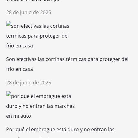
28 de junio de 2025
Son efectivas las cortinas térmicas para proteger del
frío en casa
28 de junio de 2025
Por qué el embrague está duro y no entran las