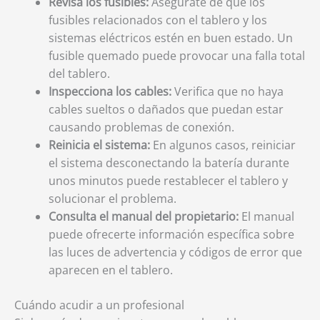
Revisa los fusibles:
Asegúrate de que los
fusibles relacionados con el tablero y los
sistemas eléctricos estén en buen estado. Un
fusible quemado puede provocar una falla total
del tablero.
Inspecciona los cables:
Verifica que no haya
cables sueltos o dañados que puedan estar
causando problemas de conexión.
Reinicia el sistema:
En algunos casos, reiniciar
el sistema desconectando la batería durante
unos minutos puede restablecer el tablero y
solucionar el problema.
Consulta el manual del propietario:
El manual
puede ofrecerte información específica sobre
las luces de advertencia y códigos de error que
aparecen en el tablero.
Cuándo acudir a un profesional