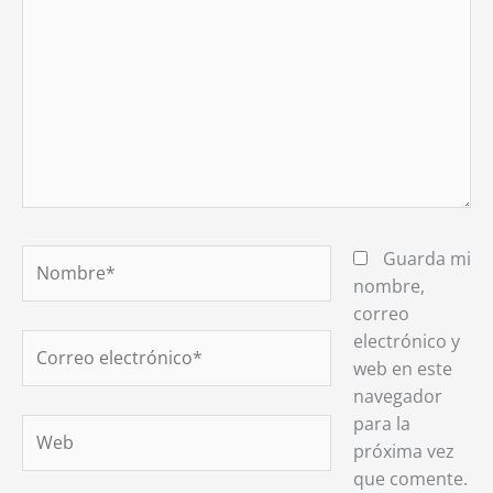
Nombre*
Guarda mi
nombre,
correo
electrónico y
Correo
web en este
electrónico*
navegador
para la
Web
próxima vez
que comente.