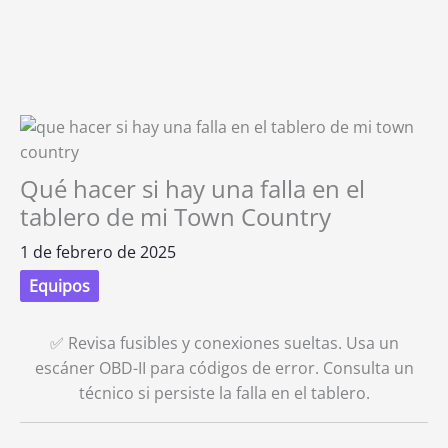
Qué hacer si hay una falla en el
tablero de mi Town Country
1 de febrero de 2025
Equipos
✅ Revisa fusibles y conexiones sueltas. Usa un
escáner OBD-II para códigos de error. Consulta un
técnico si persiste la falla en el tablero.