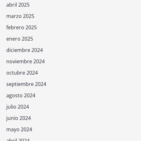
abril 2025
marzo 2025
febrero 2025
enero 2025
diciembre 2024
noviembre 2024
octubre 2024
septiembre 2024
agosto 2024
julio 2024
junio 2024
mayo 2024
abril 2024