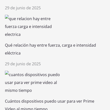
29 de junio de 2025
Qué relación hay entre fuerza, carga e intensidad
eléctrica
29 de junio de 2025
Cuántos dispositivos puedo usar para ver Prime
Video al mismo tiempo