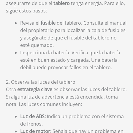
asegurarte de que el
tablero
tenga energía. Para ello,
sigue estos pasos:
Revisa el
fusible
del tablero. Consulta el manual
del propietario para localizar la caja de fusibles
y asegúrate de que el fusible del tablero no
esté quemado.
Inspecciona la batería. Verifica que la batería
esté en buen estado y cargada. Una batería
débil puede provocar fallos en el tablero.
2. Observa las luces del tablero
Otra
estrategia clave
es observar las luces del tablero.
Si alguna luz de advertencia está encendida, toma
nota. Las luces comunes incluyen:
Luz de ABS:
Indica un problema con el sistema
de frenos.
Luz de motor:
Señala que hay un problema en