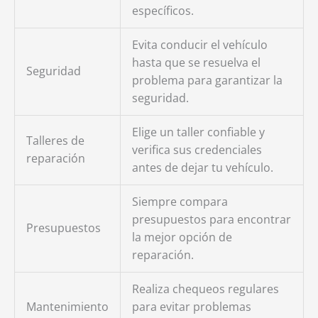
específicos.
Evita conducir el vehículo
hasta que se resuelva el
Seguridad
problema para garantizar la
seguridad.
Elige un taller confiable y
Talleres de
verifica sus credenciales
reparación
antes de dejar tu vehículo.
Siempre compara
presupuestos para encontrar
Presupuestos
la mejor opción de
reparación.
Realiza chequeos regulares
Mantenimiento
para evitar problemas