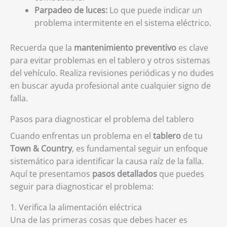
Parpadeo de luces:
Lo que puede indicar un
problema intermitente en el sistema eléctrico.
Recuerda que la
mantenimiento preventivo
es clave
para evitar problemas en el tablero y otros sistemas
del vehículo. Realiza revisiones periódicas y no dudes
en buscar ayuda profesional ante cualquier signo de
falla.
Pasos para diagnosticar el problema del tablero
Cuando enfrentas un problema en el
tablero
de tu
Town & Country
, es fundamental seguir un enfoque
sistemático para identificar la causa raíz de la falla.
Aquí te presentamos
pasos detallados
que puedes
seguir para diagnosticar el problema:
1. Verifica la alimentación eléctrica
Una de las primeras cosas que debes hacer es