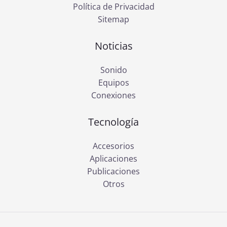
Política de Privacidad
Sitemap
Noticias
Sonido
Equipos
Conexiones
Tecnología
Accesorios
Aplicaciones
Publicaciones
Otros