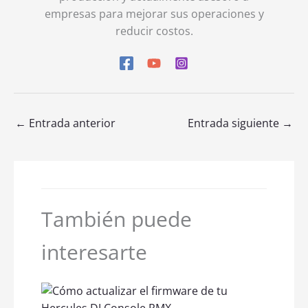
empresas para mejorar sus operaciones y
reducir costos.
←
Entrada anterior
Entrada siguiente
→
También puede
interesarte