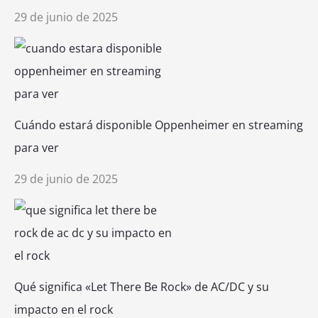
29 de junio de 2025
Cuándo estará disponible Oppenheimer en streaming
para ver
29 de junio de 2025
Qué significa «Let There Be Rock» de AC/DC y su
impacto en el rock