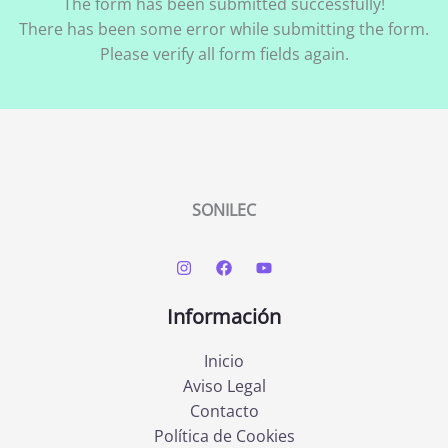
The form has been submitted successfully!
There has been some error while submitting the form.
Please verify all form fields again.
SONILEC
Información
Inicio
Aviso Legal
Contacto
Política de Cookies