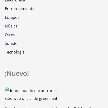
Entretenimiento
Equipos
Música
Otros
Sonido
Tecnología
¡Nuevo!