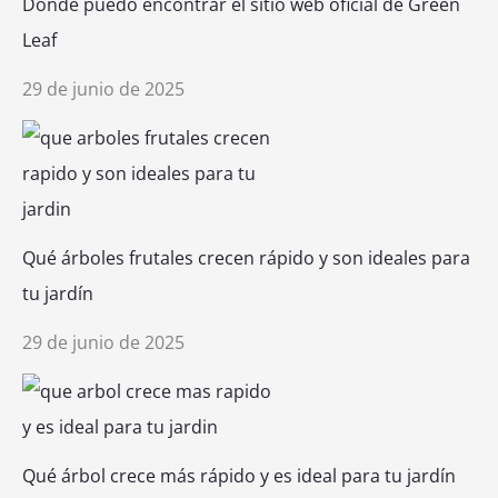
Dónde puedo encontrar el sitio web oficial de Green
Leaf
29 de junio de 2025
Qué árboles frutales crecen rápido y son ideales para
tu jardín
29 de junio de 2025
Qué árbol crece más rápido y es ideal para tu jardín