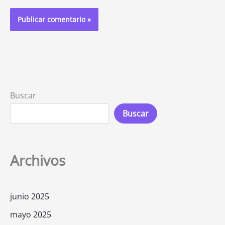
Buscar
Buscar
Archivos
junio 2025
mayo 2025