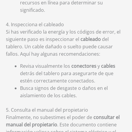
recursos en línea para determinar su
significado.
4. Inspecciona el cableado
Si has verificado la energía y los códigos de error, el
siguiente paso es inspeccionar el
cableado
del
tablero. Un cable dañado o suelto puede causar
fallos. Aquí hay algunas recomendaciones:
Revisa visualmente los
conectores
y
cables
detrás del tablero para asegurarte de que
estén correctamente conectados.
Busca signos de desgaste o daños en el
aislamiento de los cables.
5. Consulta el manual del propietario
Finalmente, no subestimes el poder de
consultar el
manual del propietario
. Este documento contiene