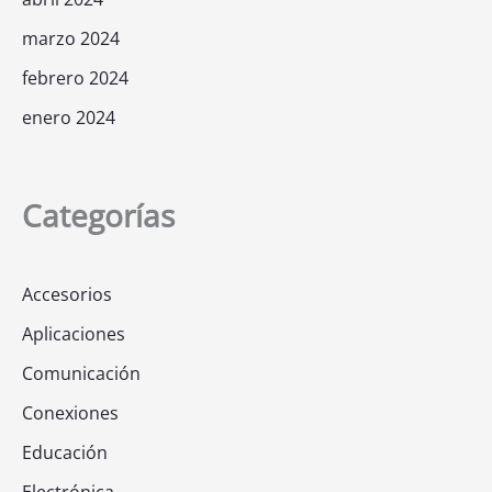
marzo 2024
febrero 2024
enero 2024
Categorías
Accesorios
Aplicaciones
Comunicación
Conexiones
Educación
Electrónica