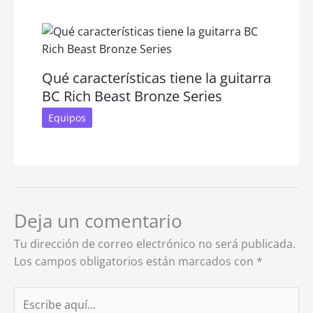
Qué características tiene la guitarra
BC Rich Beast Bronze Series
Equipos
Deja un comentario
Tu dirección de correo electrónico no será publicada.
Los campos obligatorios están marcados con
*
Escribe
aquí...