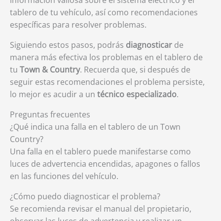
información valiosa sobre el sistema eléctrico y el
tablero de tu vehículo, así como recomendaciones
específicas para resolver problemas.
Siguiendo estos pasos, podrás
diagnosticar
de
manera más efectiva los problemas en el tablero de
tu
Town & Country
. Recuerda que, si después de
seguir estas recomendaciones el problema persiste,
lo mejor es acudir a un
técnico especializado
.
Preguntas frecuentes
¿Qué indica una falla en el tablero de un Town
Country?
Una falla en el tablero puede manifestarse como
luces de advertencia encendidas, apagones o fallos
en las funciones del vehículo.
¿Cómo puedo diagnosticar el problema?
Se recomienda revisar el manual del propietario,