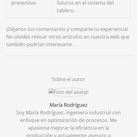
preventivo
futuros en el sistema del
tablero.
¡Déjanos tus comentarios y comparte tu experiencia!
No olvides revisar otros artículos en nuestra web que
también podrían interesarte.
Sobre el autor
María Rodríguez
Soy María Rodríguez, ingeniera industrial con
enfoque en optimización de procesos. Me
apasiona mejorar la eficiencia en la
producción y actualmente asesoro a