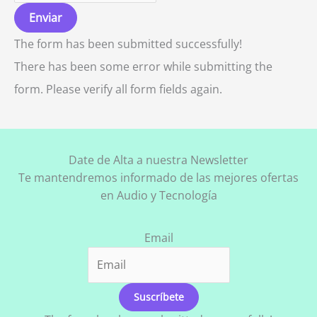
Enviar
The form has been submitted successfully!
There has been some error while submitting the
form. Please verify all form fields again.
Date de Alta a nuestra Newsletter
Te mantendremos informado de las mejores ofertas
en Audio y Tecnología
Email
Suscríbete