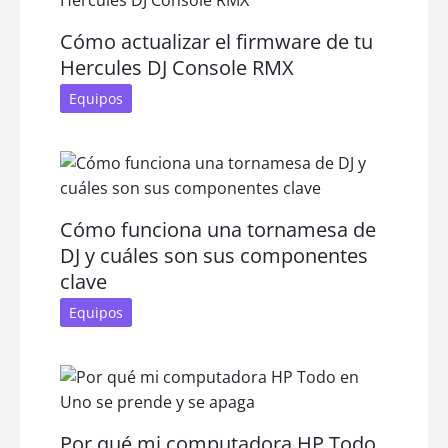
Cómo actualizar el firmware de tu
Hercules DJ Console RMX
Equipos
Cómo funciona una tornamesa de
DJ y cuáles son sus componentes
clave
Equipos
Por qué mi computadora HP Todo