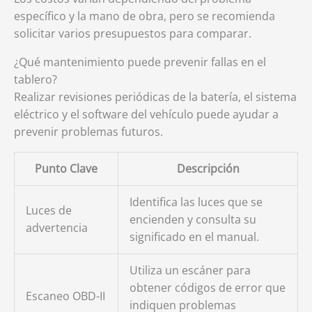
específico y la mano de obra, pero se recomienda
solicitar varios presupuestos para comparar.
¿Qué mantenimiento puede prevenir fallas en el
tablero?
Realizar revisiones periódicas de la batería, el sistema
eléctrico y el software del vehículo puede ayudar a
prevenir problemas futuros.
Punto Clave
Descripción
Identifica las luces que se
Luces de
encienden y consulta su
advertencia
significado en el manual.
Utiliza un escáner para
obtener códigos de error que
Escaneo OBD-II
indiquen problemas