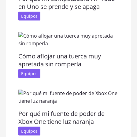
en Uno se prende y se apaga
Equipos
Cómo aflojar una tuerca muy
apretada sin romperla
Equipos
Por qué mi fuente de poder de
Xbox One tiene luz naranja
Equipos