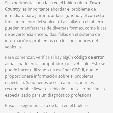
Si experimentas una
falla en el tablero de tu Town
Country
, es importante abordar el problema de
inmediato para garantizar la seguridad y el correcto
funcionamiento del vehículo. Las fallas en el tablero
pueden manifestarse de diversas formas, como luces
de advertencia encendidas, fallas en el sistema de
información y problemas con los indicadores del
vehículo.
Para comenzar, verifica si hay algún
código de error
almacenado en la computadora del vehículo. Esto se
puede hacer utilizando un escáner OBD-II, que te
proporcionará información sobre el problema
específico. Si no tienes acceso a un escáner, es
recomendable llevar el vehículo a un taller mecánico
especializado para un diagnóstico profesional.
Pasos a seguir en caso de falla en el tablero