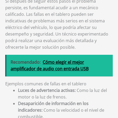
Si después de seguir estos pasos el problema
persiste, es fundamental acudir a un mecánico
calificado. Las fallas en el tablero pueden ser
indicativas de problemas más serios en el sistema
eléctrico del vehículo, lo que podría afectar su
desempeño y seguridad. Un técnico experimentado
podrá realizar una evaluación más detallada y
ofrecerte la mejor solución posible.
Recomendado:
Cómo elegir el mejor
amplificador de audio con entrada USB
Ejemplos comunes de fallas en el tablero
Luces de advertencia activas:
Como la luz del
motor o la luz de frenos.
Desaparición de información en los
indicadores:
Como la velocidad o el nivel de
combustible.