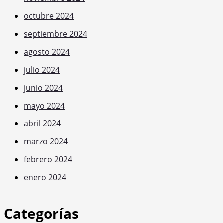
octubre 2024
septiembre 2024
agosto 2024
julio 2024
junio 2024
mayo 2024
abril 2024
marzo 2024
febrero 2024
enero 2024
Categorías