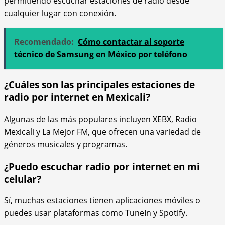
permitiendo escuchar estaciones de radio desde
cualquier lugar con conexión.
Recomendado:
Cómo contactar al soporte
técnico de Samsung en México por teléfono
¿Cuáles son las principales estaciones de
radio por internet en Mexicali?
Algunas de las más populares incluyen XEBX, Radio
Mexicali y La Mejor FM, que ofrecen una variedad de
géneros musicales y programas.
¿Puedo escuchar radio por internet en mi
celular?
Sí, muchas estaciones tienen aplicaciones móviles o
puedes usar plataformas como TuneIn y Spotify.