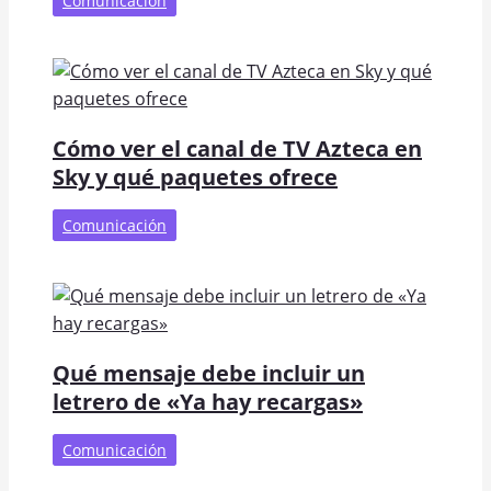
Comunicación
Cómo ver el canal de TV Azteca en
Sky y qué paquetes ofrece
Comunicación
Qué mensaje debe incluir un
letrero de «Ya hay recargas»
Comunicación