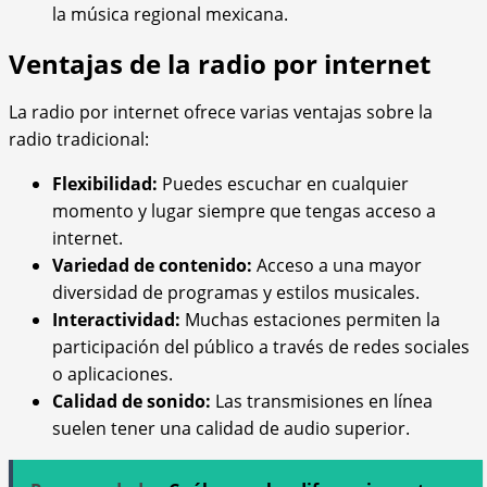
la música regional mexicana.
Ventajas de la radio por internet
La radio por internet ofrece varias ventajas sobre la
radio tradicional:
Flexibilidad:
Puedes escuchar en cualquier
momento y lugar siempre que tengas acceso a
internet.
Variedad de contenido:
Acceso a una mayor
diversidad de programas y estilos musicales.
Interactividad:
Muchas estaciones permiten la
participación del público a través de redes sociales
o aplicaciones.
Calidad de sonido:
Las transmisiones en línea
suelen tener una calidad de audio superior.