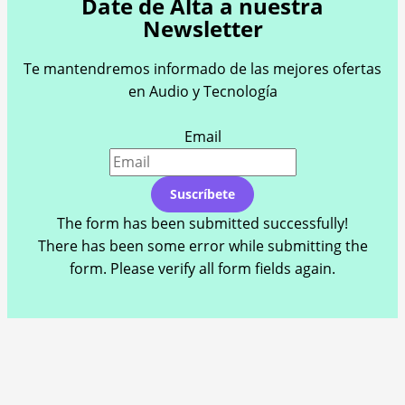
Date de Alta a nuestra
Newsletter
Te mantendremos informado de las mejores ofertas
en Audio y Tecnología
Email
Suscríbete
The form has been submitted successfully!
There has been some error while submitting the
form. Please verify all form fields again.