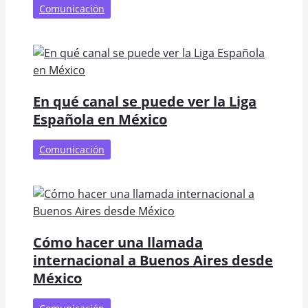
Comunicación
En qué canal se puede ver la Liga
Española en México
Comunicación
Cómo hacer una llamada
internacional a Buenos Aires desde
México