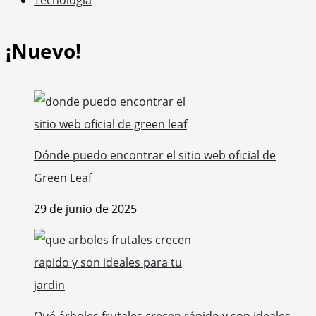
Tecnología
¡Nuevo!
Dónde puedo encontrar el sitio web oficial de
Green Leaf
29 de junio de 2025