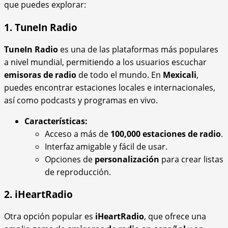
que puedes explorar:
1. TuneIn Radio
TuneIn Radio
es una de las plataformas más populares
a nivel mundial, permitiendo a los usuarios escuchar
emisoras de radio
de todo el mundo. En
Mexicali
,
puedes encontrar estaciones locales e internacionales,
así como podcasts y programas en vivo.
Características:
Acceso a más de
100,000 estaciones de radio
.
Interfaz amigable y fácil de usar.
Opciones de
personalización
para crear listas
de reproducción.
2. iHeartRadio
Otra opción popular es
iHeartRadio
, que ofrece una