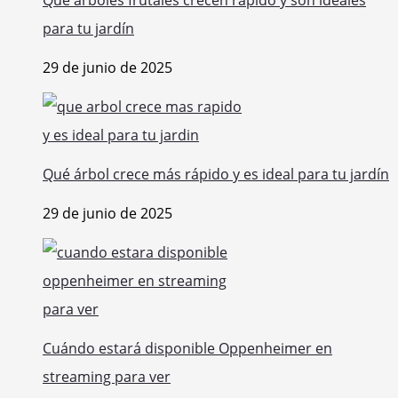
Qué árboles frutales crecen rápido y son ideales
para tu jardín
29 de junio de 2025
Qué árbol crece más rápido y es ideal para tu jardín
29 de junio de 2025
Cuándo estará disponible Oppenheimer en
streaming para ver