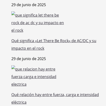
29 de junio de 2025
Qué significa «Let There Be Rock» de AC/DC y su
impacto en el rock
29 de junio de 2025
Qué relación hay entre fuerza, carga e intensidad
eléctrica