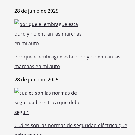
28 de junio de 2025
Por qué el embrague está duro y no entran las
marchas en mi auto
28 de junio de 2025
Cuáles son las normas de seguridad eléctrica que