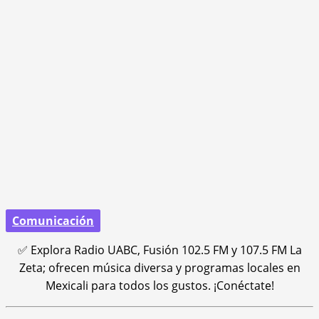
Comunicación
✅ Explora Radio UABC, Fusión 102.5 FM y 107.5 FM La
Zeta; ofrecen música diversa y programas locales en
Mexicali para todos los gustos. ¡Conéctate!