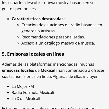
los usuarios descubrir nueva música basada en sus
gustos personales.
Características destacadas:
Creación de estaciones de radio basadas en
géneros o artistas.
Recomendaciones personalizadas.
Acceso a un catálogo masivo de música.
5. Emisoras locales en línea
Además de las plataformas mencionadas, muchas
emisoras locales
de
Mexicali
han comenzado a ofrecer
sus transmisiones en línea. Algunas de ellas incluyen:
La Mejor FM
Radio Fórmula Mexicali
La X de Mexicali
Estas emisoras no solo transmiten música, sino que