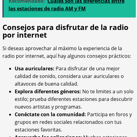
Recomendado:
Cuáles son las diferencias entre
las estaciones de radio AM y FM
Consejos para disfrutar de la radio
por internet
Si deseas aprovechar al máximo la experiencia de la
radio por internet, aquí hay algunos consejos prácticos:
Usa auriculares:
Para disfrutar de una mejor
calidad de sonido, considera usar auriculares o
altavoces de buena calidad.
Explora diferentes géneros:
No te limites a un solo
estilo; prueba diferentes estaciones para descubrir
nuevos artistas y programas.
Conéctate con la comunidad:
Participa en foros y
grupos en redes sociales relacionados con tus
estaciones favoritas.