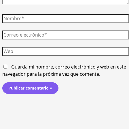
Nombre*
Correo
electrónico*
Web
Guarda mi nombre, correo electrónico y web en este
navegador para la próxima vez que comente.