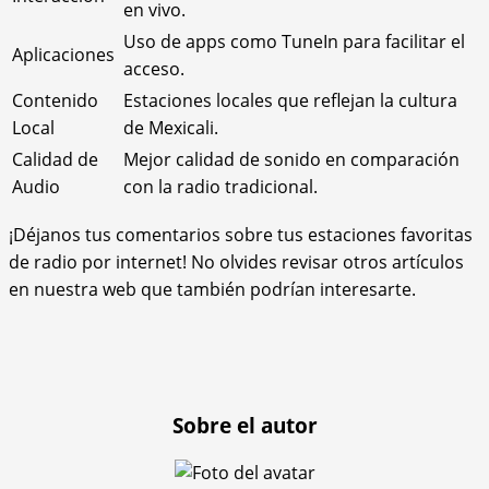
en vivo.
Uso de apps como TuneIn para facilitar el
Aplicaciones
acceso.
Contenido
Estaciones locales que reflejan la cultura
Local
de Mexicali.
Calidad de
Mejor calidad de sonido en comparación
Audio
con la radio tradicional.
¡Déjanos tus comentarios sobre tus estaciones favoritas
de radio por internet! No olvides revisar otros artículos
en nuestra web que también podrían interesarte.
Sobre el autor