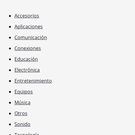
Accesorios
Aplicaciones
Comunicación
Conexiones
Educación
Electrónica
Entretenimiento
Equipos
Música
Otros
Sonido