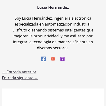
Lucía Hernández
Soy Lucía Hernández, ingeniera electrónica
especializada en automatización industrial.
Disfruto diseñando sistemas inteligentes que
mejoren la productividad, y me esfuerzo por
integrar la tecnología de manera eficiente en
diversos sectores.
←
Entrada anterior
Entrada siguiente
→