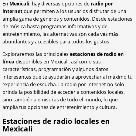
En
Mexicali
, hay diversas opciones de
radio por
internet
que permiten a los usuarios disfrutar de una
amplia gama de géneros y contenidos. Desde estaciones
de música hasta programas informativos y de
entretenimiento, las alternativas son cada vez más
abundantes y accesibles para todos los gustos.
Exploraremos las principales
estaciones de radio en
línea
disponibles en Mexicali, así como sus
características, programación y algunos datos
interesantes que te ayudarán a aprovechar al máximo tu
experiencia de escucha. La radio por internet no solo
brinda la posibilidad de acceder a contenidos locales,
sino también a emisoras de todo el mundo, lo que
amplía tus opciones de entretenimiento y cultura.
Estaciones de radio locales en
Mexicali