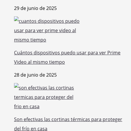
29 de junio de 2025
Cuántos dispositivos puedo usar para ver Prime
Video al mismo tiempo
28 de junio de 2025
Son efectivas las cortinas térmicas para proteger
del frío en casa