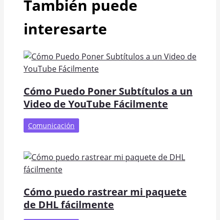
También puede
interesarte
Cómo Puedo Poner Subtítulos a un
Video de YouTube Fácilmente
Comunicación
Cómo puedo rastrear mi paquete
de DHL fácilmente