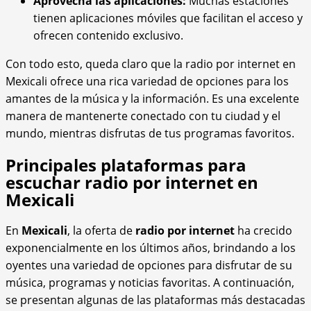
Aprovecha las aplicaciones:
Muchas estaciones
tienen aplicaciones móviles que facilitan el acceso y
ofrecen contenido exclusivo.
Con todo esto, queda claro que la radio por internet en
Mexicali ofrece una rica variedad de opciones para los
amantes de la música y la información. Es una excelente
manera de mantenerte conectado con tu ciudad y el
mundo, mientras disfrutas de tus programas favoritos.
Principales plataformas para
escuchar radio por internet en
Mexicali
En
Mexicali
, la oferta de
radio por internet
ha crecido
exponencialmente en los últimos años, brindando a los
oyentes una variedad de opciones para disfrutar de su
música, programas y noticias favoritas. A continuación,
se presentan algunas de las plataformas más destacadas