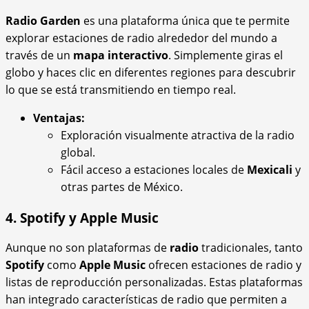
Radio Garden
es una plataforma única que te permite
explorar estaciones de radio alrededor del mundo a
través de un
mapa interactivo
. Simplemente giras el
globo y haces clic en diferentes regiones para descubrir
lo que se está transmitiendo en tiempo real.
Ventajas:
Exploración visualmente atractiva de la radio
global.
Fácil acceso a estaciones locales de
Mexicali
y
otras partes de México.
4. Spotify y Apple Music
Aunque no son plataformas de
radio
tradicionales, tanto
Spotify
como
Apple Music
ofrecen estaciones de radio y
listas de reproducción personalizadas. Estas plataformas
han integrado características de radio que permiten a