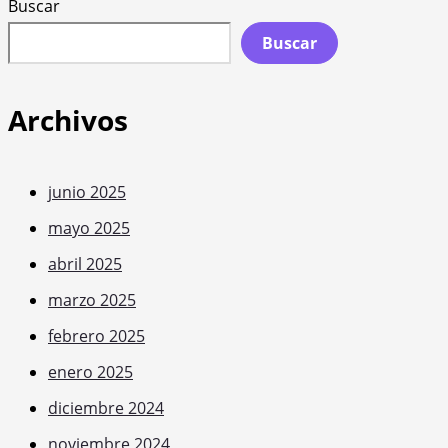
Buscar
Buscar
Archivos
junio 2025
mayo 2025
abril 2025
marzo 2025
febrero 2025
enero 2025
diciembre 2024
noviembre 2024