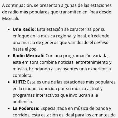
A continuación, se presentan algunas de las estaciones
de radio más populares que transmiten en línea desde
Mexicali:
Una Radio:
Esta estación se caracteriza por su
enfoque en la música regional y local, ofreciendo
una mezcla de géneros que van desde el
norteño
hasta el
pop
.
Radio Mexicali:
Con una programación variada,
esta emisora combina noticias, entretenimiento y
música, brindando a sus oyentes una experiencia
completa.
XHITZ:
Esta es una de las estaciones más populares
en la ciudad, conocida por su música actual y
programas interactivos que involucran a la
audiencia.
La Poderosa:
Especializada en música de banda y
corridos, esta estación es ideal para los amantes de