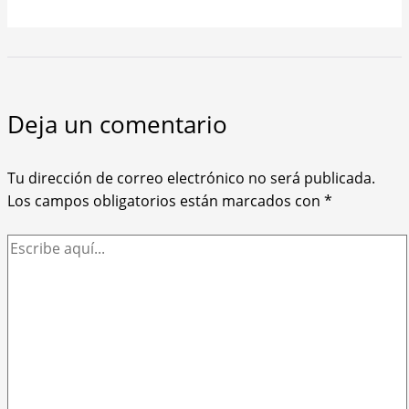
Deja un comentario
Tu dirección de correo electrónico no será publicada.
Los campos obligatorios están marcados con
*
Escribe
aquí...