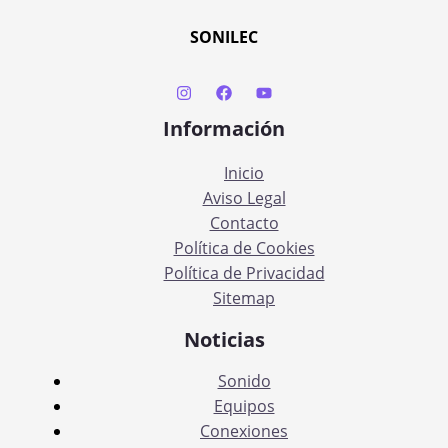
SONILEC
Información
Inicio
Aviso Legal
Contacto
Política de Cookies
Política de Privacidad
Sitemap
Noticias
Sonido
Equipos
Conexiones