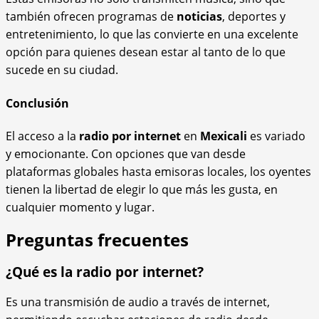
también ofrecen programas de
noticias
, deportes y
entretenimiento, lo que las convierte en una excelente
opción para quienes desean estar al tanto de lo que
sucede en su ciudad.
Conclusión
El acceso a la
radio por internet
en
Mexicali
es variado
y emocionante. Con opciones que van desde
plataformas globales hasta emisoras locales, los oyentes
tienen la libertad de elegir lo que más les gusta, en
cualquier momento y lugar.
Preguntas frecuentes
¿Qué es la radio por internet?
Es una transmisión de audio a través de internet,