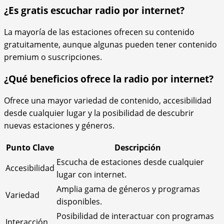
¿Es gratis escuchar radio por internet?
La mayoría de las estaciones ofrecen su contenido
gratuitamente, aunque algunas pueden tener contenido
premium o suscripciones.
¿Qué beneficios ofrece la radio por internet?
Ofrece una mayor variedad de contenido, accesibilidad
desde cualquier lugar y la posibilidad de descubrir
nuevas estaciones y géneros.
Punto Clave
Descripción
Escucha de estaciones desde cualquier
Accesibilidad
lugar con internet.
Amplia gama de géneros y programas
Variedad
disponibles.
Posibilidad de interactuar con programas
Interacción