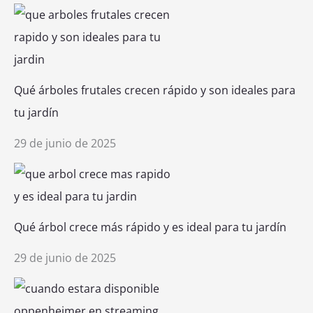
Qué árboles frutales crecen rápido y son ideales para
tu jardín
29 de junio de 2025
Qué árbol crece más rápido y es ideal para tu jardín
29 de junio de 2025