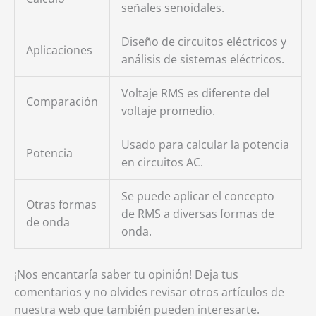
señales senoidales.
Diseño de circuitos eléctricos y
Aplicaciones
análisis de sistemas eléctricos.
Voltaje RMS es diferente del
Comparación
voltaje promedio.
Usado para calcular la potencia
Potencia
en circuitos AC.
Se puede aplicar el concepto
Otras formas
de RMS a diversas formas de
de onda
onda.
¡Nos encantaría saber tu opinión! Deja tus
comentarios y no olvides revisar otros artículos de
nuestra web que también pueden interesarte.