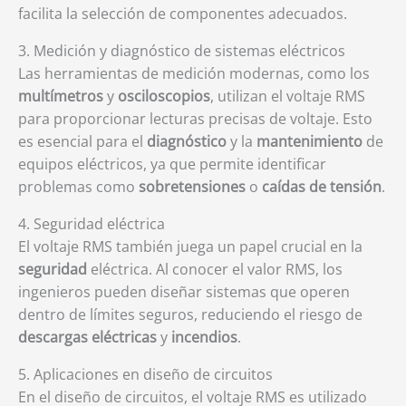
facilita la selección de componentes adecuados.
3. Medición y diagnóstico de sistemas eléctricos
Las herramientas de medición modernas, como los
multímetros
y
osciloscopios
, utilizan el voltaje RMS
para proporcionar lecturas precisas de voltaje. Esto
es esencial para el
diagnóstico
y la
mantenimiento
de
equipos eléctricos, ya que permite identificar
problemas como
sobretensiones
o
caídas de tensión
.
4. Seguridad eléctrica
El voltaje RMS también juega un papel crucial en la
seguridad
eléctrica. Al conocer el valor RMS, los
ingenieros pueden diseñar sistemas que operen
dentro de límites seguros, reduciendo el riesgo de
descargas eléctricas
y
incendios
.
5. Aplicaciones en diseño de circuitos
En el diseño de circuitos, el voltaje RMS es utilizado