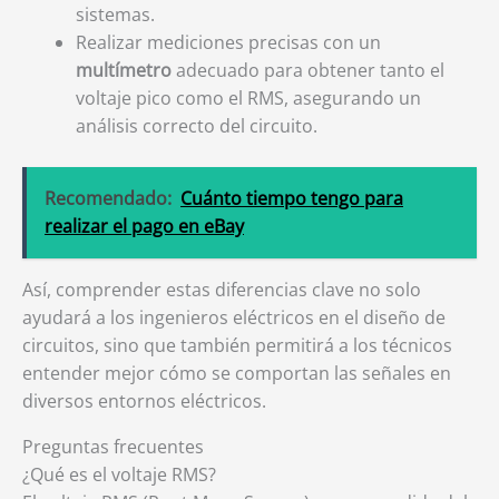
sistemas.
Realizar mediciones precisas con un
multímetro
adecuado para obtener tanto el
voltaje pico como el RMS, asegurando un
análisis correcto del circuito.
Recomendado:
Cuánto tiempo tengo para
realizar el pago en eBay
Así, comprender estas diferencias clave no solo
ayudará a los ingenieros eléctricos en el diseño de
circuitos, sino que también permitirá a los técnicos
entender mejor cómo se comportan las señales en
diversos entornos eléctricos.
Preguntas frecuentes
¿Qué es el voltaje RMS?