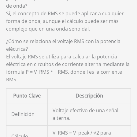
de onda?
Sí, el concepto de RMS se puede aplicar a cualquier
forma de onda, aunque el cálculo puede ser más
complejo que en una onda senoidal.
¿Cómo se relaciona el voltaje RMS con la potencia
eléctrica?
El voltaje RMS se utiliza para calcular la potencia
eléctrica en circuitos de corriente alterna mediante la
fórmula P = V_RMS * I_RMS, donde I es la corriente
RMS.
Punto Clave
Descripción
Voltaje efectivo de una señal
Definición
alterna.
V_RMS = V_peak / √2 para
Cálculo