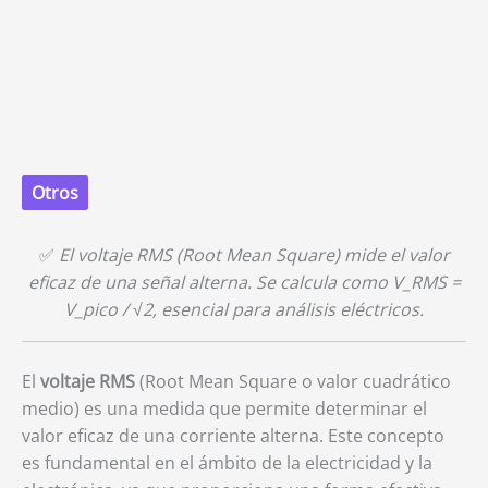
Otros
✅
El voltaje RMS (Root Mean Square) mide el valor
eficaz de una señal alterna. Se calcula como V_RMS =
V_pico / √2, esencial para análisis eléctricos.
El
voltaje RMS
(Root Mean Square o valor cuadrático
medio) es una medida que permite determinar el
valor eficaz de una corriente alterna. Este concepto
es fundamental en el ámbito de la electricidad y la