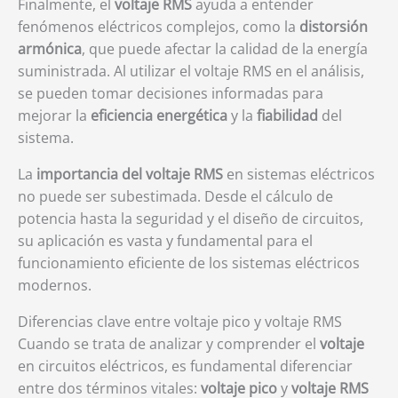
Finalmente, el
voltaje RMS
ayuda a entender
fenómenos eléctricos complejos, como la
distorsión
armónica
, que puede afectar la calidad de la energía
suministrada. Al utilizar el voltaje RMS en el análisis,
se pueden tomar decisiones informadas para
mejorar la
eficiencia energética
y la
fiabilidad
del
sistema.
La
importancia del voltaje RMS
en sistemas eléctricos
no puede ser subestimada. Desde el cálculo de
potencia hasta la seguridad y el diseño de circuitos,
su aplicación es vasta y fundamental para el
funcionamiento eficiente de los sistemas eléctricos
modernos.
Diferencias clave entre voltaje pico y voltaje RMS
Cuando se trata de analizar y comprender el
voltaje
en circuitos eléctricos, es fundamental diferenciar
entre dos términos vitales:
voltaje pico
y
voltaje RMS