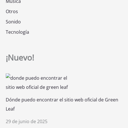
Música
Otros
Sonido
Tecnología
¡Nuevo!
Dónde puedo encontrar el sitio web oficial de Green
Leaf
29 de junio de 2025