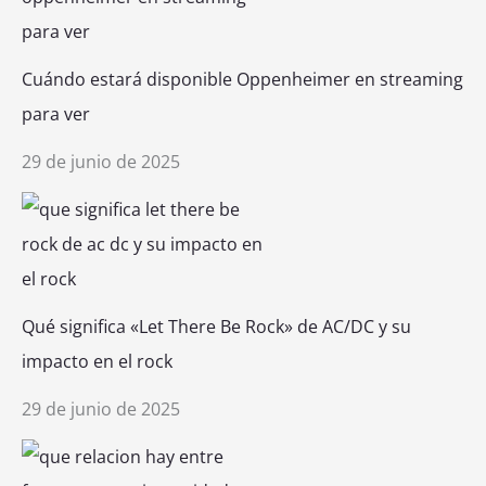
Cuándo estará disponible Oppenheimer en streaming
para ver
29 de junio de 2025
Qué significa «Let There Be Rock» de AC/DC y su
impacto en el rock
29 de junio de 2025