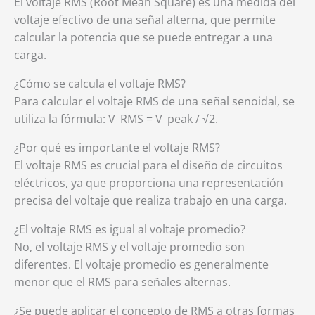
El voltaje RMS (Root Mean Square) es una medida del
voltaje efectivo de una señal alterna, que permite
calcular la potencia que se puede entregar a una
carga.
¿Cómo se calcula el voltaje RMS?
Para calcular el voltaje RMS de una señal senoidal, se
utiliza la fórmula: V_RMS = V_peak / √2.
¿Por qué es importante el voltaje RMS?
El voltaje RMS es crucial para el diseño de circuitos
eléctricos, ya que proporciona una representación
precisa del voltaje que realiza trabajo en una carga.
¿El voltaje RMS es igual al voltaje promedio?
No, el voltaje RMS y el voltaje promedio son
diferentes. El voltaje promedio es generalmente
menor que el RMS para señales alternas.
¿Se puede aplicar el concepto de RMS a otras formas