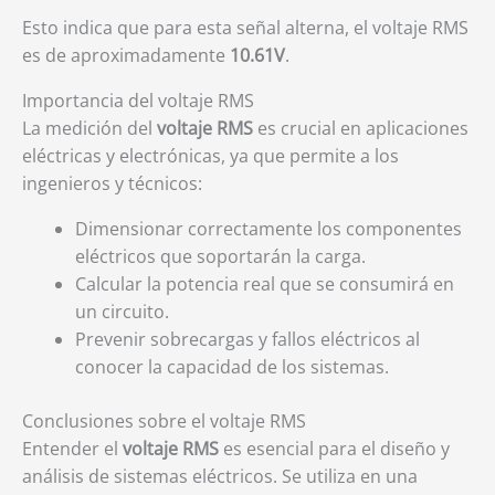
Esto indica que para esta señal alterna, el voltaje RMS
es de aproximadamente
10.61V
.
Importancia del voltaje RMS
La medición del
voltaje RMS
es crucial en aplicaciones
eléctricas y electrónicas, ya que permite a los
ingenieros y técnicos:
Dimensionar correctamente los componentes
eléctricos que soportarán la carga.
Calcular la potencia real que se consumirá en
un circuito.
Prevenir sobrecargas y fallos eléctricos al
conocer la capacidad de los sistemas.
Conclusiones sobre el voltaje RMS
Entender el
voltaje RMS
es esencial para el diseño y
análisis de sistemas eléctricos. Se utiliza en una