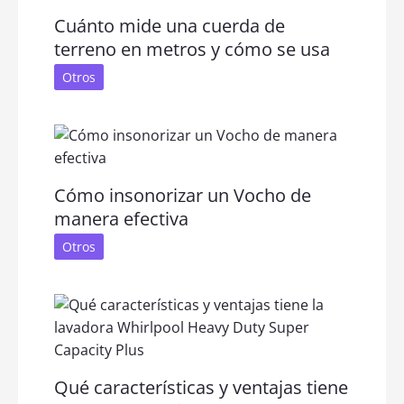
Cuánto mide una cuerda de
terreno en metros y cómo se usa
Otros
Cómo insonorizar un Vocho de
manera efectiva
Otros
Qué características y ventajas tiene