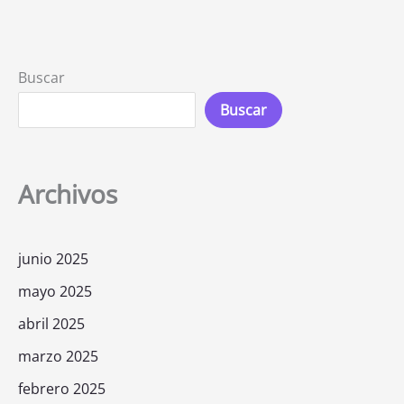
Buscar
Buscar
Archivos
junio 2025
mayo 2025
abril 2025
marzo 2025
febrero 2025