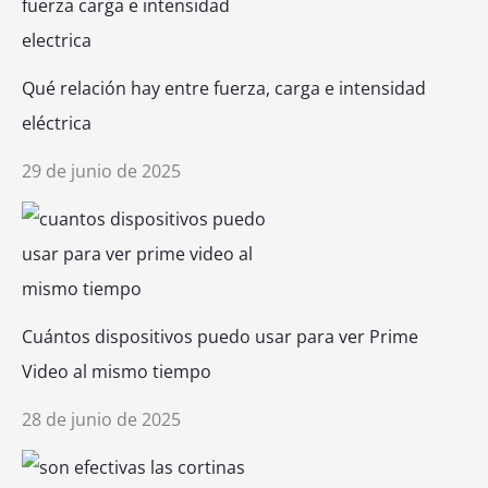
Qué relación hay entre fuerza, carga e intensidad
eléctrica
29 de junio de 2025
Cuántos dispositivos puedo usar para ver Prime
Video al mismo tiempo
28 de junio de 2025