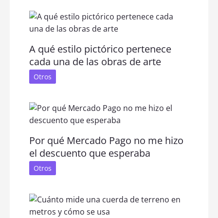
A qué estilo pictórico pertenece
cada una de las obras de arte
Otros
Por qué Mercado Pago no me hizo
el descuento que esperaba
Otros