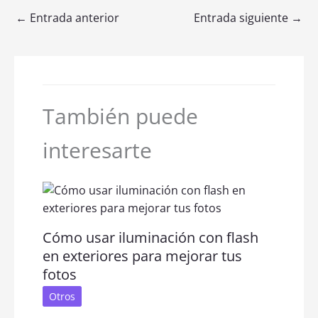
←
Entrada anterior
Entrada siguiente
→
También puede
interesarte
Cómo usar iluminación con flash
en exteriores para mejorar tus
fotos
Otros