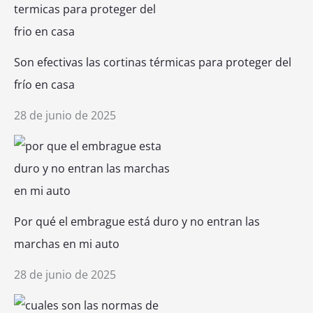
Son efectivas las cortinas térmicas para proteger del
frío en casa
28 de junio de 2025
Por qué el embrague está duro y no entran las
marchas en mi auto
28 de junio de 2025