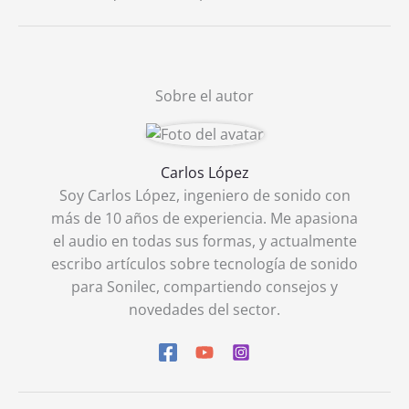
Sobre el autor
Carlos López
Soy Carlos López, ingeniero de sonido con
más de 10 años de experiencia. Me apasiona
el audio en todas sus formas, y actualmente
escribo artículos sobre tecnología de sonido
para Sonilec, compartiendo consejos y
novedades del sector.