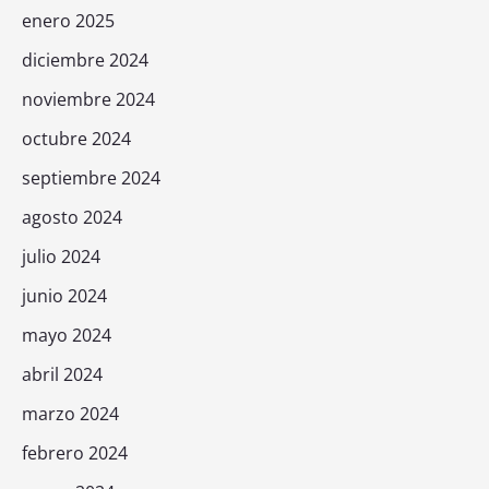
enero 2025
diciembre 2024
noviembre 2024
octubre 2024
septiembre 2024
agosto 2024
julio 2024
junio 2024
mayo 2024
abril 2024
marzo 2024
febrero 2024