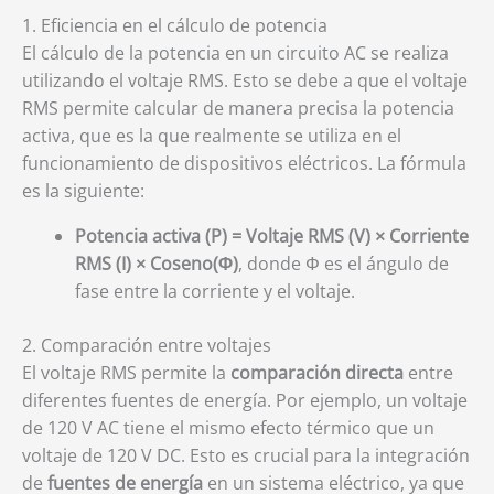
1. Eficiencia en el cálculo de potencia
El cálculo de la potencia en un circuito AC se realiza
utilizando el voltaje RMS. Esto se debe a que el voltaje
RMS permite calcular de manera precisa la potencia
activa, que es la que realmente se utiliza en el
funcionamiento de dispositivos eléctricos. La fórmula
es la siguiente:
Potencia activa (P) = Voltaje RMS (V) × Corriente
RMS (I) × Coseno(Φ)
, donde Φ es el ángulo de
fase entre la corriente y el voltaje.
2. Comparación entre voltajes
El voltaje RMS permite la
comparación directa
entre
diferentes fuentes de energía. Por ejemplo, un voltaje
de 120 V AC tiene el mismo efecto térmico que un
voltaje de 120 V DC. Esto es crucial para la integración
de
fuentes de energía
en un sistema eléctrico, ya que