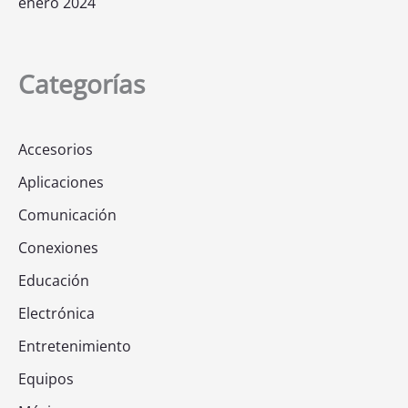
enero 2024
Categorías
Accesorios
Aplicaciones
Comunicación
Conexiones
Educación
Electrónica
Entretenimiento
Equipos