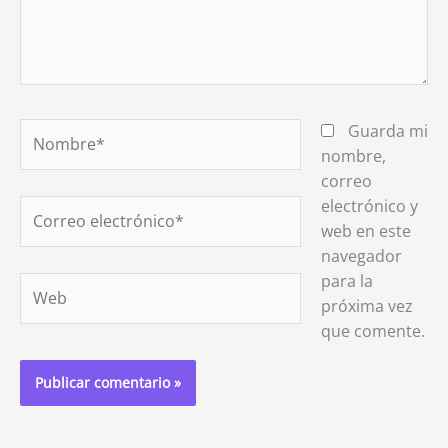
Nombre*
Guarda mi
nombre,
correo
electrónico y
Correo
web en este
electrónico*
navegador
para la
Web
próxima vez
que comente.