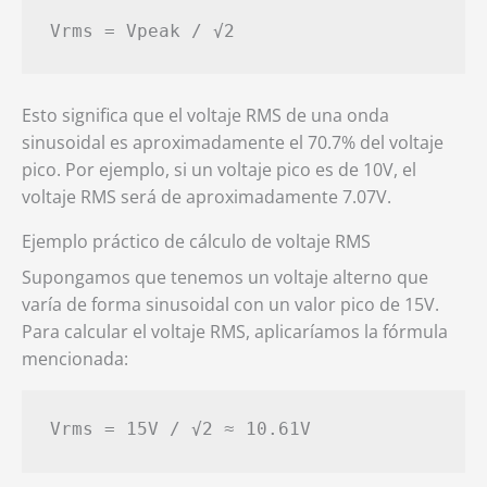
Vrms = Vpeak / √2
Esto significa que el voltaje RMS de una onda
sinusoidal es aproximadamente el 70.7% del voltaje
pico. Por ejemplo, si un voltaje pico es de 10V, el
voltaje RMS será de aproximadamente 7.07V.
Ejemplo práctico de cálculo de voltaje RMS
Supongamos que tenemos un voltaje alterno que
varía de forma sinusoidal con un valor pico de 15V.
Para calcular el voltaje RMS, aplicaríamos la fórmula
mencionada:
Vrms = 15V / √2 ≈ 10.61V