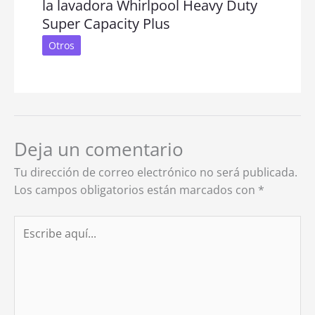
la lavadora Whirlpool Heavy Duty
Super Capacity Plus
Otros
Deja un comentario
Tu dirección de correo electrónico no será publicada.
Los campos obligatorios están marcados con
*
Escribe
aquí...