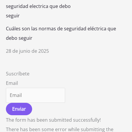
Cuáles son las normas de seguridad eléctrica que
debo seguir
28 de junio de 2025
Suscríbete
Email
Enviar
The form has been submitted successfully!
There has been some error while submitting the